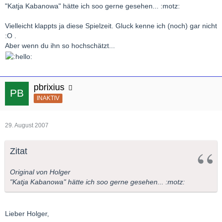
"Katja Kabanowa" hätte ich soo gerne gesehen... :motz:
Vielleicht klappts ja diese Spielzeit. Gluck kenne ich (noch) gar nicht
:O .
Aber wenn du ihn so hochschätzt...
pbrixius
INAKTIV
29. August 2007
Zitat
Original von Holger
"Katja Kabanowa" hätte ich soo gerne gesehen... :motz:
Lieber Holger,