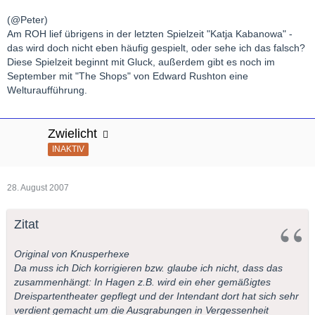
(@Peter)
Am ROH lief übrigens in der letzten Spielzeit "Katja Kabanowa" -
das wird doch nicht eben häufig gespielt, oder sehe ich das falsch?
Diese Spielzeit beginnt mit Gluck, außerdem gibt es noch im
September mit "The Shops" von Edward Rushton eine
Welturaufführung.
Zwielicht
INAKTIV
28. August 2007
Zitat
Original von Knusperhexe
Da muss ich Dich korrigieren bzw. glaube ich nicht, dass das
zusammenhängt: In Hagen z.B. wird ein eher gemäßigtes
Dreispartentheater gepflegt und der Intendant dort hat sich sehr
verdient gemacht um die Ausgrabungen in Vergessenheit