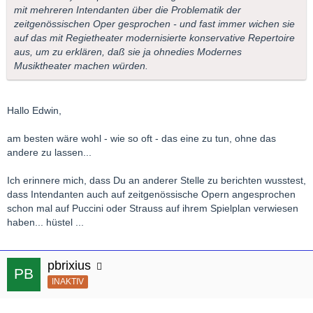
mit mehreren Intendanten über die Problematik der
zeitgenössischen Oper gesprochen - und fast immer wichen sie
auf das mit Regietheater modernisierte konservative Repertoire
aus, um zu erklären, daß sie ja ohnedies Modernes
Musiktheater machen würden.
Hallo Edwin,
am besten wäre wohl - wie so oft - das eine zu tun, ohne das
andere zu lassen...
Ich erinnere mich, dass Du an anderer Stelle zu berichten wusstest,
dass Intendanten auch auf zeitgenössische Opern angesprochen
schon mal auf Puccini oder Strauss auf ihrem Spielplan verwiesen
haben... hüstel ...
pbrixius
INAKTIV