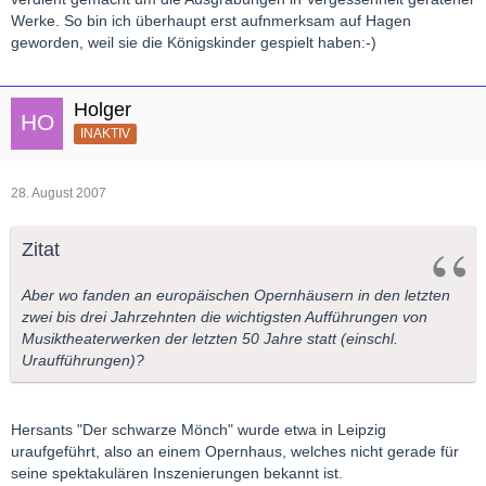
Werke. So bin ich überhaupt erst aufnmerksam auf Hagen
geworden, weil sie die Königskinder gespielt haben:-)
Holger
INAKTIV
28. August 2007
Zitat
Aber wo fanden an europäischen Opernhäusern in den letzten
zwei bis drei Jahrzehnten die wichtigsten Aufführungen von
Musiktheaterwerken der letzten 50 Jahre statt (einschl.
Uraufführungen)?
Hersants "Der schwarze Mönch" wurde etwa in Leipzig
uraufgeführt, also an einem Opernhaus, welches nicht gerade für
seine spektakulären Inszenierungen bekannt ist.