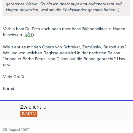
geratener Werke. So bin ich überhaupt erst aufnmerksam auf
Hagen geworden, weil sie die Königskinder gespielt haben:-)
Vorhin hast Du Dich doch noch über böse Bühnenbilder in Hagen
beschwert.
Wie sieht es mit den Opern von Schreker, Zemlinsky, Busoni aus?
Wo und von welchen Regisseuren wird in der nächsten Saison
"Ariane et Barbe Bleue" von Dukas auf die Bühne gebracht? Usw.
usw.
Viele Grüße
Bernd
Zwielicht
INAKTIV
28. August 2007