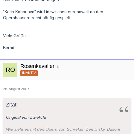
"Katia Kabanova" wird inzwischen europaweit an den
Opernhäusern recht häufig gespielt.
Viele Grüße
Bernd
Rosenkavalier
INAKTIV
28. August 2007
Zitat
Original von Zwielicht
Wie sieht es mit den Opern von Schreker, Zemlinsky, Busoni