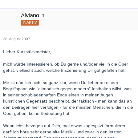
Alviano
INAKTIV
28. August 2007
Lieber Kurzstückmeister,
mich würde interessieren, ob Du gerne und/oder viel in die Oper
gehst, vielleicht auch, welche Inszenierung Dir gut gefallen hat.
Mir ist nämlich nicht so ganz klar, wieso Du lieber an einem
Begriffspaar, wie "altmodisch gegen modern" festhalten willst, was
in seiner schubladenhaften Enge einen in meinen Augen
künstlichen Gegensatz beschreibt, der faktisch - man kann das an
den Beiträgen hier verfolgen - für die meisten Menschen, die in die
Oper gehen, keine Bedeutung hat.
Wenn ichs, bezogen auf Dich, mal etwas zugespitzt formulieren
darf: ich höre sehr gerne alte Musik - und zwar in den letzten