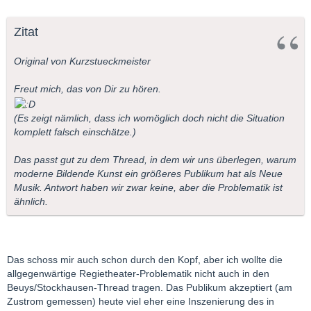
Zitat
Original von Kurzstueckmeister
Freut mich, das von Dir zu hören.
(Es zeigt nämlich, dass ich womöglich doch nicht die Situation
komplett falsch einschätze.)
Das passt gut zu dem Thread, in dem wir uns überlegen, warum
moderne Bildende Kunst ein größeres Publikum hat als Neue
Musik. Antwort haben wir zwar keine, aber die Problematik ist
ähnlich.
Das schoss mir auch schon durch den Kopf, aber ich wollte die
allgegenwärtige Regietheater-Problematik nicht auch in den
Beuys/Stockhausen-Thread tragen. Das Publikum akzeptiert (am
Zustrom gemessen) heute viel eher eine Inszenierung des in