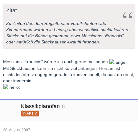
Zitat
Zu Zeiten des dem Regietheater verpflichteten Udo
Zimmermann wurden in Leipzig aber wesentlich spektakulärere
Stücke auf die Bühne gestemmt, etwa Messiaens "Francois"
oder natürlich die Stockhausen-Uraufführungen.
Messians "Francois" würde ich auch gerne mal sehen
.
Mit Stockhausen kann ich nicht so viel anfangen. Hersant ist
nichtsdestotrotz dagegen geradezu konventionell, da hast du recht,
aber immerhin...
Klassikpianofan
INAKTIV
28. August 2007