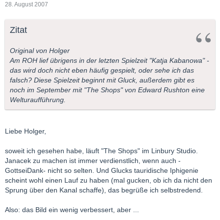
28. August 2007
Zitat
Original von Holger
Am ROH lief übrigens in der letzten Spielzeit "Katja Kabanowa" -
das wird doch nicht eben häufig gespielt, oder sehe ich das
falsch? Diese Spielzeit beginnt mit Gluck, außerdem gibt es
noch im September mit "The Shops" von Edward Rushton eine
Welturaufführung.
Liebe Holger,
soweit ich gesehen habe, läuft "The Shops" im Linbury Studio.
Janacek zu machen ist immer verdienstlich, wenn auch -
GottseiDank- nicht so selten. Und Glucks tauridische Iphigenie
scheint wohl einen Lauf zu haben (mal gucken, ob ich da nicht den
Sprung über den Kanal schaffe), das begrüße ich selbstredend.
Also: das Bild ein wenig verbessert, aber ...