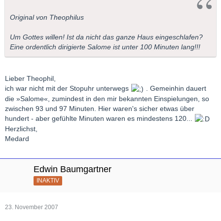
Original von Theophilus
Um Gottes willen! Ist da nicht das ganze Haus eingeschlafen?
Eine ordentlich dirigierte Salome ist unter 100 Minuten lang!!!
Lieber Theophil,
ich war nicht mit der Stopuhr unterwegs
. Gemeinhin dauert
die »Salome«, zumindest in den mir bekannten Einspielungen, so
zwischen 93 und 97 Minuten. Hier waren's sicher etwas über
hundert - aber gefühlte Minuten waren es mindestens 120...
Herzlichst,
Medard
Edwin Baumgartner
INAKTIV
23. November 2007