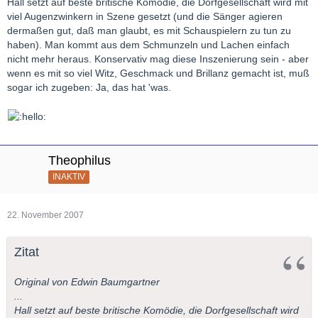
Hall setzt auf beste britische Komödie, die Dorfgesellschaft wird mit
viel Augenzwinkern in Szene gesetzt (und die Sänger agieren
dermaßen gut, daß man glaubt, es mit Schauspielern zu tun zu
haben). Man kommt aus dem Schmunzeln und Lachen einfach
nicht mehr heraus. Konservativ mag diese Inszenierung sein - aber
wenn es mit so viel Witz, Geschmack und Brillanz gemacht ist, muß
sogar ich zugeben: Ja, das hat 'was.
Theophilus
INAKTIV
22. November 2007
Zitat
Original von Edwin Baumgartner
...
Hall setzt auf beste britische Komödie, die Dorfgesellschaft wird