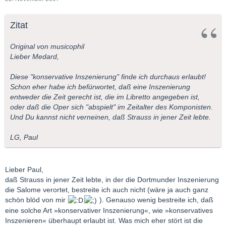
Zitat
Original von musicophil
Lieber Medard,
Diese "konservative Inszenierung" finde ich durchaus erlaubt!
Schon eher habe ich befürwortet, daß eine Inszenierung
entweder die Zeit gerecht ist, die im Libretto angegeben ist,
oder daß die Oper sich "abspielt" im Zeitalter des Komponisten.
Und Du kannst nicht verneinen, daß Strauss in jener Zeit lebte.
LG, Paul
Lieber Paul,
daß Strauss in jener Zeit lebte, in der die Dortmunder Inszenierung
die Salome verortet, bestreite ich auch nicht (wäre ja auch ganz
schön blöd von mir
). Genauso wenig bestreite ich, daß
eine solche Art »konservativer Inszenierung«, wie »konservatives
Inszenieren« überhaupt erlaubt ist. Was mich eher stört ist die