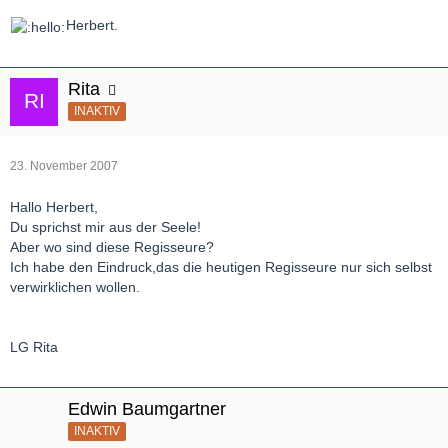
Herbert.
Rita
INAKTIV
23. November 2007
Hallo Herbert,
Du sprichst mir aus der Seele!
Aber wo sind diese Regisseure?
Ich habe den Eindruck,das die heutigen Regisseure nur sich selbst
verwirklichen wollen.
LG Rita
Edwin Baumgartner
INAKTIV