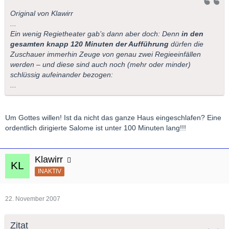
Original von Klawirr
...
Ein wenig Regietheater gab’s dann aber doch: Denn
in den
gesamten knapp 120 Minuten der Aufführung
dürfen die
Zuschauer immerhin Zeuge von genau zwei Regieeinfällen
werden – und diese sind auch noch (mehr oder minder)
schlüssig aufeinander bezogen:
...
Um Gottes willen! Ist da nicht das ganze Haus eingeschlafen? Eine
ordentlich dirigierte Salome ist unter 100 Minuten lang!!!
Klawirr
INAKTIV
22. November 2007
Zitat