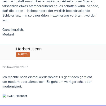
zeigt sich, daß man mit einer wirklichen Arbeit an den Szenen
tatsächlich etwas atemberaubend neues schaffen kann. Schade,
daß die Ideen – insbesondere der wirklich beeindruckende
Schleiertanz – in so einer öden Inszenierung verbrannt worden
sind.
Ganz herzlich,
Medard
Herbert Henn
INAKTIV
22. November 2007
Ich möchte noch einmal wiederholen: Es geht doch garnicht
um modern oder altmodisch. Es geht um werkgerecht, oder
modernisiert.
Herbert.