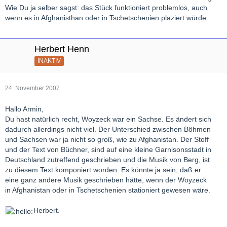
Wie Du ja selber sagst: das Stück funktioniert problemlos, auch
wenn es in Afghanisthan oder in Tschetschenien plaziert würde.
Herbert Henn
INAKTIV
24. November 2007
Hallo Armin,
Du hast natürlich recht, Woyzeck war ein Sachse. Es ändert sich
dadurch allerdings nicht viel. Der Unterschied zwischen Böhmen
und Sachsen war ja nicht so groß, wie zu Afghanistan. Der Stoff
und der Text von Büchner, sind auf eine kleine Garnisonsstadt in
Deutschland zutreffend geschrieben und die Musik von Berg, ist
zu diesem Text komponiert worden. Es könnte ja sein, daß er
eine ganz andere Musik geschrieben hätte, wenn der Woyzeck
in Afghanistan oder in Tschetschenien stationiert gewesen wäre.
Herbert.