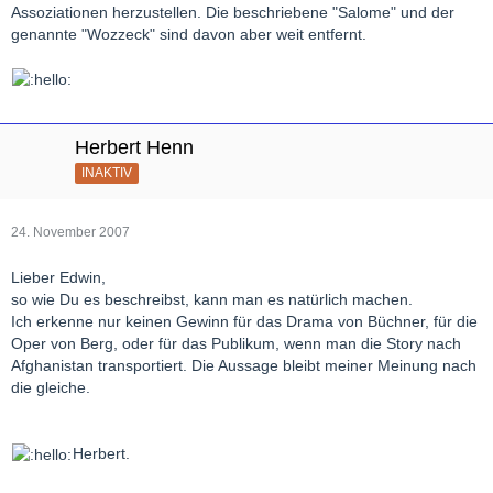
Assoziationen herzustellen. Die beschriebene "Salome" und der
genannte "Wozzeck" sind davon aber weit entfernt.
Herbert Henn
INAKTIV
24. November 2007
Lieber Edwin,
so wie Du es beschreibst, kann man es natürlich machen.
Ich erkenne nur keinen Gewinn für das Drama von Büchner, für die
Oper von Berg, oder für das Publikum, wenn man die Story nach
Afghanistan transportiert. Die Aussage bleibt meiner Meinung nach
die gleiche.
Herbert.