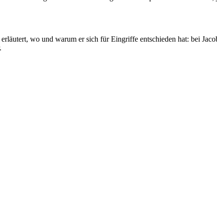
erläutert, wo und warum er sich für Eingriffe entschieden hat: bei Jaco
.