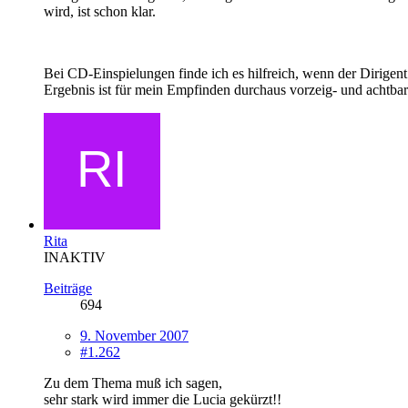
wird, ist schon klar.
Bei CD-Einspielungen finde ich es hilfreich, wenn der Dirigent 
Ergebnis ist für mein Empfinden durchaus vorzeig- und achtbar
Rita
INAKTIV
Beiträge
694
9. November 2007
#1.262
Zu dem Thema muß ich sagen,
sehr stark wird immer die Lucia gekürzt!!