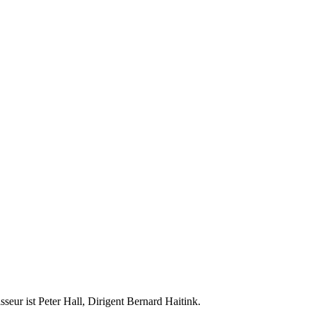
eur ist Peter Hall, Dirigent Bernard Haitink.