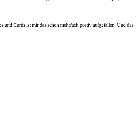
bs und Curtis ist mir das schon mehrfach postiv aufgefallen. Und das