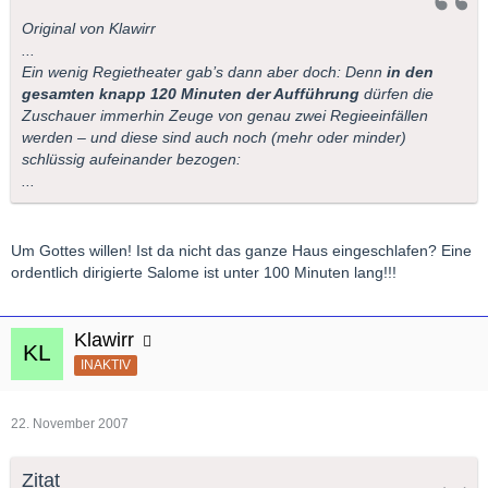
Original von Klawirr
...
Ein wenig Regietheater gab’s dann aber doch: Denn
in den
gesamten knapp 120 Minuten der Aufführung
dürfen die
Zuschauer immerhin Zeuge von genau zwei Regieeinfällen
werden – und diese sind auch noch (mehr oder minder)
schlüssig aufeinander bezogen:
...
Um Gottes willen! Ist da nicht das ganze Haus eingeschlafen? Eine
ordentlich dirigierte Salome ist unter 100 Minuten lang!!!
Klawirr
INAKTIV
22. November 2007
Zitat