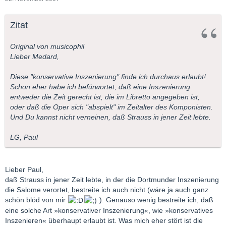
Zitat
Original von musicophil
Lieber Medard,
Diese "konservative Inszenierung" finde ich durchaus erlaubt!
Schon eher habe ich befürwortet, daß eine Inszenierung
entweder die Zeit gerecht ist, die im Libretto angegeben ist,
oder daß die Oper sich "abspielt" im Zeitalter des Komponisten.
Und Du kannst nicht verneinen, daß Strauss in jener Zeit lebte.
LG, Paul
Lieber Paul,
daß Strauss in jener Zeit lebte, in der die Dortmunder Inszenierung
die Salome verortet, bestreite ich auch nicht (wäre ja auch ganz
schön blöd von mir
). Genauso wenig bestreite ich, daß
eine solche Art »konservativer Inszenierung«, wie »konservatives
Inszenieren« überhaupt erlaubt ist. Was mich eher stört ist die