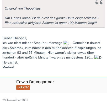
Original von Theophilus
Um Gottes willen! Ist da nicht das ganze Haus eingeschlafen?
Eine ordentlich dirigierte Salome ist unter 100 Minuten lang!!!
Lieber Theophil,
ich war nicht mit der Stopuhr unterwegs
. Gemeinhin dauert
die »Salome«, zumindest in den mir bekannten Einspielungen, so
zwischen 93 und 97 Minuten. Hier waren's sicher etwas über
hundert - aber gefühlte Minuten waren es mindestens 120...
Herzlichst,
Medard
Edwin Baumgartner
INAKTIV
23. November 2007