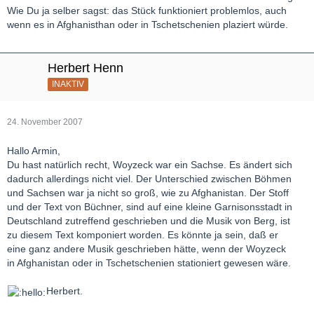
Wie Du ja selber sagst: das Stück funktioniert problemlos, auch
wenn es in Afghanisthan oder in Tschetschenien plaziert würde.
Herbert Henn
INAKTIV
24. November 2007
Hallo Armin,
Du hast natürlich recht, Woyzeck war ein Sachse. Es ändert sich
dadurch allerdings nicht viel. Der Unterschied zwischen Böhmen
und Sachsen war ja nicht so groß, wie zu Afghanistan. Der Stoff
und der Text von Büchner, sind auf eine kleine Garnisonsstadt in
Deutschland zutreffend geschrieben und die Musik von Berg, ist
zu diesem Text komponiert worden. Es könnte ja sein, daß er
eine ganz andere Musik geschrieben hätte, wenn der Woyzeck
in Afghanistan oder in Tschetschenien stationiert gewesen wäre.
Herbert.