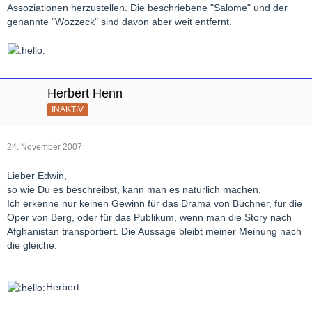
Assoziationen herzustellen. Die beschriebene "Salome" und der
genannte "Wozzeck" sind davon aber weit entfernt.
Herbert Henn
INAKTIV
24. November 2007
Lieber Edwin,
so wie Du es beschreibst, kann man es natürlich machen.
Ich erkenne nur keinen Gewinn für das Drama von Büchner, für die
Oper von Berg, oder für das Publikum, wenn man die Story nach
Afghanistan transportiert. Die Aussage bleibt meiner Meinung nach
die gleiche.
Herbert.