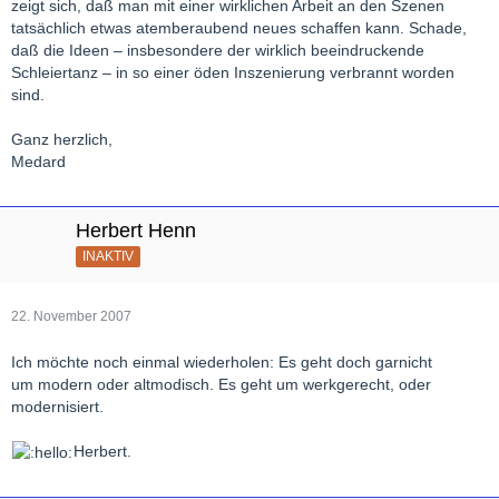
zeigt sich, daß man mit einer wirklichen Arbeit an den Szenen
tatsächlich etwas atemberaubend neues schaffen kann. Schade,
daß die Ideen – insbesondere der wirklich beeindruckende
Schleiertanz – in so einer öden Inszenierung verbrannt worden
sind.
Ganz herzlich,
Medard
Herbert Henn
INAKTIV
22. November 2007
Ich möchte noch einmal wiederholen: Es geht doch garnicht
um modern oder altmodisch. Es geht um werkgerecht, oder
modernisiert.
Herbert.