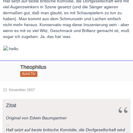
Hall setzt auf beste britische Komödie, die Dorfgesellschaft wird mit
viel Augenzwinkern in Szene gesetzt (und die Sänger agieren
dermaßen gut, daß man glaubt, es mit Schauspielern zu tun zu
haben). Man kommt aus dem Schmunzeln und Lachen einfach
nicht mehr heraus. Konservativ mag diese Inszenierung sein - aber
wenn es mit so viel Witz, Geschmack und Brillanz gemacht ist, muß
sogar ich zugeben: Ja, das hat 'was.
Theophilus
INAKTIV
22. November 2007
Zitat
Original von Edwin Baumgartner
...
Hall setzt auf beste britische Komödie, die Dorfgesellschaft wird