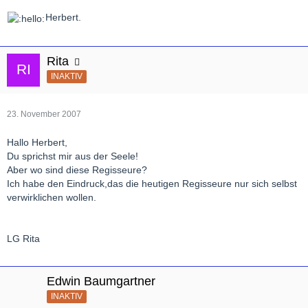
Herbert.
Rita
INAKTIV
23. November 2007
Hallo Herbert,
Du sprichst mir aus der Seele!
Aber wo sind diese Regisseure?
Ich habe den Eindruck,das die heutigen Regisseure nur sich selbst
verwirklichen wollen.
LG Rita
Edwin Baumgartner
INAKTIV