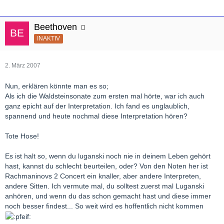
Beethoven
INAKTIV
2. März 2007
Nun, erklären könnte man es so;
Als ich die Waldsteinsonate zum ersten mal hörte, war ich auch
ganz epicht auf der Interpretation. Ich fand es unglaublich,
spannend und heute nochmal diese Interpretation hören?
Tote Hose!
Es ist halt so, wenn du luganski noch nie in deinem Leben gehört
hast, kannst du schlecht beurteilen, oder? Von den Noten her ist
Rachmaninovs 2 Concert ein knaller, aber andere Interpreten,
andere Sitten. Ich vermute mal, du solltest zuerst mal Luganski
anhören, und wenn du das schon gemacht hast und diese immer
noch besser findest... So weit wird es hoffentlich nicht kommen