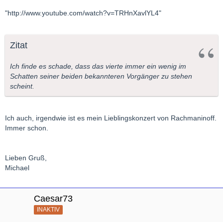
"http://www.youtube.com/watch?v=TRHnXavlYL4"
Zitat
Ich finde es schade, dass das vierte immer ein wenig im
Schatten seiner beiden bekannteren Vorgänger zu stehen
scheint.
Ich auch, irgendwie ist es mein Lieblingskonzert von Rachmaninoff.
Immer schon.
Lieben Gruß,
Michael
Caesar73
INAKTIV