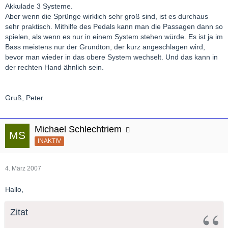
Akkulade 3 Systeme.
Aber wenn die Sprünge wirklich sehr groß sind, ist es durchaus
sehr praktisch. Mithilfe des Pedals kann man die Passagen dann so
spielen, als wenn es nur in einem System stehen würde. Es ist ja im
Bass meistens nur der Grundton, der kurz angeschlagen wird,
bevor man wieder in das obere System wechselt. Und das kann in
der rechten Hand ähnlich sein.
Gruß, Peter.
Michael Schlechtriem
INAKTIV
4. März 2007
Hallo,
Zitat