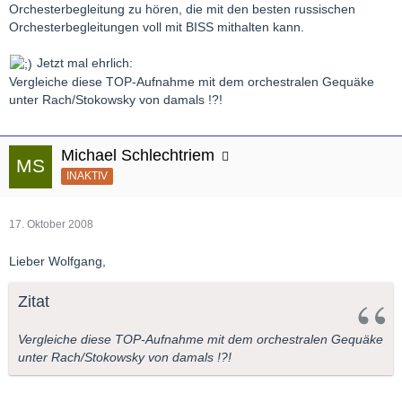
Orchesterbegleitung zu hören, die mit den besten russischen
Orchesterbegleitungen voll mit BISS mithalten kann.
Jetzt mal ehrlich:
Vergleiche diese TOP-Aufnahme mit dem orchestralen Gequäke
unter Rach/Stokowsky von damals !?!
Michael Schlechtriem
INAKTIV
17. Oktober 2008
Lieber Wolfgang,
Zitat
Vergleiche diese TOP-Aufnahme mit dem orchestralen Gequäke
unter Rach/Stokowsky von damals !?!