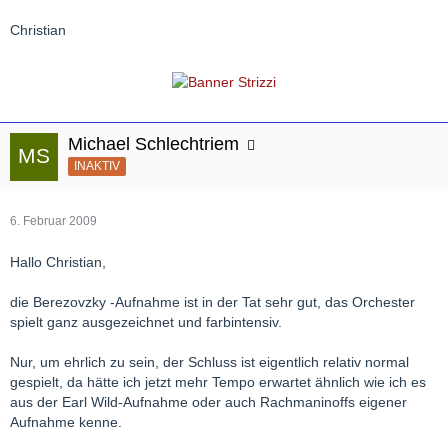
Christian
Michael Schlechtriem
INAKTIV
6. Februar 2009
Hallo Christian,
die Berezovzky -Aufnahme ist in der Tat sehr gut, das Orchester
spielt ganz ausgezeichnet und farbintensiv.
Nur, um ehrlich zu sein, der Schluss ist eigentlich relativ normal
gespielt, da hätte ich jetzt mehr Tempo erwartet ähnlich wie ich es
aus der Earl Wild-Aufnahme oder auch Rachmaninoffs eigener
Aufnahme kenne.