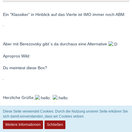
Ein "Klassiker" in Hinblick auf das Vierte ist IMO immer noch ABM:
Aber mit Berezovsky gibt´s da durchaus eine Alternative
Apropros Wild:
Du meintest diese Box?
Herzliche Grüße,
Christian
Diese Seite verwendet Cookies. Durch die Nutzung unserer Seite erklären Sie
sich damit einverstanden, dass wir Cookies setzen.
Weitere Informationen
Schließen
Michael Schlechtriem