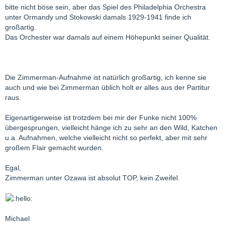
bitte nicht böse sein, aber das Spiel des Philadelphia Orchestra
unter Ormandy und Stokowski damals 1929-1941 finde ich
großartig.
Das Orchester war damals auf einem Höhepunkt seiner Qualität.
Die Zimmerman-Aufnahme ist natürlich großartig, ich kenne sie
auch und wie bei Zimmerman üblich holt er alles aus der Partitur
raus.
Eigenartigerweise ist trotzdem bei mir der Funke nicht 100%
übergesprungen, vielleicht hänge ich zu sehr an den Wild, Katchen
u.a. Aufnahmen, welche vielleicht nicht so perfekt, aber mit sehr
großem Flair gemacht wurden.
Egal,
Zimmerman unter Ozawa ist absolut TOP, kein Zweifel.
Michael