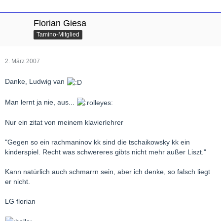
Florian Giesa
Tamino-Mitglied
2. März 2007
Danke, Ludwig van
Man lernt ja nie, aus...
Nur ein zitat von meinem klavierlehrer
"Gegen so ein rachmaninov kk sind die tschaikowsky kk ein
kinderspiel. Recht was schwereres gibts nicht mehr außer Liszt."
Kann natürlich auch schmarrn sein, aber ich denke, so falsch liegt
er nicht.
LG florian