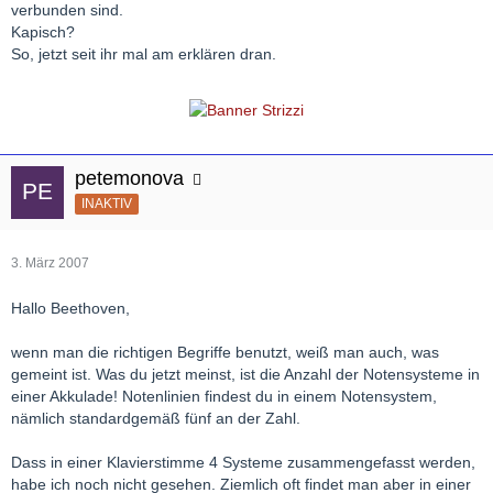
verbunden sind.
Kapisch?
So, jetzt seit ihr mal am erklären dran.
petemonova
INAKTIV
3. März 2007
Hallo Beethoven,
wenn man die richtigen Begriffe benutzt, weiß man auch, was
gemeint ist. Was du jetzt meinst, ist die Anzahl der Notensysteme in
einer Akkulade! Notenlinien findest du in einem Notensystem,
nämlich standardgemäß fünf an der Zahl.
Dass in einer Klavierstimme 4 Systeme zusammengefasst werden,
habe ich noch nicht gesehen. Ziemlich oft findet man aber in einer