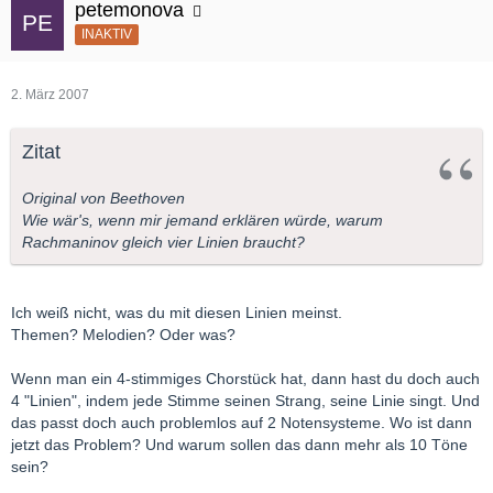
petemonova
INAKTIV
2. März 2007
Zitat
Original von Beethoven
Wie wär's, wenn mir jemand erklären würde, warum
Rachmaninov gleich vier Linien braucht?
Ich weiß nicht, was du mit diesen Linien meinst.
Themen? Melodien? Oder was?
Wenn man ein 4-stimmiges Chorstück hat, dann hast du doch auch
4 "Linien", indem jede Stimme seinen Strang, seine Linie singt. Und
das passt doch auch problemlos auf 2 Notensysteme. Wo ist dann
jetzt das Problem? Und warum sollen das dann mehr als 10 Töne
sein?