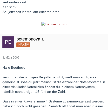
verbunden sind.
Kapisch?
So, jetzt seit ihr mal am erklären dran.
petemonova
INAKTIV
3. März 2007
Hallo Beethoven,
wenn man die richtigen Begriffe benutzt, weiß man auch, was
gemeint ist. Was du jetzt meinst, ist die Anzahl der Notensysteme in
einer Akkulade! Notenlinien findest du in einem Notensystem,
nämlich standardgemäß fünf an der Zahl.
Dass in einer Klavierstimme 4 Systeme zusammengefasst werden,
habe ich noch nicht gesehen. Ziemlich oft findet man aber in einer