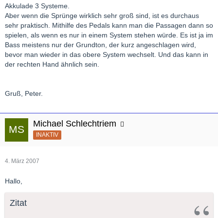
Akkulade 3 Systeme.
Aber wenn die Sprünge wirklich sehr groß sind, ist es durchaus
sehr praktisch. Mithilfe des Pedals kann man die Passagen dann so
spielen, als wenn es nur in einem System stehen würde. Es ist ja im
Bass meistens nur der Grundton, der kurz angeschlagen wird,
bevor man wieder in das obere System wechselt. Und das kann in
der rechten Hand ähnlich sein.
Gruß, Peter.
Michael Schlechtriem
INAKTIV
4. März 2007
Hallo,
Zitat