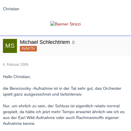
Christian
Michael Schlechtriem
INAKTIV
6. Februar 2009
Hallo Christian,
die Berezovzky -Aufnahme ist in der Tat sehr gut, das Orchester
spielt ganz ausgezeichnet und farbintensiv.
Nur, um ehrlich zu sein, der Schluss ist eigentlich relativ normal
gespielt, da hätte ich jetzt mehr Tempo erwartet ähnlich wie ich es
aus der Earl Wild-Aufnahme oder auch Rachmaninoffs eigener
Aufnahme kenne.