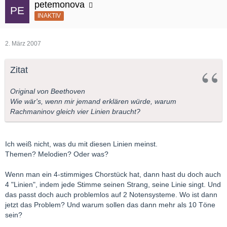
petemonova
INAKTIV
2. März 2007
Zitat
Original von Beethoven
Wie wär's, wenn mir jemand erklären würde, warum
Rachmaninov gleich vier Linien braucht?
Ich weiß nicht, was du mit diesen Linien meinst.
Themen? Melodien? Oder was?
Wenn man ein 4-stimmiges Chorstück hat, dann hast du doch auch
4 "Linien", indem jede Stimme seinen Strang, seine Linie singt. Und
das passt doch auch problemlos auf 2 Notensysteme. Wo ist dann
jetzt das Problem? Und warum sollen das dann mehr als 10 Töne
sein?