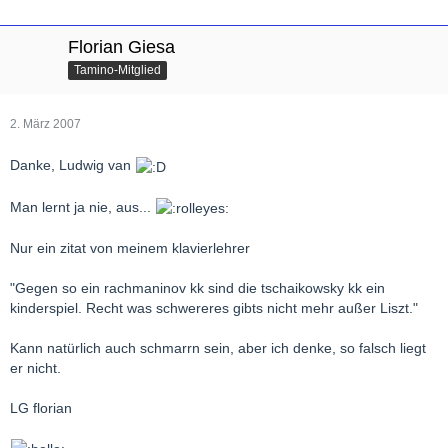
Florian Giesa
Tamino-Mitglied
2. März 2007
Danke, Ludwig van
Man lernt ja nie, aus...
Nur ein zitat von meinem klavierlehrer
"Gegen so ein rachmaninov kk sind die tschaikowsky kk ein
kinderspiel. Recht was schwereres gibts nicht mehr außer Liszt."
Kann natürlich auch schmarrn sein, aber ich denke, so falsch liegt
er nicht.
LG florian