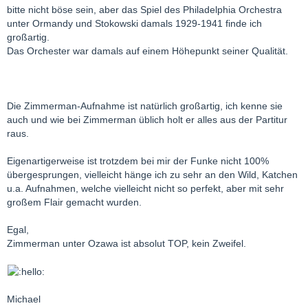
bitte nicht böse sein, aber das Spiel des Philadelphia Orchestra
unter Ormandy und Stokowski damals 1929-1941 finde ich
großartig.
Das Orchester war damals auf einem Höhepunkt seiner Qualität.
Die Zimmerman-Aufnahme ist natürlich großartig, ich kenne sie
auch und wie bei Zimmerman üblich holt er alles aus der Partitur
raus.
Eigenartigerweise ist trotzdem bei mir der Funke nicht 100%
übergesprungen, vielleicht hänge ich zu sehr an den Wild, Katchen
u.a. Aufnahmen, welche vielleicht nicht so perfekt, aber mit sehr
großem Flair gemacht wurden.
Egal,
Zimmerman unter Ozawa ist absolut TOP, kein Zweifel.
Michael