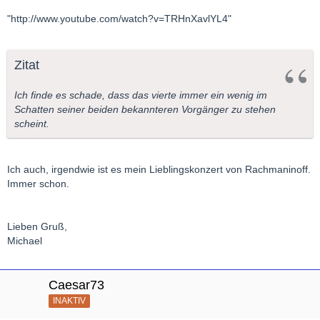
"http://www.youtube.com/watch?v=TRHnXavlYL4"
Zitat
Ich finde es schade, dass das vierte immer ein wenig im
Schatten seiner beiden bekannteren Vorgänger zu stehen
scheint.
Ich auch, irgendwie ist es mein Lieblingskonzert von Rachmaninoff.
Immer schon.
Lieben Gruß,
Michael
Caesar73
INAKTIV