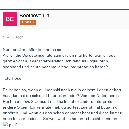
Beethoven
INAKTIV
2. März 2007
Nun, erklären könnte man es so;
Als ich die Waldsteinsonate zum ersten mal hörte, war ich auch
ganz epicht auf der Interpretation. Ich fand es unglaublich,
spannend und heute nochmal diese Interpretation hören?
Tote Hose!
Es ist halt so, wenn du luganski noch nie in deinem Leben gehört
hast, kannst du schlecht beurteilen, oder? Von den Noten her ist
Rachmaninovs 2 Concert ein knaller, aber andere Interpreten,
andere Sitten. Ich vermute mal, du solltest zuerst mal Luganski
anhören, und wenn du das schon gemacht hast und diese immer
noch besser findest... So weit wird es hoffentlich nicht kommen