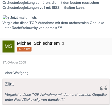
Orchesterbegleitung zu hören, die mit den besten russischen
Orchesterbegleitungen voll mit BISS mithalten kann.
Jetzt mal ehrlich:
Vergleiche diese TOP-Aufnahme mit dem orchestralen Gequäke
unter Rach/Stokowsky von damals !?!
Michael Schlechtriem
INAKTIV
17. Oktober 2008
Lieber Wolfgang,
Zitat
Vergleiche diese TOP-Aufnahme mit dem orchestralen Gequäke
unter Rach/Stokowsky von damals !?!