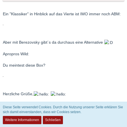
Ein "Klassiker" in Hinblick auf das Vierte ist IMO immer noch ABM:
Aber mit Berezovsky gibt´s da durchaus eine Alternative
Apropros Wild:
Du meintest diese Box?
Herzliche Grüße,
Christian
Diese Seite verwendet Cookies. Durch die Nutzung unserer Seite erklären Sie
sich damit einverstanden, dass wir Cookies setzen.
Weitere Informationen
Schließen
Michael Schlechtriem