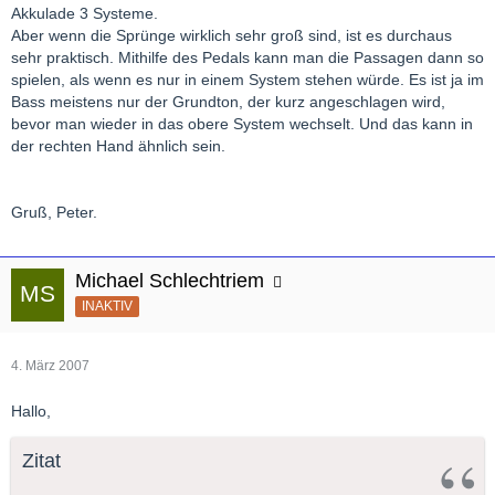
Akkulade 3 Systeme.
Aber wenn die Sprünge wirklich sehr groß sind, ist es durchaus
sehr praktisch. Mithilfe des Pedals kann man die Passagen dann so
spielen, als wenn es nur in einem System stehen würde. Es ist ja im
Bass meistens nur der Grundton, der kurz angeschlagen wird,
bevor man wieder in das obere System wechselt. Und das kann in
der rechten Hand ähnlich sein.
Gruß, Peter.
Michael Schlechtriem
INAKTIV
4. März 2007
Hallo,
Zitat