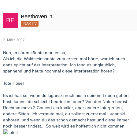
Beethoven
INAKTIV
2. März 2007
Nun, erklären könnte man es so;
Als ich die Waldsteinsonate zum ersten mal hörte, war ich auch
ganz epicht auf der Interpretation. Ich fand es unglaublich,
spannend und heute nochmal diese Interpretation hören?
Tote Hose!
Es ist halt so, wenn du luganski noch nie in deinem Leben gehört
hast, kannst du schlecht beurteilen, oder? Von den Noten her ist
Rachmaninovs 2 Concert ein knaller, aber andere Interpreten,
andere Sitten. Ich vermute mal, du solltest zuerst mal Luganski
anhören, und wenn du das schon gemacht hast und diese immer
noch besser findest... So weit wird es hoffentlich nicht kommen