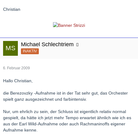
Christian
Michael Schlechtriem
INAKTIV
6. Februar 2009
Hallo Christian,
die Berezovzky -Aufnahme ist in der Tat sehr gut, das Orchester
spielt ganz ausgezeichnet und farbintensiv.
Nur, um ehrlich zu sein, der Schluss ist eigentlich relativ normal
gespielt, da hätte ich jetzt mehr Tempo erwartet ähnlich wie ich es
aus der Earl Wild-Aufnahme oder auch Rachmaninoffs eigener
Aufnahme kenne.