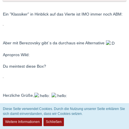
Ein "Klassiker" in Hinblick auf das Vierte ist IMO immer noch ABM:
Aber mit Berezovsky gibt´s da durchaus eine Alternative
Apropros Wild:
Du meintest diese Box?
Herzliche Grüße,
Christian
Diese Seite verwendet Cookies. Durch die Nutzung unserer Seite erklären Sie
sich damit einverstanden, dass wir Cookies setzen.
Weitere Informationen
Schließen
Michael Schlechtriem