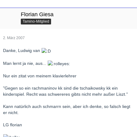
Florian Giesa
Tamino-Mitglied
2. März 2007
Danke, Ludwig van
Man lernt ja nie, aus...
Nur ein zitat von meinem klavierlehrer
"Gegen so ein rachmaninov kk sind die tschaikowsky kk ein
kinderspiel. Recht was schwereres gibts nicht mehr außer Liszt."
Kann natürlich auch schmarrn sein, aber ich denke, so falsch liegt
er nicht.
LG florian