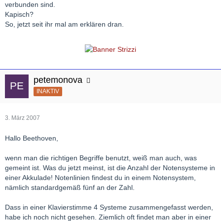
verbunden sind.
Kapisch?
So, jetzt seit ihr mal am erklären dran.
petemonova
INAKTIV
3. März 2007
Hallo Beethoven,
wenn man die richtigen Begriffe benutzt, weiß man auch, was
gemeint ist. Was du jetzt meinst, ist die Anzahl der Notensysteme in
einer Akkulade! Notenlinien findest du in einem Notensystem,
nämlich standardgemäß fünf an der Zahl.
Dass in einer Klavierstimme 4 Systeme zusammengefasst werden,
habe ich noch nicht gesehen. Ziemlich oft findet man aber in einer