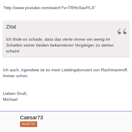
"http://www.youtube.com/watch?v=TRHnXavlYL4"
Zitat
Ich finde es schade, dass das vierte immer ein wenig im
Schatten seiner beiden bekannteren Vorgänger zu stehen
scheint.
Ich auch, irgendwie ist es mein Lieblingskonzert von Rachmaninoff.
Immer schon.
Lieben Gruß,
Michael
Caesar73
INAKTIV