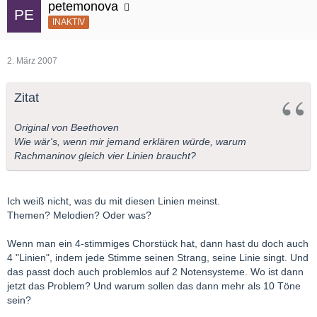
petemonova
INAKTIV
2. März 2007
Zitat
Original von Beethoven
Wie wär's, wenn mir jemand erklären würde, warum
Rachmaninov gleich vier Linien braucht?
Ich weiß nicht, was du mit diesen Linien meinst.
Themen? Melodien? Oder was?
Wenn man ein 4-stimmiges Chorstück hat, dann hast du doch auch
4 "Linien", indem jede Stimme seinen Strang, seine Linie singt. Und
das passt doch auch problemlos auf 2 Notensysteme. Wo ist dann
jetzt das Problem? Und warum sollen das dann mehr als 10 Töne
sein?