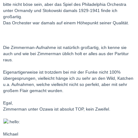
bitte nicht böse sein, aber das Spiel des Philadelphia Orchestra
unter Ormandy und Stokowski damals 1929-1941 finde ich
großartig.
Das Orchester war damals auf einem Höhepunkt seiner Qualität.
Die Zimmerman-Aufnahme ist natürlich großartig, ich kenne sie
auch und wie bei Zimmerman üblich holt er alles aus der Partitur
raus.
Eigenartigerweise ist trotzdem bei mir der Funke nicht 100%
übergesprungen, vielleicht hänge ich zu sehr an den Wild, Katchen
u.a. Aufnahmen, welche vielleicht nicht so perfekt, aber mit sehr
großem Flair gemacht wurden.
Egal,
Zimmerman unter Ozawa ist absolut TOP, kein Zweifel.
Michael