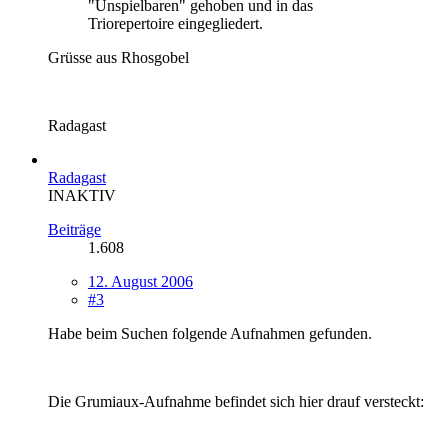
"Unspielbaren" gehoben und in das
Triorepertoire eingegliedert.
Grüsse aus Rhosgobel
Radagast
Radagast
INAKTIV
Beiträge
1.608
12. August 2006
#3
Habe beim Suchen folgende Aufnahmen gefunden.
Die Grumiaux-Aufnahme befindet sich hier drauf versteckt: