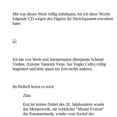
Mir war dieses Werk völlig unbekannt, bis ich diese Woche
folgende CD wegen des Figaros für Streichquartett erworben
habe.
Ich bin von Werk und Interpretation (Benjamin Schmid
Violine, Antoine Tamestit Viola, Jan Vogler Cello) völlig
begeistert und höre quasi zur Zeit nichts anderes.
Im Beiheft heisst es noch
Zitat
Erst im letzten Drittel des 20. Jahrhunderts wurde
das Meisterwerk, ein wirklicher "Mount Everest"
der Kammermusik, wieder vom Sockel des