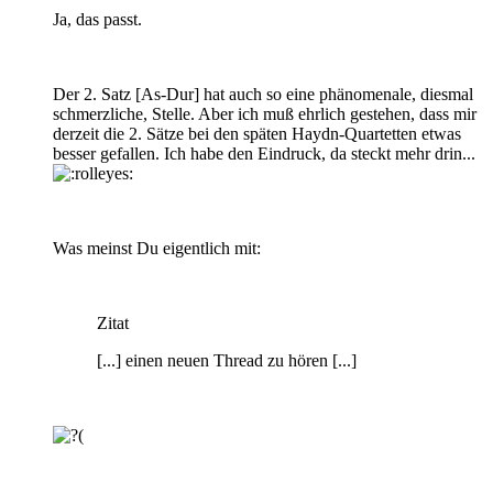
Ja, das passt.
Der 2. Satz [As-Dur] hat auch so eine phänomenale, diesmal
schmerzliche, Stelle. Aber ich muß ehrlich gestehen, dass mir
derzeit die 2. Sätze bei den späten Haydn-Quartetten etwas
besser gefallen. Ich habe den Eindruck, da steckt mehr drin...
Was meinst Du eigentlich mit:
Zitat
[...] einen neuen Thread zu hören [...]