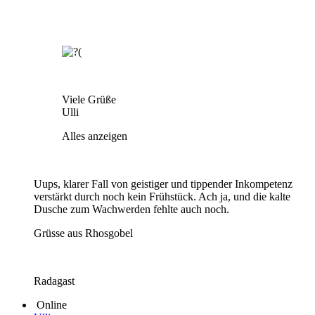
Viele Grüße
Ulli
Alles anzeigen
Uups, klarer Fall von geistiger und tippender Inkompetenz
verstärkt durch noch kein Frühstück. Ach ja, und die kalte
Dusche zum Wachwerden fehlte auch noch.
Grüsse aus Rhosgobel
Radagast
Online