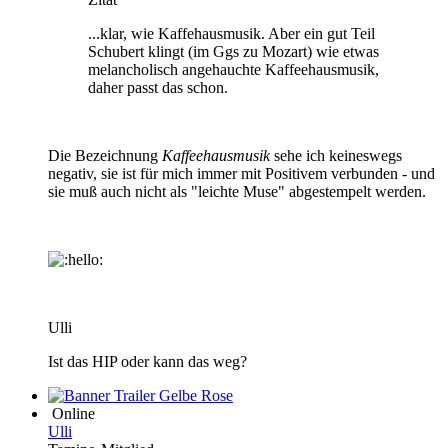
...klar, wie Kaffehausmusik. Aber ein gut Teil
Schubert klingt (im Ggs zu Mozart) wie etwas
melancholisch angehauchte Kaffeehausmusik,
daher passt das schon.
Die Bezeichnung
Kaffeehausmusik
sehe ich keineswegs
negativ, sie ist für mich immer mit Positivem verbunden - und
sie muß auch nicht als "leichte Muse" abgestempelt werden.
Ulli
Ist das HIP oder kann das weg?
Online
Ulli