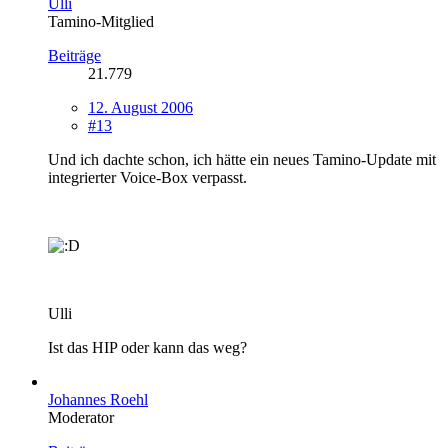
Ulli
Tamino-Mitglied
Beiträge
21.779
12. August 2006
#13
Und ich dachte schon, ich hätte ein neues Tamino-Update mit
integrierter Voice-Box verpasst.
Ulli
Ist das HIP oder kann das weg?
Johannes Roehl
Moderator