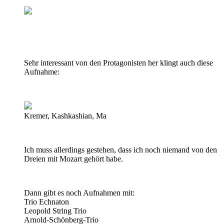
Sehr interessant von den Protagonisten her klingt auch diese
Aufnahme:
Kremer, Kashkashian, Ma
Ich muss allerdings gestehen, dass ich noch niemand von den
Dreien mit Mozart gehört habe.
Dann gibt es noch Aufnahmen mit:
Trio Echnaton
Leopold String Trio
Arnold-Schönberg-Trio