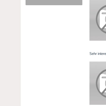
Sehr inter