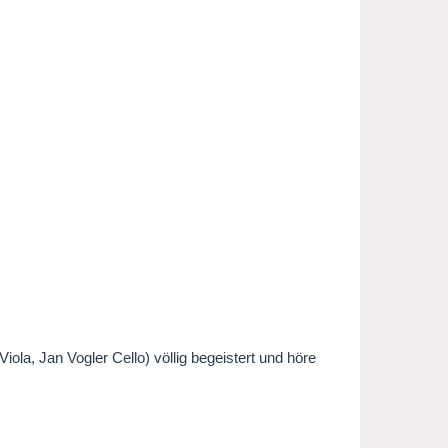
iola, Jan Vogler Cello) völlig begeistert und höre