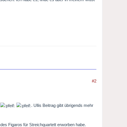
#2
.
. Ullis Beitrag gibt übrigends mehr
des Figaros für Streichquartett erworben habe.