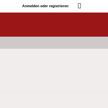
Anmelden oder registrieren