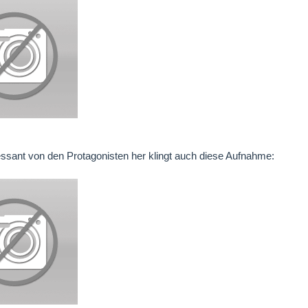
essant von den Protagonisten her klingt auch diese Aufnahme: