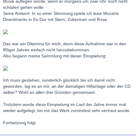
Musik auflegen würde, wenn er morgens um zwei Uhr noch nicht
schlafen gehen wolle.
Seine Antwort: In so einer Stimmung spiele ich leise Mozarts
Divertimento in Es-Dur mit Stern, Zukerman und Rose.
Das war ein Dilemma für mich, denn diese Aufnahme war in den
80iger Jahren einfach nicht herzubekommen.
Also begann meine Sammlung mit dieser Einspielung:
Ich muss gestehen, sonderlich glücklich bin ich damit nicht
geworden, lag es an mir, an der damaligen Hifianlage oder der CD
selber? Wohl an allen drei Gründen gemeinsam.
Trotzdem wurde diese Einspielung im Lauf der Jahre immer mal
wieder aufgelegt, bis mir das Werk zumindest sehr vertraut wurde.
Fortsetzung folgt.