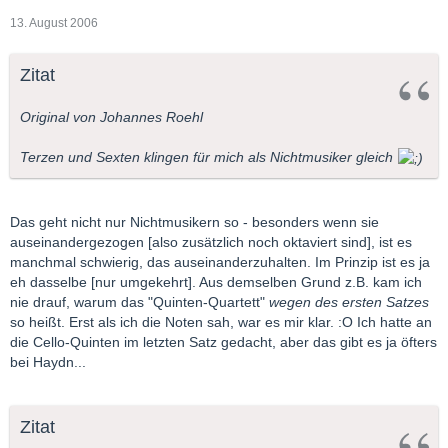
13. August 2006
Zitat
Original von Johannes Roehl
Terzen und Sexten klingen für mich als Nichtmusiker gleich
Das geht nicht nur Nichtmusikern so - besonders wenn sie
auseinandergezogen [also zusätzlich noch oktaviert sind], ist es
manchmal schwierig, das auseinanderzuhalten. Im Prinzip ist es ja
eh dasselbe [nur umgekehrt]. Aus demselben Grund z.B. kam ich
nie drauf, warum das "Quinten-Quartett"
wegen des ersten Satzes
so heißt. Erst als ich die Noten sah, war es mir klar. :O Ich hatte an
die Cello-Quinten im letzten Satz gedacht, aber das gibt es ja öfters
bei Haydn...
Zitat