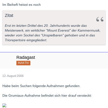
Im Beiheft heisst es noch
Zitat
Erst im letzten Drittel des 20. Jahrhunderts wurde das
Meisterwerk, ein wirklicher "Mount Everest" der Kammermusik,
wieder vom Sockel des "Unspielbaren" gehoben und in das
Triorepertoire eingegliedert.
Radagast
INAKTIV
12. August 2006
Habe beim Suchen folgende Aufnahmen gefunden.
Die Grumiaux-Aufnahme befindet sich hier drauf versteckt: