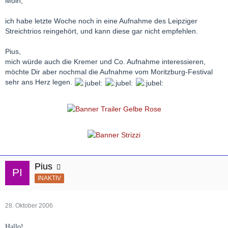
Moin,
ich habe letzte Woche noch in eine Aufnahme des Leipziger
Streichtrios reingehört, und kann diese gar nicht empfehlen.
Pius,
mich würde auch die Kremer und Co. Aufnahme interessieren,
möchte Dir aber nochmal die Aufnahme vom Moritzburg-Festival
sehr ans Herz legen.
Pius
INAKTIV
28. Oktober 2006
Hallo!