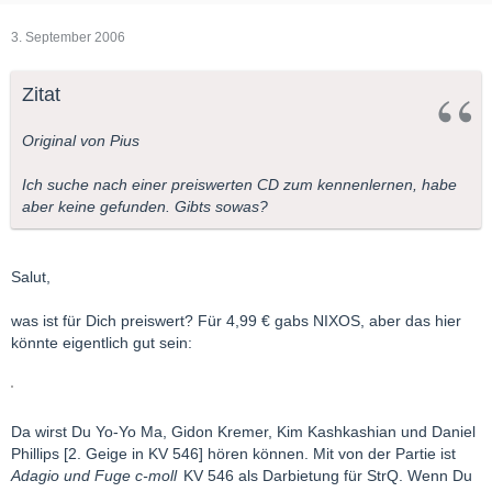
3. September 2006
Zitat
Original von Pius
Ich suche nach einer preiswerten CD zum kennenlernen, habe
aber keine gefunden. Gibts sowas?
Salut,
was ist für Dich preiswert? Für 4,99 € gabs NIXOS, aber das hier
könnte eigentlich gut sein:
Da wirst Du Yo-Yo Ma, Gidon Kremer, Kim Kashkashian und Daniel
Phillips [2. Geige in KV 546] hören können. Mit von der Partie ist
Adagio und Fuge c-moll
KV 546 als Darbietung für StrQ. Wenn Du