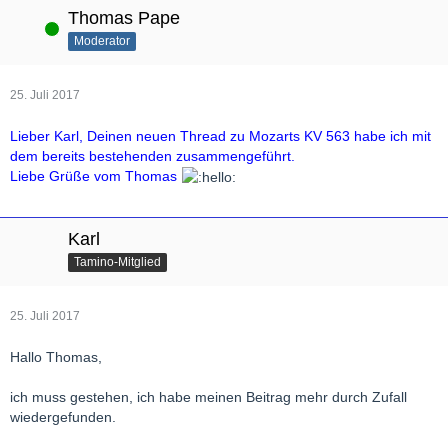
Thomas Pape
Online
Moderator
25. Juli 2017
Lieber Karl, Deinen neuen Thread zu Mozarts KV 563 habe ich mit
dem bereits bestehenden zusammengeführt.
Liebe Grüße vom Thomas
Karl
Tamino-Mitglied
25. Juli 2017
Hallo Thomas,
ich muss gestehen, ich habe meinen Beitrag mehr durch Zufall
wiedergefunden.