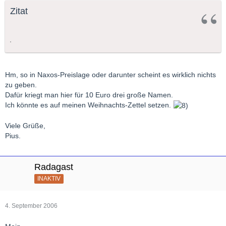
Zitat
Hm, so in Naxos-Preislage oder darunter scheint es wirklich nichts
zu geben.
Dafür kriegt man hier für 10 Euro drei große Namen.
Ich könnte es auf meinen Weihnachts-Zettel setzen.
Viele Grüße,
Pius.
Radagast
INAKTIV
4. September 2006