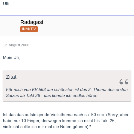
Ulli
Radagast
INAKTIV
12. August 2006
Moin Ulli,
Zitat
Für mich von KV 563 am schönsten ist das 2. Thema des ersten
Satzes ab Takt 26 - das könnte ich endlos hören.
Ist das das aufsteigende Violinthema nach ca. 50 sec. (Sorry, aber
habe nur 10 Finger, deswegen komme ich nicht bis Takt 26,
vielleicht sollte ich mir mal die Noten gönnen)?