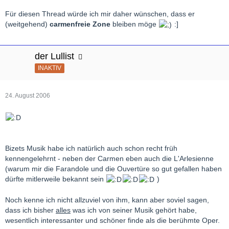
Für diesen Thread würde ich mir daher wünschen, dass er
(weitgehend)
carmenfreie Zone
bleiben möge
:]
der Lullist
INAKTIV
24. August 2006
Bizets Musik habe ich natürlich auch schon recht früh
kennengelehrnt - neben der Carmen eben auch die L'Arlesienne
(warum mir die Farandole und die Ouvertüre so gut gefallen haben
dürfte mitlerweile bekannt sein
)
Noch kenne ich nicht allzuviel von ihm, kann aber soviel sagen,
dass ich bisher
alles
was ich von seiner Musik gehört habe,
wesentlich interessanter und schöner finde als die berühmte Oper.