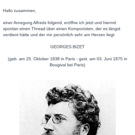
Hallo zusammen,
einer Anregung Alfreds folgend, eröffne ich jetzt und hiermit
spontan einen Thread über einen Komponisten, der es längst
verdient hätte und der mir persönlich sehr am Herzen liegt:
GEORGES BIZET
(geb. am 25. Oktober 1838 in Paris - gest. am 03. Juni 1875 in
Bougival bei Paris)