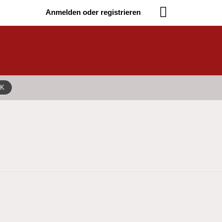
Anmelden oder registrieren
IK