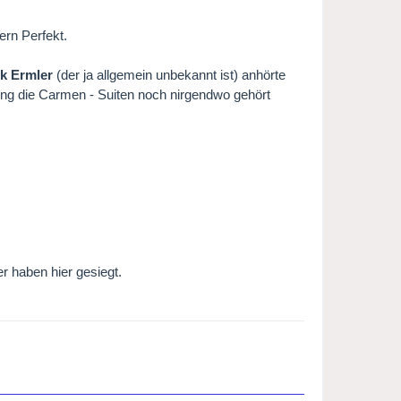
ern Perfekt.
k Ermler
(der ja allgemein unbekannt ist) anhörte
nnung die Carmen - Suiten noch nirgendwo gehört
r haben hier gesiegt.