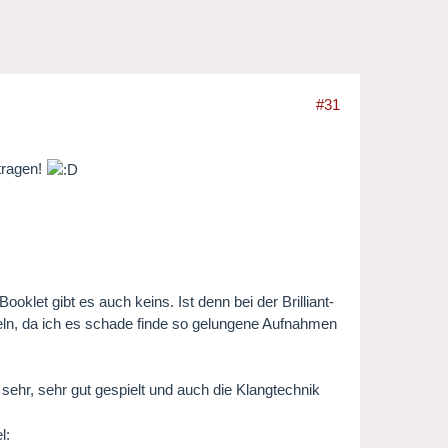
#31
tragen!
oklet gibt es auch keins. Ist denn bei der Brilliant-
seln, da ich es schade finde so gelungene Aufnahmen
 sehr, sehr gut gespielt und auch die Klangtechnik