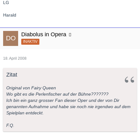
LG
Harald
Diabolus in Opera
INAKTIV
18. April 2008
Zitat
Original von Fairy Queen
Wo gibt es die Perlenfischer auf der Bühne???????
Ich bin ein ganz grosser Fan dieser Oper und der von Dir
genannten Aufnahme und habe sie noch nie irgendwo auf dem
Spielplan entdeckt.
F.Q.