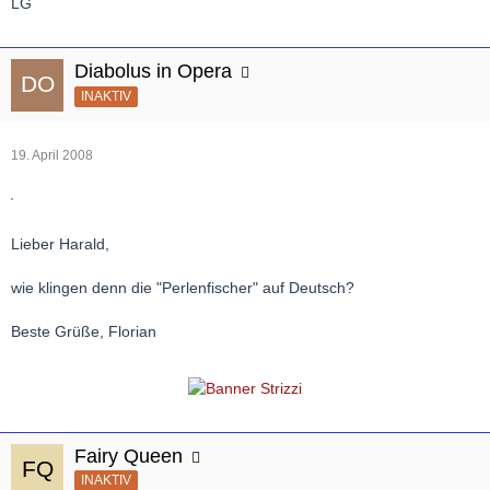
LG
Diabolus in Opera
INAKTIV
19. April 2008
Lieber Harald,
wie klingen denn die "Perlenfischer" auf Deutsch?
Beste Grüße, Florian
Fairy Queen
INAKTIV