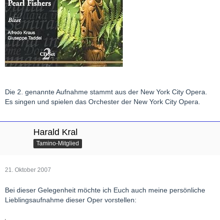
Die 2. genannte Aufnahme stammt aus der New York City Opera.
Es singen und spielen das Orchester der New York City Opera.
Harald Kral
Tamino-Mitglied
21. Oktober 2007
Bei dieser Gelegenheit möchte ich Euch auch meine persönliche
Lieblingsaufnahme dieser Oper vorstellen: