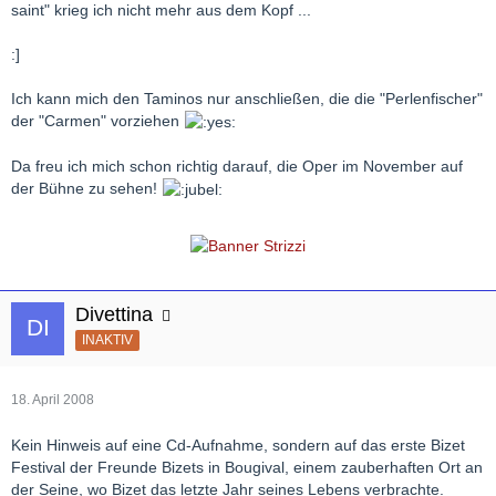
saint" krieg ich nicht mehr aus dem Kopf ...
:]
Ich kann mich den Taminos nur anschließen, die die "Perlenfischer"
der "Carmen" vorziehen
Da freu ich mich schon richtig darauf, die Oper im November auf
der Bühne zu sehen!
Divettina
INAKTIV
18. April 2008
Kein Hinweis auf eine Cd-Aufnahme, sondern auf das erste Bizet
Festival der Freunde Bizets in Bougival, einem zauberhaften Ort an
der Seine, wo Bizet das letzte Jahr seines Lebens verbrachte.