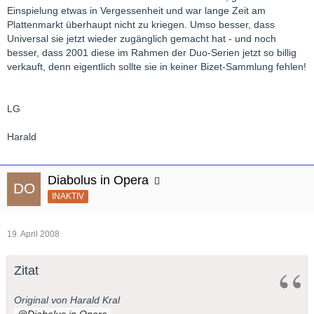
Einspielung etwas in Vergessenheit und war lange Zeit am
Plattenmarkt überhaupt nicht zu kriegen. Umso besser, dass
Universal sie jetzt wieder zugänglich gemacht hat - und noch
besser, dass 2001 diese im Rahmen der Duo-Serien jetzt so billig
verkauft, denn eigentlich sollte sie in keiner Bizet-Sammlung fehlen!
LG
Harald
Diabolus in Opera
INAKTIV
19. April 2008
Zitat
Original von Harald Kral