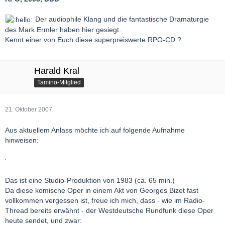
Der audiophile Klang und die fantastische Dramaturgie
des Mark Ermler haben hier gesiegt.
Kennt einer von Euch diese superpreiswerte RPO-CD ?
Harald Kral
Tamino-Mitglied
21. Oktober 2007
Aus aktuellem Anlass möchte ich auf folgende Aufnahme
hinweisen:
Das ist eine Studio-Produktion von 1983 (ca. 65 min.)
Da diese komische Oper in einem Akt von Georges Bizet fast
vollkommen vergessen ist, freue ich mich, dass - wie im Radio-
Thread bereits erwähnt - der Westdeutsche Rundfunk diese Oper
heute sendet, und zwar: