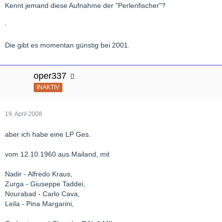
Kennt jemand diese Aufnahme der "Perlenfischer"?
Die gibt es momentan günstig bei 2001.
oper337
INAKTIV
19. April 2008
aber ich habe eine LP Ges.
vom 12.10.1960 aus Mailand, mit
Nadir - Alfredo Kraus,
Zurga - Giuseppe Taddei,
Nourabad - Carlo Cava,
Leila - Pina Margarini,