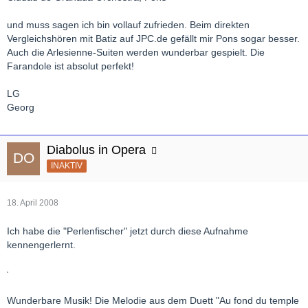
und muss sagen ich bin vollauf zufrieden. Beim direkten
Vergleichshören mit Batiz auf JPC.de gefällt mir Pons sogar besser.
Auch die Arlesienne-Suiten werden wunderbar gespielt. Die
Farandole ist absolut perfekt!
LG
Georg
Diabolus in Opera
INAKTIV
18. April 2008
Ich habe die "Perlenfischer" jetzt durch diese Aufnahme
kennengerlernt.
Wunderbare Musik! Die Melodie aus dem Duett "Au fond du temple