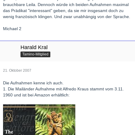
brauchbare Leila. Dennoch würde ich beiden Aufnahmen maximal
das Prädikat "interessant" geben, da sie mir insgesamt doch zu
wenig französisch klingen. Und zwar unabhängig von der Sprache.
Michael 2
Harald Kral
Tamino-Mitglied
21. Oktober 2007
Die Aufnahmen kenne ich auch.
1. Die Mailänder Aufnahme mit Alfredo Kraus stammt vom 3.11.
1960 und ist bei Amazon erhältlich: