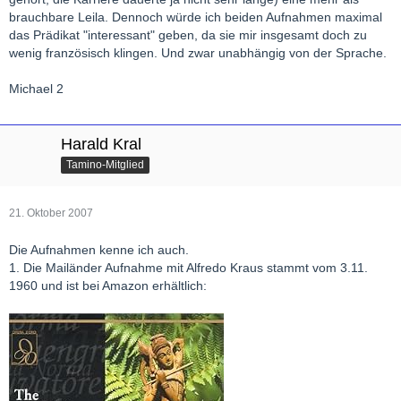
brauchbare Leila. Dennoch würde ich beiden Aufnahmen maximal
das Prädikat "interessant" geben, da sie mir insgesamt doch zu
wenig französisch klingen. Und zwar unabhängig von der Sprache.
Michael 2
Harald Kral
Tamino-Mitglied
21. Oktober 2007
Die Aufnahmen kenne ich auch.
1. Die Mailänder Aufnahme mit Alfredo Kraus stammt vom 3.11.
1960 und ist bei Amazon erhältlich: