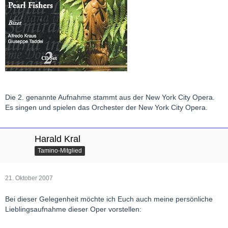
Die 2. genannte Aufnahme stammt aus der New York City Opera.
Es singen und spielen das Orchester der New York City Opera.
Harald Kral
Tamino-Mitglied
21. Oktober 2007
Bei dieser Gelegenheit möchte ich Euch auch meine persönliche
Lieblingsaufnahme dieser Oper vorstellen: