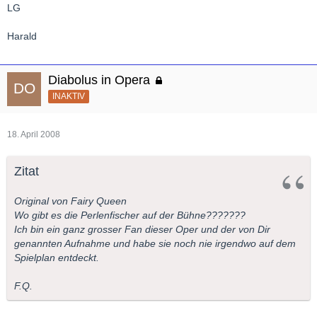
LG
Harald
Diabolus in Opera
INAKTIV
18. April 2008
Zitat
Original von Fairy Queen
Wo gibt es die Perlenfischer auf der Bühne???????
Ich bin ein ganz grosser Fan dieser Oper und der von Dir
genannten Aufnahme und habe sie noch nie irgendwo auf dem
Spielplan entdeckt.
F.Q.