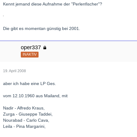
Kennt jemand diese Aufnahme der "Perlenfischer"?
Die gibt es momentan günstig bei 2001.
oper337
INAKTIV
19. April 2008
aber ich habe eine LP Ges.
vom 12.10.1960 aus Mailand, mit
Nadir - Alfredo Kraus,
Zurga - Giuseppe Taddei,
Nourabad - Carlo Cava,
Leila - Pina Margarini,