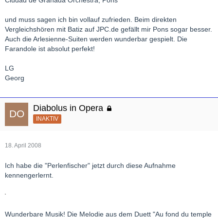
und muss sagen ich bin vollauf zufrieden. Beim direkten
Vergleichshören mit Batiz auf JPC.de gefällt mir Pons sogar besser.
Auch die Arlesienne-Suiten werden wunderbar gespielt. Die
Farandole ist absolut perfekt!
LG
Georg
Diabolus in Opera
INAKTIV
18. April 2008
Ich habe die "Perlenfischer" jetzt durch diese Aufnahme
kennengerlernt.
Wunderbare Musik! Die Melodie aus dem Duett "Au fond du temple