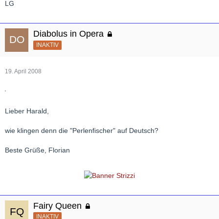
LG
Diabolus in Opera
INAKTIV
19. April 2008
Lieber Harald,
wie klingen denn die "Perlenfischer" auf Deutsch?
Beste Grüße, Florian
Fairy Queen
INAKTIV