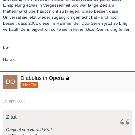
Einspielung etwas in Vergessenheit und war lange Zeit am
Plattenmarkt überhaupt nicht zu kriegen. Umso besser, dass
Universal sie jetzt wieder zugänglich gemacht hat - und noch
besser, dass 2001 diese im Rahmen der Duo-Serien jetzt so billig
verkauft, denn eigentlich sollte sie in keiner Bizet-Sammlung fehlen!
LG
Harald
Diabolus in Opera
INAKTIV
19. April 2008
Zitat
Original von Harald Kral