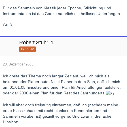
Für das Sammeln von Klassik jeder Epoche, Stilrichtung und
Instrumentation ist das Ganze natürlich ein heilloses Unterfangen.
Gruß,
Robert Stuhr
INAKTIV
23. Dezember 2005
Ich greife das Thema noch langer Zeit auf, weil ich mich als
bekennender Planer oute. Nicht Planer in dem Sinn, daß ich mich
am 01.01.05 hinsetze und einen Plan für Anschaffungen aufstelle,
oder gar 2000 einen Plan für den Rest des Jahrhunderts
Ich will aber doch freimütig einräumen, daß ich (nachdem meine
erste Klassikphase mit recht planlosem Kennenlernen und
Sammeln vorüber ist) gezielt vorgehe. Und zwar in dreifacher
Hinsicht: