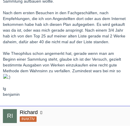
Sammlung aufbauen wollte.
Nach dem ersten Besuchen in den Fachgeschäften, nach
Empfehlungen, die ich von Angestellten dort oder aus dem Internet
bekommen habe hab ich diesen Plan aufgegeben. Es wird gekauft
was da ist, oder was mich gerade anspringt. Nach einem 3/4 Jahr
hab ich von den Top 25 auf meiner alten Liste gerade mal 2 Werke
daheim, dafür aber 40 die nicht mal auf der Liste standen.
Wie Theophilus schon angemerkt hat, gerade wenn man am
Beginn einer Sammlung steht, glaube ich ist der Versuch, gezielt
bestimmte Ausgaben von Werken einzukaufen eine recht gute
Methode dem Wahnsinn zu verfallen. Zumindest wars bei mir so
lg
benjamin
Richard
INAKTIV