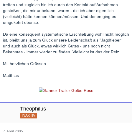
treffen und zugleich bin ich durch den Kontakt auf Aufnahmen
gestoßen, die mir unbekannt waren - die ich aber eigentlich
(vielleicht) hätte kennen können/müssen. Und denen ging es
umgekehrt ebenso.
Da eine konsequent systematische Erschließung wohl nicht möglich
ist, bleibt uns ja zum Glück unsere Leidenschaft als "Jagdfieber"
und auch als Glück, etwas wirklich Gutes - uns noch nicht
Bekanntes - immer wieder zu finden. Vielleicht ist das der Reiz.
Mit herzlichen Grüssen
Matthias
Theophilus
INAKTIV
7. April 2005