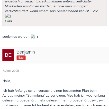
angeblich unverzichtbare Aufnahmen unterschiedlichster
Musikarten empfohlen werden, auf die man unmöglich
verzichten darf, wenn einem sein Seelenfrieden lieb ist....?!?
Ciao
seelenlos werden
Benjamin
Gast
7. April 2005
Hallo,
Ich hab Anfangs schon versucht, einen bestimmten Plan beim
Aufbau meiner "Sammlung" zu verfolgen. Also hab ich wochenlang
gelesen, probegehört, mehr gelesen, mehr probegehört usw usw
und versucht, eine Art Reihenfolge zu erstellen, nach der ich meine