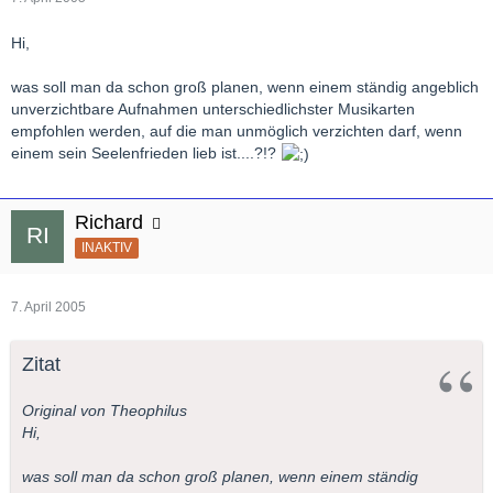
Hi,
was soll man da schon groß planen, wenn einem ständig angeblich
unverzichtbare Aufnahmen unterschiedlichster Musikarten
empfohlen werden, auf die man unmöglich verzichten darf, wenn
einem sein Seelenfrieden lieb ist....?!?
Richard
INAKTIV
7. April 2005
Zitat
Original von Theophilus
Hi,
was soll man da schon groß planen, wenn einem ständig