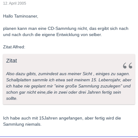
12. April 2005
Hallo Taminoaner,
planen kann man eine CD-Sammlung nicht, das ergibt sich nach
und nach durch die eigene Entwicklung von selber.
Zitat Alfred:
Zitat
Also dazu gibts, zumindest aus meiner Sicht , einiges zu sagen.
Schallplatten sammle ich etwa seit meinem 15. Lebensjahr, aber
ich habe nie geplant mir "eine große Sammlung zuzulegen" und
schon gar nicht eine,die in zwei oder drei Jahren fertig sein
sollte.
Ich habe auch mit 15Jahren angefangen, aber fertig wird die
Sammlung niemals.