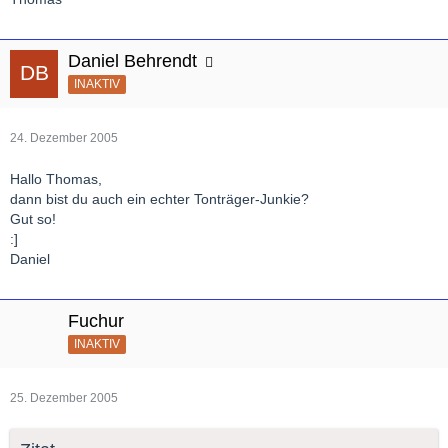
Daniel Behrendt
INAKTIV
24. Dezember 2005
Hallo Thomas,
dann bist du auch ein echter Tonträger-Junkie?
Gut so!
:]
Daniel
Fuchur
INAKTIV
25. Dezember 2005