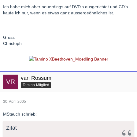
Ich habe mich aber neuerdings auf DVD's ausgerichtet und CD's
kaufe ich nur, wenn es etwas ganz aussergeöhnliches ist.
Gruss
Christoph
van Rossum
Tamino-Mitglied
30. April 2005
MStauch schrieb:
Zitat