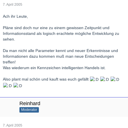
7. April 2005
Ach ihr Leute,
Pläne sind doch nur eine zu einem gewissen Zeitpunkt und
Informationsstand als logisch erachtete mögliche Entwicklung zu
sehen.
Da man nicht alle Parameter kennt und neuer Erkenntnisse und
Informationen dazu kommen muß man neue Entscheidungen
treffen!
Was wiederum ein Kennzeichen intelligenten Handels ist.
Also plant mal schön und kauft was euch gefällt
Reinhard
Moderator
7. April 2005