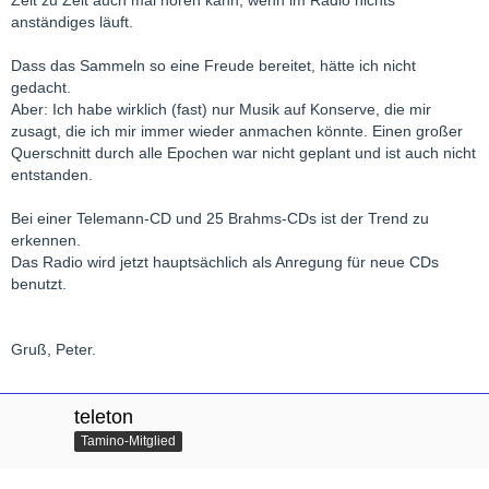
anständiges läuft.
Dass das Sammeln so eine Freude bereitet, hätte ich nicht
gedacht.
Aber: Ich habe wirklich (fast) nur Musik auf Konserve, die mir
zusagt, die ich mir immer wieder anmachen könnte. Einen großer
Querschnitt durch alle Epochen war nicht geplant und ist auch nicht
entstanden.
Bei einer Telemann-CD und 25 Brahms-CDs ist der Trend zu
erkennen.
Das Radio wird jetzt hauptsächlich als Anregung für neue CDs
benutzt.
Gruß, Peter.
teleton
Tamino-Mitglied