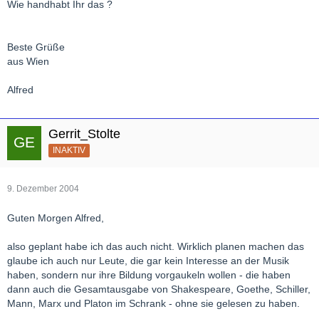
Wie handhabt Ihr das ?
Beste Grüße
aus Wien
Alfred
Gerrit_Stolte
INAKTIV
9. Dezember 2004
Guten Morgen Alfred,
also geplant habe ich das auch nicht. Wirklich planen machen das
glaube ich auch nur Leute, die gar kein Interesse an der Musik
haben, sondern nur ihre Bildung vorgaukeln wollen - die haben
dann auch die Gesamtausgabe von Shakespeare, Goethe, Schiller,
Mann, Marx und Platon im Schrank - ohne sie gelesen zu haben.