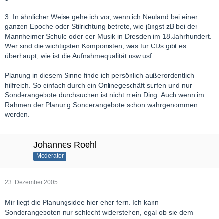
3. In ähnlicher Weise gehe ich vor, wenn ich Neuland bei einer
ganzen Epoche oder Stilrichtung betrete, wie jüngst zB bei der
Mannheimer Schule oder der Musik in Dresden im 18.Jahrhundert.
Wer sind die wichtigsten Komponisten, was für CDs gibt es
überhaupt, wie ist die Aufnahmequalität usw.usf.
Planung in diesem Sinne finde ich persönlich außerordentlich
hilfreich. So einfach durch ein Onlinegeschäft surfen und nur
Sonderangebote durchsuchen ist nicht mein Ding. Auch wenn im
Rahmen der Planung Sonderangebote schon wahrgenommen
werden.
Johannes Roehl
Moderator
23. Dezember 2005
Mir liegt die Planungsidee hier eher fern. Ich kann
Sonderangeboten nur schlecht widerstehen, egal ob sie dem