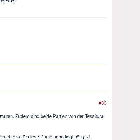
bgesagt.
#36
muten. Zudem sind beide Partien von der Tessitura
rachtens für diese Partie unbedingt nötig ist.