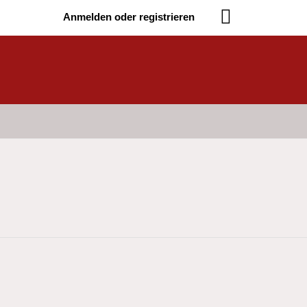
Anmelden oder registrieren