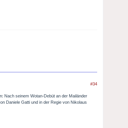
#34
hen: Nach seinem Wotan-Debüt an der Mailänder
on Daniele Gatti und in der Regie von Nikolaus