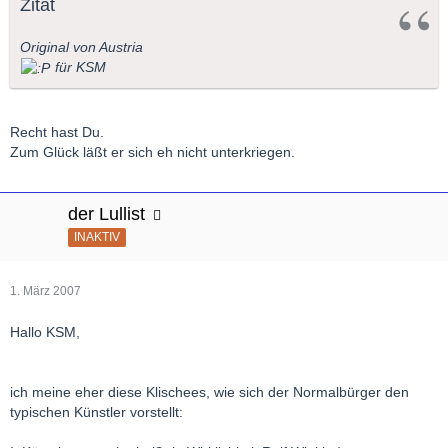
Zitat
Original von Austria
für KSM
Recht hast Du.
Zum Glück läßt er sich eh nicht unterkriegen.
der Lullist
INAKTIV
1. März 2007
Hallo KSM,
ich meine eher diese Klischees, wie sich der Normalbürger den
typischen Künstler vorstellt: