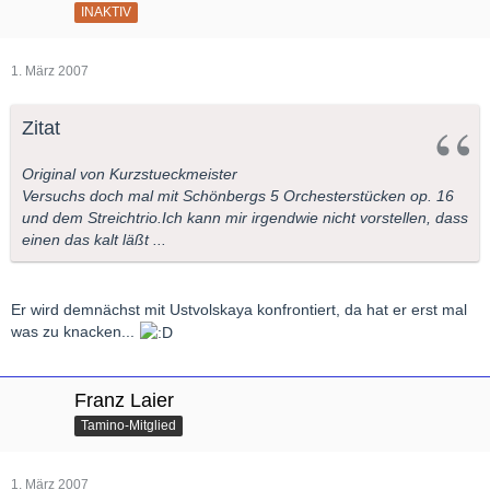
INAKTIV
1. März 2007
Zitat
Original von Kurzstueckmeister
Versuchs doch mal mit Schönbergs 5 Orchesterstücken op. 16
und dem Streichtrio.Ich kann mir irgendwie nicht vorstellen, dass
einen das kalt läßt ...
Er wird demnächst mit Ustvolskaya konfrontiert, da hat er erst mal
was zu knacken...
Franz Laier
Tamino-Mitglied
1. März 2007