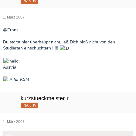
INAKTIV
1. März 2007
@Franz
Du störst hier überhaupt nicht, laß Dich bloß nicht von den
Studierten einschüchtern !!!!!
Austria
für KSM
kurzstueckmeister
INAKTIV
1. März 2007