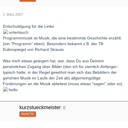
1. März 2007
Entschuldigung für die Linke
Programmmusik ist Musik, die eine bestimmte Geschichte erzählt
(ein "Programm" eben). Besonders bekannt z.B. der Till
Eulenspiegel von Richard Strauss.
Was mich etwas geärgert hat, war, dass Du aus Deinem
persönlichen Zugang über Bilder (den ich für ziemlich Anfänger-
typisch halte, in der Regel gewöhnt man sich das Bebildern der
gehörten Musik im Laufe der Zeit ab) allgemeingültige
Forderungen an die Musik ableitest (muss etwas "sagen" oder so).
kurzstueckmeister
INAKTIV