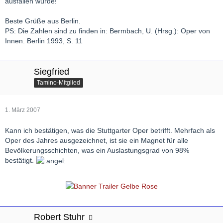
ausfallen würde!
Beste Grüße aus Berlin.
PS: Die Zahlen sind zu finden in: Bermbach, U. (Hrsg.): Oper von
Innen. Berlin 1993, S. 11
Siegfried
Tamino-Mitglied
1. März 2007
Kann ich bestätigen, was die Stuttgarter Oper betrifft. Mehrfach als
Oper des Jahres ausgezeichnet, ist sie ein Magnet für alle
Bevölkerungsschichten, was ein Auslastungsgrad von 98%
bestätigt.
Robert Stuhr