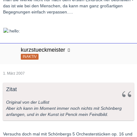
das ist wie bei den Menschen, da kann man ganz großartigen
Begegnungen einfach verpassen.....
kurzstueckmeister
INAKTIV
1. März 2007
Zitat
Original von der Lullist
Aber ich kann im Moment immer noch nichts mit Schönberg
anfangen, und in der Kunst ist Penck mein Feindbild.
Versuchs doch mal mit Schönbergs 5 Orchesterstücken op. 16 und