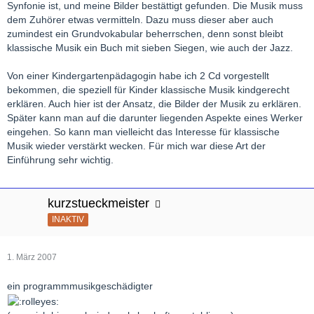
Synfonie ist, und meine Bilder bestättigt gefunden. Die Musik muss
dem Zuhörer etwas vermitteln. Dazu muss dieser aber auch
zumindest ein Grundvokabular beherrschen, denn sonst bleibt
klassische Musik ein Buch mit sieben Siegen, wie auch der Jazz.
Von einer Kindergartenpädagogin habe ich 2 Cd vorgestellt
bekommen, die speziell für Kinder klassische Musik kindgerecht
erklären. Auch hier ist der Ansatz, die Bilder der Musik zu erklären.
Später kann man auf die darunter liegenden Aspekte eines Werker
eingehen. So kann man vielleicht das Interesse für klassische
Musik wieder verstärkt wecken. Für mich war diese Art der
Einführung sehr wichtig.
kurzstueckmeister
INAKTIV
1. März 2007
ein programmmusikgeschädigter