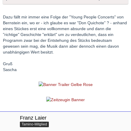
Dazu fällt mir immer eine Folge der "Young People Concerts" von
Bernstein ein, wo er - ich glaube es war "Don Quichote" ? - anhand
eines Stückes erst eine vollkommen absurde und dann die
"richtige" Geschichte "erklärt" um zu verdeutlichen, dass ein
Programm zwar bei der Entstehung des Stücks bedeutsam
gewesen sein mag, die Musik dann aber dennoch einen davon
unabhängigen Wert besitzt.
Gruß
Sascha
Franz Laier
Tamino-Mitglied