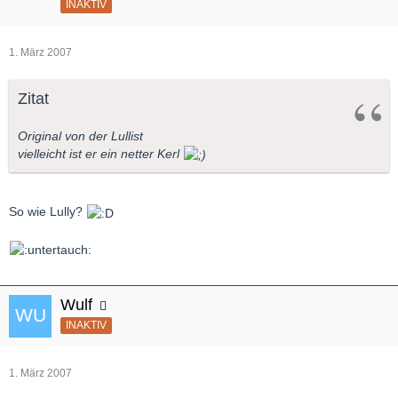
INAKTIV
1. März 2007
Zitat
Original von der Lullist
vielleicht ist er ein netter Kerl
So wie Lully?
Wulf
INAKTIV
1. März 2007