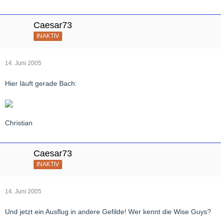
Caesar73
INAKTIV
14. Juni 2005
Hier läuft gerade Bach:
Christian
Caesar73
INAKTIV
14. Juni 2005
Und jetzt ein Ausflug in andere Gefilde! Wer kennt die Wise Guys?