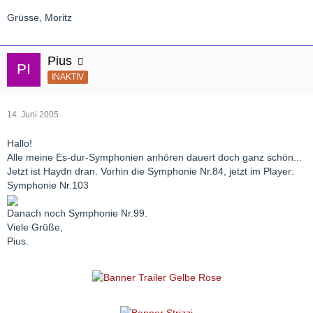
Grüsse, Moritz
Pius
INAKTIV
14. Juni 2005
Hallo!
Alle meine Es-dur-Symphonien anhören dauert doch ganz schön...
Jetzt ist Haydn dran. Vorhin die Symphonie Nr.84, jetzt im Player:
Symphonie Nr.103
Danach noch Symphonie Nr.99.
Viele Grüße,
Pius.