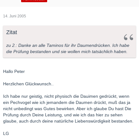
14. Juni 2005
Zitat
zu 2.: Danke an alle Taminos für ihr Daumendrücken. Ich habe
die Prüfung bestanden und sie wollen mich tatsächlich haben.
Hallo Peter
Herzlichen Glückwunsch..
Ich habe nur geistig, nicht physisch die Dauimen gedrückt, wenn
ein Pechvogel wie ich jemandem die Daumen drückt, muß das ja
nicht unbedingt was Gutes bewirken. Aber ich glaube Du hast Die
Prüfung durch Deine Leistung, und wie ich das hier zu sehen
glaube, auch durch deine natürliche Liebenswürdigkeit bestanden.
LG