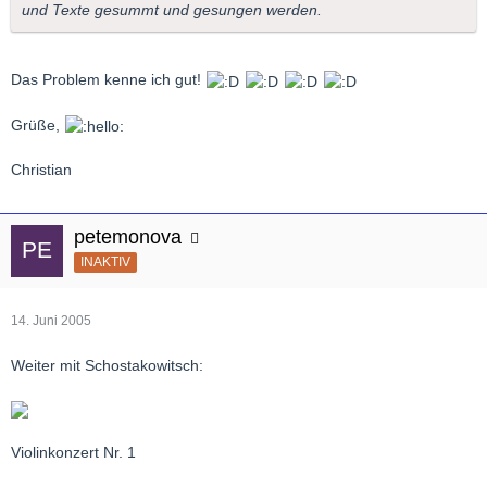
und Texte gesummt und gesungen werden.
Das Problem kenne ich gut!
Grüße,
Christian
petemonova
INAKTIV
14. Juni 2005
Weiter mit Schostakowitsch:
Violinkonzert Nr. 1