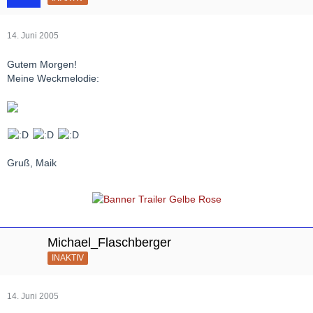
14. Juni 2005
Gutem Morgen!
Meine Weckmelodie:
Gruß, Maik
Michael_Flaschberger
INAKTIV
14. Juni 2005