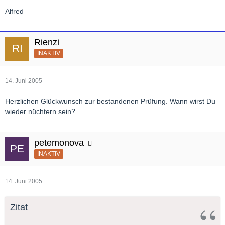
Alfred
Rienzi
INAKTIV
14. Juni 2005
Herzlichen Glückwunsch zur bestandenen Prüfung. Wann wirst Du
wieder nüchtern sein?
petemonova
INAKTIV
14. Juni 2005
Zitat