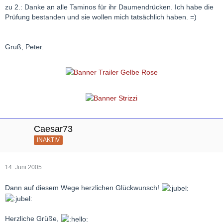
zu 2.: Danke an alle Taminos für ihr Daumendrücken. Ich habe die
Prüfung bestanden und sie wollen mich tatsächlich haben. =)
Gruß, Peter.
Caesar73
INAKTIV
14. Juni 2005
Dann auf diesem Wege herzlichen Glückwunsch!
Herzliche Grüße,