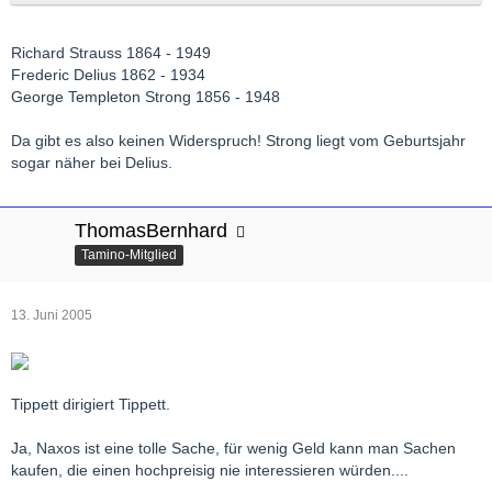
Richard Strauss 1864 - 1949
Frederic Delius 1862 - 1934
George Templeton Strong 1856 - 1948
Da gibt es also keinen Widerspruch! Strong liegt vom Geburtsjahr
sogar näher bei Delius.
ThomasBernhard
Tamino-Mitglied
13. Juni 2005
Tippett dirigiert Tippett.
Ja, Naxos ist eine tolle Sache, für wenig Geld kann man Sachen
kaufen, die einen hochpreisig nie interessieren würden....