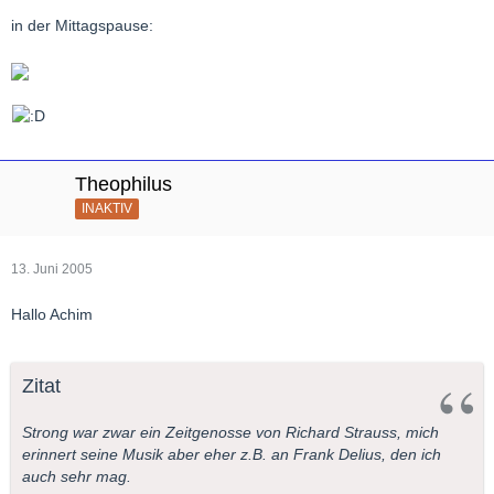
in der Mittagspause:
Theophilus
INAKTIV
13. Juni 2005
Hallo Achim
Zitat
Strong war zwar ein Zeitgenosse von Richard Strauss, mich
erinnert seine Musik aber eher z.B. an Frank Delius, den ich
auch sehr mag.