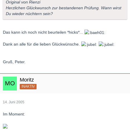
Original von Rienzi
Herzlichen Glückwunsch zur bestandenen Prüfung. Wann wirst
Du wieder nüchtern sein?
Das kann ich noch nicht beurteilen *hicks*...
Dank an alle für die lieben Glückwünsche.
Gruß, Peter.
Moritz
INAKTIV
14. Juni 2005
Im Moment: