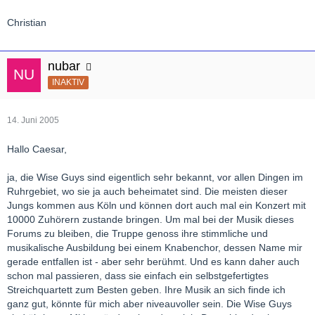
Christian
nubar
INAKTIV
14. Juni 2005
Hallo Caesar,
ja, die Wise Guys sind eigentlich sehr bekannt, vor allen Dingen im
Ruhrgebiet, wo sie ja auch beheimatet sind. Die meisten dieser
Jungs kommen aus Köln und können dort auch mal ein Konzert mit
10000 Zuhörern zustande bringen. Um mal bei der Musik dieses
Forums zu bleiben, die Truppe genoss ihre stimmliche und
musikalische Ausbildung bei einem Knabenchor, dessen Name mir
gerade entfallen ist - aber sehr berühmt. Und es kann daher auch
schon mal passieren, dass sie einfach ein selbstgefertigtes
Streichquartett zum Besten geben. Ihre Musik an sich finde ich
ganz gut, könnte für mich aber niveauvoller sein. Die Wise Guys