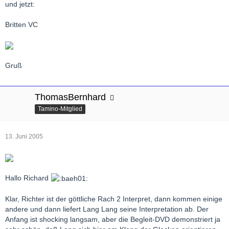
und jetzt:
Britten VC
Gruß
ThomasBernhard
Tamino-Mitglied
13. Juni 2005
Hallo Richard
Klar, Richter ist der göttliche Rach 2 Interpret, dann kommen einige
andere und dann liefert Lang Lang seine Interpretation ab. Der
Anfang ist shocking langsam, aber die Begleit-DVD demonstriert ja