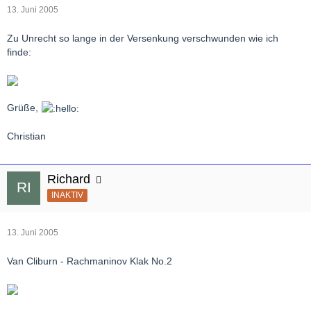
13. Juni 2005
Zu Unrecht so lange in der Versenkung verschwunden wie ich
finde:
Grüße,
Christian
Richard
INAKTIV
13. Juni 2005
Van Cliburn - Rachmaninov Klak No.2