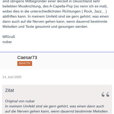
sind übrigens Mitbegründer einer derzeit in Deuschland sehr
beliebten Musikrichtung, des A-Capella-Pop (so nenn ich es mal),
wobei dies in die unterschiedlichsten Richtungen ( Rock, Jazz,...)
abtfriften kann. In meinem Umfeld sind sie gern gehört, was einen
dann auch auf die Nerven gehen kann, wenn dauernd bestimmte
Melodien und Texte gesummt und gesungen werden.
MfGruß
nubar
Caesar73
INAKTIV
14. Juni 2005
Zitat
Original von nubar
In meinem Umfeld sind sie gern gehört, was einen dann auch
auf die Nerven gehen kann, wenn dauernd bestimmte Melodien