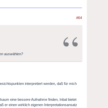
#64
ten auswählen?
esichtspunkten interpretiert werden, daß für mich
 kaum eine bessere Aufnahme finden, Inbal bietet
aß er einen wirklich eigenen Interpretationsansatz