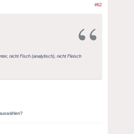
#62
ter, nicht Fisch (analytisch), nicht Fleisch
 auswählen?