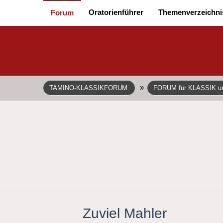
Oratorienführer
Themenverzeichni
Forum
»
TAMINO-KLASSIKFORUM
FORUM für KLASSIK 
Zuviel Mahler