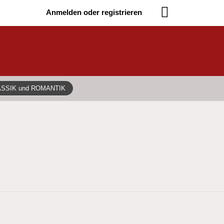
Anmelden oder registrieren
ASSIK und ROMANTIK