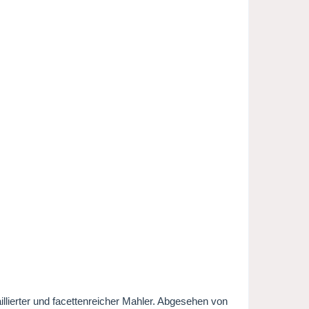
llierter und facettenreicher Mahler. Abgesehen von