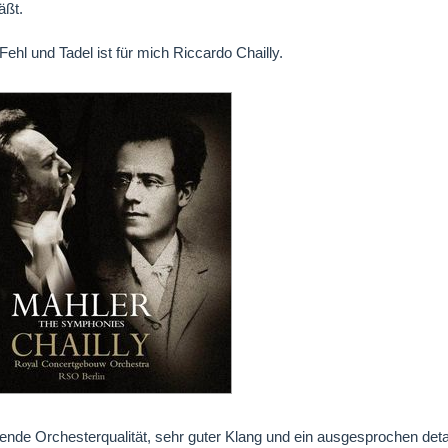
äßt.
Fehl und Tadel ist für mich Riccardo Chailly.
nde Orchesterqualität, sehr guter Klang und ein ausgesprochen detai