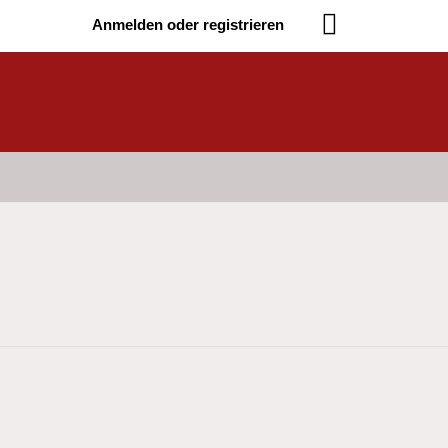
Anmelden oder registrieren