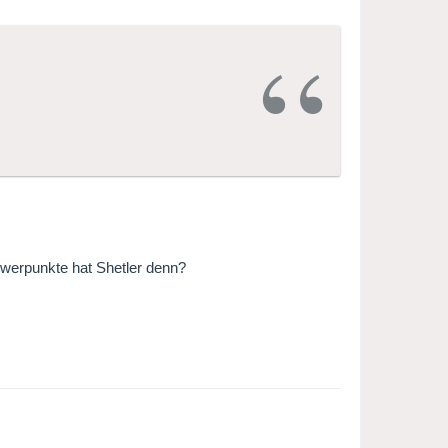
werpunkte hat Shetler denn?