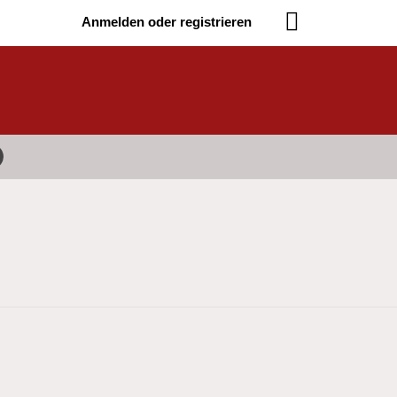
Anmelden oder registrieren