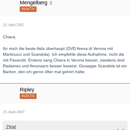
Mengelberg
INAKTIV
15. April 2007
Chiara,
für mich die beste Aida überhaupt (DVD Arena di Verona mit
Martinucci und Scandola). Ich empfehle diese Aufnahme, nicht die
mit Pavarotti. Erstens sang Chiara in Verona besser, zweitens sind
Radames und Amonasro besser besetzt. Giuseppe Scandola ist ein
Bariton, den ich gerne öfter mal gehört hätte.
Ripley
INAKTIV
15. April 2007
Zitat