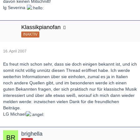
davon keinen Mitschnitt!
lg Severina
Klassikpianofan
INAKTIV
16. April 2007
Es freut mich schon sehr, dass sie doch einigen bekannt ist, und ich
somit nicht völlig unnütz diesen Thread eröffnet habe. Ich werde
weiterhin Informationen über sie einholen, zumal es ja in Italien
noch andere Quellen gibt, und im besonderen werde ich einen
guten Bekannten fragen, der sich praktisch nur für klassische Musik
interessiert und über alle etwas weiß, worauf ich mich dann wieder
melden werde: inzwischen vielen Dank für die freundlichen
Beiträge.
LG Michael
brighella