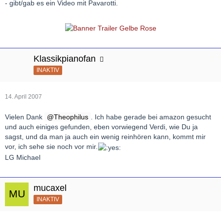
- gibt/gab es ein Video mit Pavarotti.
Klassikpianofan
INAKTIV
14. April 2007
Vielen Dank
Theophilus
. Ich habe gerade bei amazon gesucht
und auch einiges gefunden, eben vorwiegend Verdi, wie Du ja
sagst, und da man ja auch ein wenig reinhören kann, kommt mir
vor, ich sehe sie noch vor mir.
LG Michael
mucaxel
INAKTIV