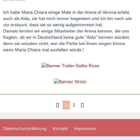
Ich habe Maria Chiara einige Male in der Arena di Verona erlebt,
auch als Aida, sie hat mich immer begeistert und ich bin nach wie
vor erstaunt, dass sie so wenig aufgenommen hat.
Damals lernten wir einige Mitarbeiter der Arena kennen, die uns
fragten, ob wir in Deutschland keine gute "Aida" kennen würden,
denn sie wüssten nicht, wer die Partie bei ihnen singen könne,
wenn Maria Chiara mal ausfallen würde !
1
2
Datenschutzerklärung
Kontakt
Impressum