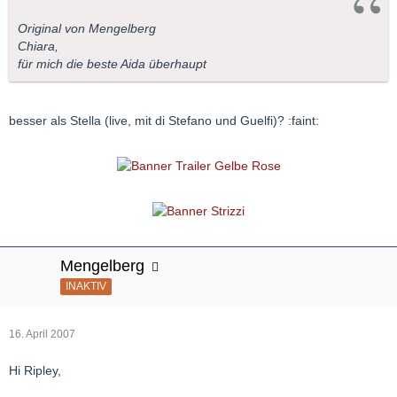
Original von Mengelberg
Chiara,
für mich die beste Aida überhaupt
besser als Stella (live, mit di Stefano und Guelfi)? :faint:
Mengelberg
INAKTIV
16. April 2007
Hi Ripley,