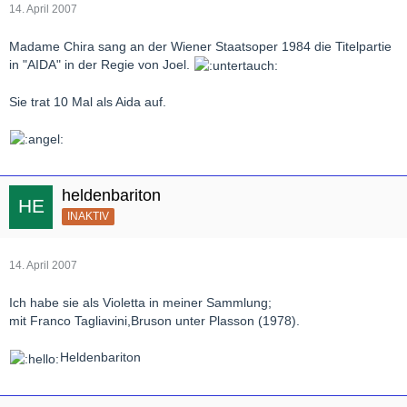
14. April 2007
Madame Chira sang an der Wiener Staatsoper 1984 die Titelpartie
in "AIDA" in der Regie von Joel.
Sie trat 10 Mal als Aida auf.
heldenbariton
INAKTIV
14. April 2007
Ich habe sie als Violetta in meiner Sammlung;
mit Franco Tagliavini,Bruson unter Plasson (1978).
Heldenbariton