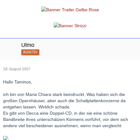
Ulmo
INAKTIV
18. August 2007
Hallo Taminos,
ich bin von Maria Chiara stark beindruckt. Was haben sich die
großen Opernhäuser, aber auch die Schallplattenkonzerne da
entgehen lassen. Wirklich schade.
Es gibt von Decca eine Doppel-CD, in der sie eine schöne
Bandbreite ihres unterschätzen Könnens vorführt, vor dem sich
andere viel bescheidener ausnehmen, wenn man vergleicht
.