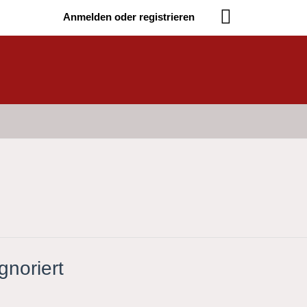
Anmelden oder registrieren
gnoriert