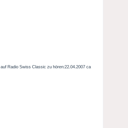
r auf Radio Swiss Classic zu hören:22.04.2007 ca