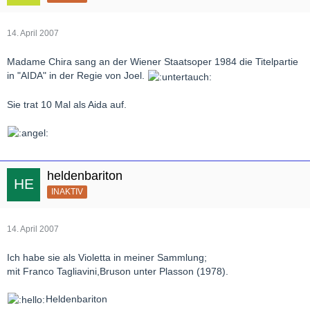
14. April 2007
Madame Chira sang an der Wiener Staatsoper 1984 die Titelpartie
in "AIDA" in der Regie von Joel.
Sie trat 10 Mal als Aida auf.
heldenbariton
INAKTIV
14. April 2007
Ich habe sie als Violetta in meiner Sammlung;
mit Franco Tagliavini,Bruson unter Plasson (1978).
Heldenbariton