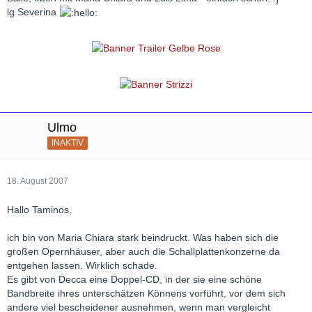
lg Severina
Ulmo
INAKTIV
18. August 2007
Hallo Taminos,
ich bin von Maria Chiara stark beindruckt. Was haben sich die
großen Opernhäuser, aber auch die Schallplattenkonzerne da
entgehen lassen. Wirklich schade.
Es gibt von Decca eine Doppel-CD, in der sie eine schöne
Bandbreite ihres unterschätzen Könnens vorführt, vor dem sich
andere viel bescheidener ausnehmen, wenn man vergleicht