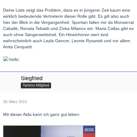
Deine Liste zeigt das Problem, dass es in jüngerer Zeit kaum eine
wirklich bedeutende Vertreterin dieser Rolle gibt. Es gilt also auch
hier der Blick in die Vergangenheit. Spontan fallen mir da Monserrat
Caballé, Renata Tebaldi und Zinka Milanov ein. Maria Callas gibt es
auch ohne Sängerwettstreit. Ein Hineinhören wert sind
wahrscheinlich auch Leyla Gencer, Leonie Rysanek und vor allem
Anita Cerquetti.
Siegfried
Tamino-Mitglied
30. März 2010
Mit dieser Aida kann ich ganz gut leben: