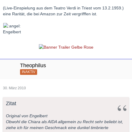
(Live-Einspielung aus dem Teatro Verdi in Triest vom 13.2.1959.)
eine Rarität, die bei Amazon zur Zeit vergrifffen ist.
Engelbert
Theophilus
INAKTIV
30. März 2010
Zitat
Original von Engelbert
Obwohl die Chiara als AIDA allgemein zu Recht sehr beliebt ist,
ziehe ich für meinen Geschmack eine dunkel timbrierte