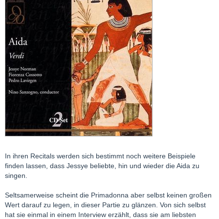
In ihren Recitals werden sich bestimmt noch weitere Beispiele
finden lassen, dass Jessye beliebte, hin und wieder die Aida zu
singen.
Seltsamerweise scheint die Primadonna aber selbst keinen großen
Wert darauf zu legen, in dieser Partie zu glänzen. Von sich selbst
hat sie einmal in einem Interview erzählt, dass sie am liebsten