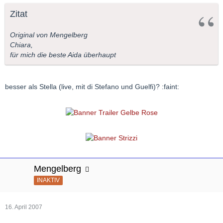
Zitat
Original von Mengelberg
Chiara,
für mich die beste Aida überhaupt
besser als Stella (live, mit di Stefano und Guelfi)? :faint:
Mengelberg
INAKTIV
16. April 2007