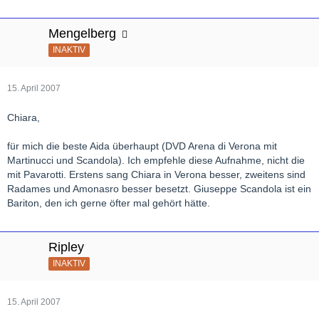
Mengelberg
INAKTIV
15. April 2007
Chiara,
für mich die beste Aida überhaupt (DVD Arena di Verona mit
Martinucci und Scandola). Ich empfehle diese Aufnahme, nicht die
mit Pavarotti. Erstens sang Chiara in Verona besser, zweitens sind
Radames und Amonasro besser besetzt. Giuseppe Scandola ist ein
Bariton, den ich gerne öfter mal gehört hätte.
Ripley
INAKTIV
15. April 2007