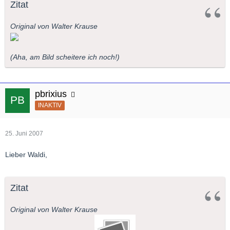
Zitat
Original von Walter Krause
(Aha, am Bild scheitere ich noch!)
pbrixius
INAKTIV
25. Juni 2007
Lieber Waldi,
Zitat
Original von Walter Krause