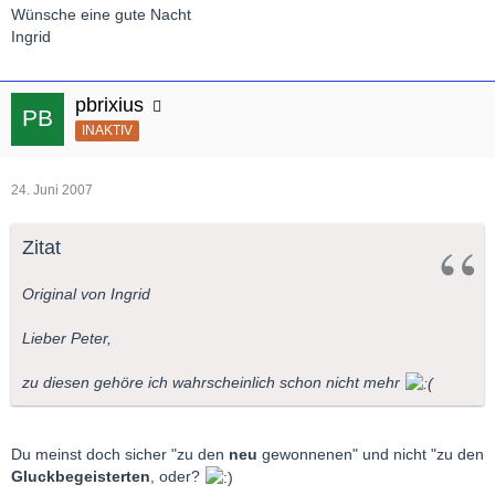
Wünsche eine gute Nacht
Ingrid
pbrixius
INAKTIV
24. Juni 2007
Zitat
Original von Ingrid
Lieber Peter,
zu diesen gehöre ich wahrscheinlich schon nicht mehr
Du meinst doch sicher "zu den
neu
gewonnenen" und nicht "zu den
Gluckbegeisterten
, oder?