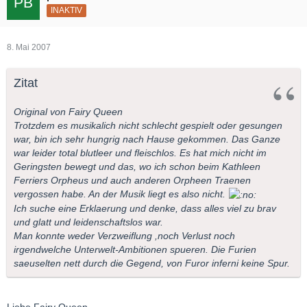
INAKTIV
8. Mai 2007
Zitat
Original von Fairy Queen
Trotzdem es musikalich nicht schlecht gespielt oder gesungen
war, bin ich sehr hungrig nach Hause gekommen. Das Ganze
war leider total blutleer und fleischlos. Es hat mich nicht im
Geringsten bewegt und das, wo ich schon beim Kathleen
Ferriers Orpheus und auch anderen Orpheen Traenen
vergossen habe. An der Musik liegt es also nicht.
Ich suche eine Erklaerung und denke, dass alles viel zu brav
und glatt und leidenschaftslos war.
Man konnte weder Verzweiflung ,noch Verlust noch
irgendwelche Unterwelt-Ambitionen spueren. Die Furien
saeuselten nett durch die Gegend, von Furor inferni keine Spur.