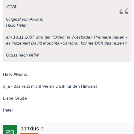
Zitat
Original von Alviano
Hallo Peter,
am 10.11.2007 wird der "Orfeo" in Wiesbaden Premiere haben -
es inszeniert David Mouchtar-Samorai, könnte Dich das reizen?
Gruss nach NRW
Hallo Alviano,
o ja - das reizt mich! Vielen Dank für den Hinweis!
Liebe Grüße
Peter
pbrixius