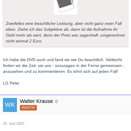
Zweifellos eine beachtliche Leistung, aber nicht ganz mein Fall
eben. Ziehe ich das Subjektive ab, dann ist die Aufnahme ihr
Geld mehr als wert, denn der Preis war sagenhaft: umgerechnet
nicht einmal 2 Euro.
Ich habe die DVD auch und fand sie wie Du beachtlich. Vielleicht
finden wir die Zeit, sie uns - sozusagen in der Ferne gemeinsam -
anzusehen und zu kommentieren. Es lohnt sich auf jeden Fall!
LG Peter
Walter Krause
INAKTIV
25. Juni 2007