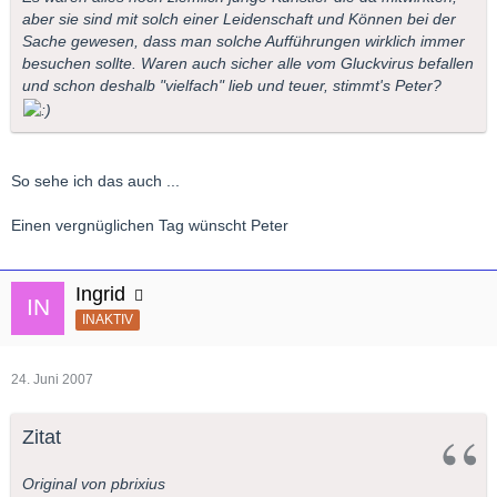
aber sie sind mit solch einer Leidenschaft und Können bei der
Sache gewesen, dass man solche Aufführungen wirklich immer
besuchen sollte. Waren auch sicher alle vom Gluckvirus befallen
und schon deshalb "vielfach" lieb und teuer, stimmt's Peter?
So sehe ich das auch ...
Einen vergnüglichen Tag wünscht Peter
Ingrid
INAKTIV
24. Juni 2007
Zitat
Original von pbrixius