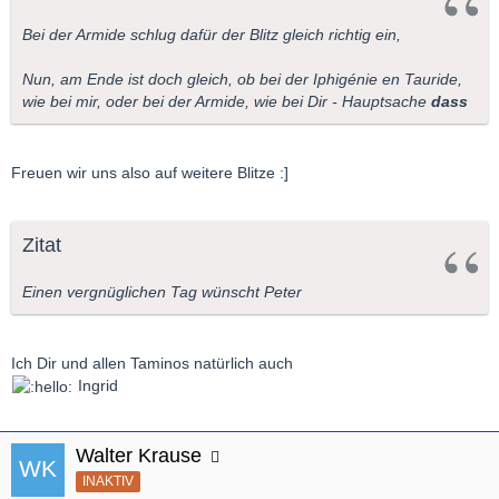
Bei der Armide schlug dafür der Blitz gleich richtig ein,
Nun, am Ende ist doch gleich, ob bei der Iphigénie en Tauride,
wie bei mir, oder bei der Armide, wie bei Dir - Hauptsache
dass
Freuen wir uns also auf weitere Blitze :]
Zitat
Einen vergnüglichen Tag wünscht Peter
Ich Dir und allen Taminos natürlich auch
Ingrid
Walter Krause
INAKTIV