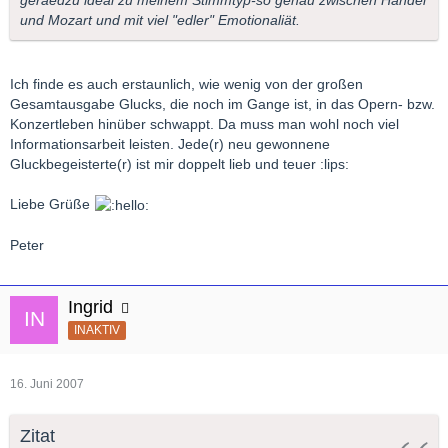
und Mozart und mit viel "edler" Emotionaliät.
Ich finde es auch erstaunlich, wie wenig von der großen
Gesamtausgabe Glucks, die noch im Gange ist, in das Opern- bzw.
Konzertleben hinüber schwappt. Da muss man wohl noch viel
Informationsarbeit leisten. Jede(r) neu gewonnene
Gluckbegeisterte(r) ist mir doppelt lieb und teuer :lips:
Liebe Grüße
Peter
Ingrid
INAKTIV
16. Juni 2007
Zitat