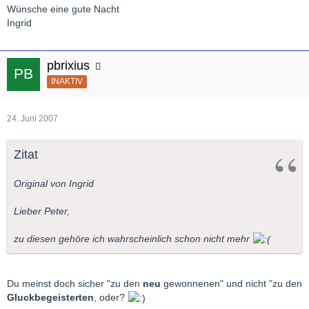
Wünsche eine gute Nacht
Ingrid
pbrixius
INAKTIV
24. Juni 2007
Zitat
Original von Ingrid
Lieber Peter,
zu diesen gehöre ich wahrscheinlich schon nicht mehr
Du meinst doch sicher "zu den
neu
gewonnenen" und nicht "zu den
Gluckbegeisterten
, oder?