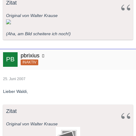
Zitat
Original von Walter Krause
(Aha, am Bild scheitere ich noch!)
pbrixius
INAKTIV
25. Juni 2007
Lieber Waldi,
Zitat
Original von Walter Krause