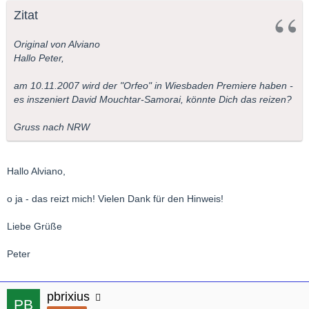
Zitat
Original von Alviano
Hallo Peter,
am 10.11.2007 wird der "Orfeo" in Wiesbaden Premiere haben -
es inszeniert David Mouchtar-Samorai, könnte Dich das reizen?
Gruss nach NRW
Hallo Alviano,
o ja - das reizt mich! Vielen Dank für den Hinweis!
Liebe Grüße
Peter
pbrixius