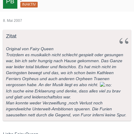
INAKTIV
8. Mai 2007
Zitat
Original von Fairy Queen
Trotzdem es musikalich nicht schlecht gespielt oder gesungen
war, bin ich sehr hungrig nach Hause gekommen. Das Ganze
war leider total blutleer und fleischlos. Es hat mich nicht im
Geringsten bewegt und das, wo ich schon beim Kathleen
Ferriers Orpheus und auch anderen Orpheen Traenen
vergossen habe. An der Musik liegt es also nicht.
Ich suche eine Erklaerung und denke, dass alles viel zu brav
und glatt und leidenschaftslos war.
Man konnte weder Verzweiflung ,noch Verlust noch
irgendwelche Unterwelt-Ambitionen spueren. Die Furien
saeuselten nett durch die Gegend, von Furor inferni keine Spur.