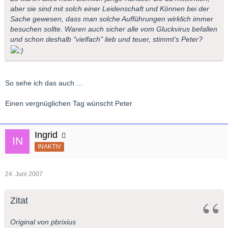
aber sie sind mit solch einer Leidenschaft und Können bei der
Sache gewesen, dass man solche Aufführungen wirklich immer
besuchen sollte. Waren auch sicher alle vom Gluckvirus befallen
und schon deshalb "vielfach" lieb und teuer, stimmt's Peter?
So sehe ich das auch ...
Einen vergnüglichen Tag wünscht Peter
Ingrid
INAKTIV
24. Juni 2007
Zitat
Original von pbrixius