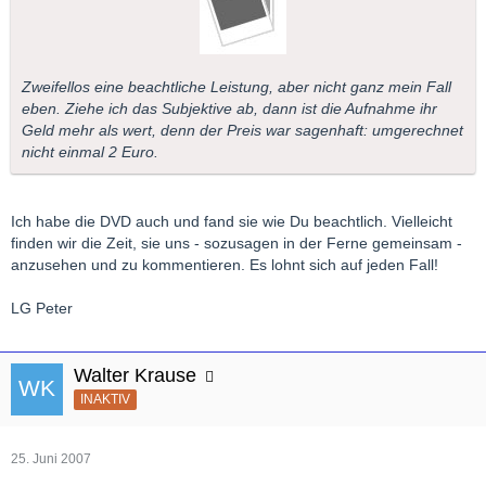
Zweifellos eine beachtliche Leistung, aber nicht ganz mein Fall
eben. Ziehe ich das Subjektive ab, dann ist die Aufnahme ihr
Geld mehr als wert, denn der Preis war sagenhaft: umgerechnet
nicht einmal 2 Euro.
Ich habe die DVD auch und fand sie wie Du beachtlich. Vielleicht
finden wir die Zeit, sie uns - sozusagen in der Ferne gemeinsam -
anzusehen und zu kommentieren. Es lohnt sich auf jeden Fall!
LG Peter
Walter Krause
INAKTIV
25. Juni 2007