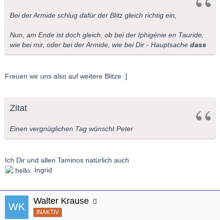
Bei der Armide schlug dafür der Blitz gleich richtig ein,
Nun, am Ende ist doch gleich, ob bei der Iphigénie en Tauride,
wie bei mir, oder bei der Armide, wie bei Dir - Hauptsache
dass
Freuen wir uns also auf weitere Blitze :]
Zitat
Einen vergnüglichen Tag wünscht Peter
Ich Dir und allen Taminos natürlich auch
Ingrid
Walter Krause
INAKTIV