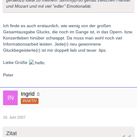
und Mozart und mit viel "edler" Emotionaliät.
Ich finde es auch erstaunlich, wie wenig von der großen
Gesamtausgabe Glucks, die noch im Gange ist, in das Opern- bzw.
Konzertleben hinüber schwappt. Da muss man wohl noch viel
Informationsarbeit leisten. Jede(r) neu gewonnene
Gluckbegeisterte(r) ist mir doppelt lieb und teuer :lips:
Liebe Grüße
Peter
Ingrid
INAKTIV
16. Juni 2007
Zitat