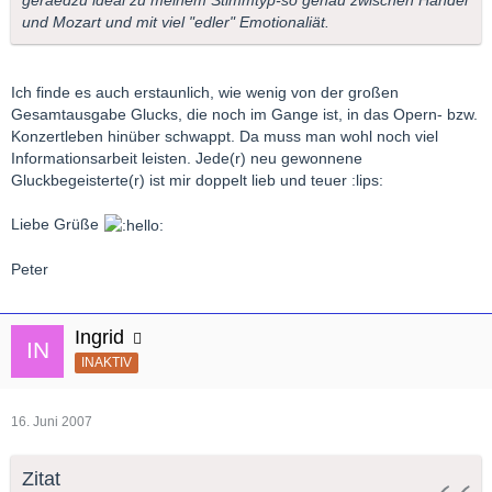
und Mozart und mit viel "edler" Emotionaliät.
Ich finde es auch erstaunlich, wie wenig von der großen
Gesamtausgabe Glucks, die noch im Gange ist, in das Opern- bzw.
Konzertleben hinüber schwappt. Da muss man wohl noch viel
Informationsarbeit leisten. Jede(r) neu gewonnene
Gluckbegeisterte(r) ist mir doppelt lieb und teuer :lips:
Liebe Grüße
Peter
Ingrid
INAKTIV
16. Juni 2007
Zitat