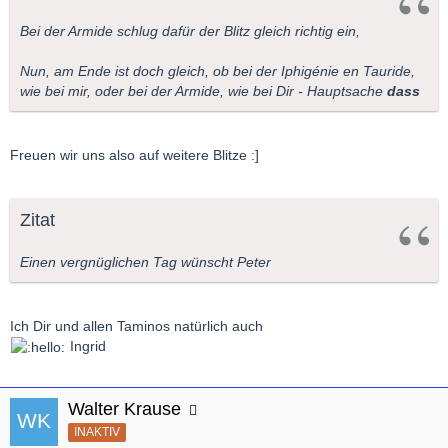
Bei der Armide schlug dafür der Blitz gleich richtig ein,
Nun, am Ende ist doch gleich, ob bei der Iphigénie en Tauride,
wie bei mir, oder bei der Armide, wie bei Dir - Hauptsache
dass
Freuen wir uns also auf weitere Blitze :]
Zitat
Einen vergnüglichen Tag wünscht Peter
Ich Dir und allen Taminos natürlich auch
Ingrid
Walter Krause
INAKTIV