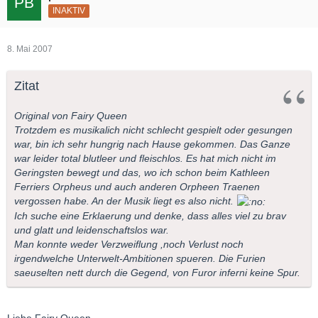
INAKTIV
8. Mai 2007
Zitat
Original von Fairy Queen
Trotzdem es musikalich nicht schlecht gespielt oder gesungen
war, bin ich sehr hungrig nach Hause gekommen. Das Ganze
war leider total blutleer und fleischlos. Es hat mich nicht im
Geringsten bewegt und das, wo ich schon beim Kathleen
Ferriers Orpheus und auch anderen Orpheen Traenen
vergossen habe. An der Musik liegt es also nicht.
Ich suche eine Erklaerung und denke, dass alles viel zu brav
und glatt und leidenschaftslos war.
Man konnte weder Verzweiflung ,noch Verlust noch
irgendwelche Unterwelt-Ambitionen spueren. Die Furien
saeuselten nett durch die Gegend, von Furor inferni keine Spur.