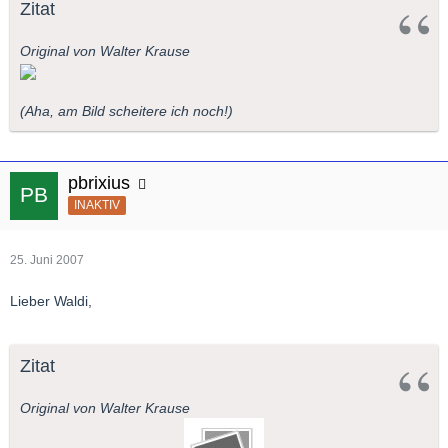
Zitat
Original von Walter Krause
(Aha, am Bild scheitere ich noch!)
pbrixius
INAKTIV
25. Juni 2007
Lieber Waldi,
Zitat
Original von Walter Krause