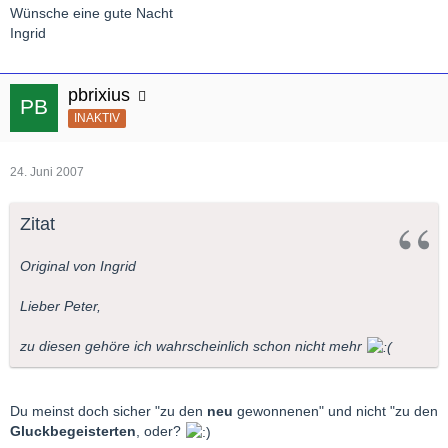
Wünsche eine gute Nacht
Ingrid
pbrixius
INAKTIV
24. Juni 2007
Zitat
Original von Ingrid
Lieber Peter,
zu diesen gehöre ich wahrscheinlich schon nicht mehr
Du meinst doch sicher "zu den
neu
gewonnenen" und nicht "zu den
Gluckbegeisterten
, oder?