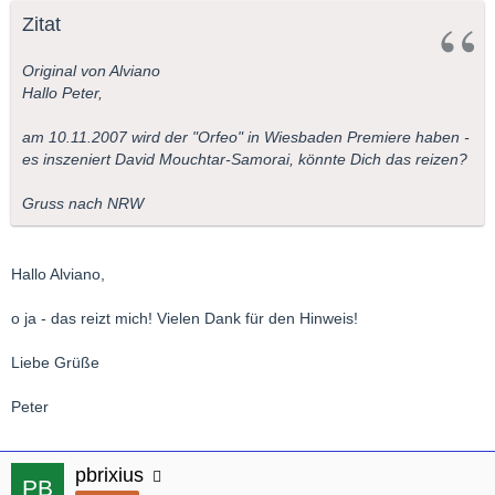
Zitat
Original von Alviano
Hallo Peter,
am 10.11.2007 wird der "Orfeo" in Wiesbaden Premiere haben -
es inszeniert David Mouchtar-Samorai, könnte Dich das reizen?
Gruss nach NRW
Hallo Alviano,
o ja - das reizt mich! Vielen Dank für den Hinweis!
Liebe Grüße
Peter
pbrixius