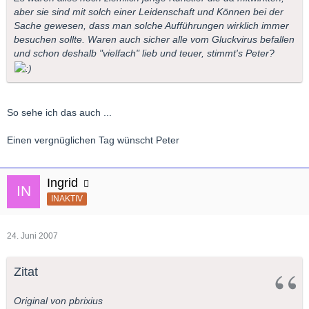
aber sie sind mit solch einer Leidenschaft und Können bei der
Sache gewesen, dass man solche Aufführungen wirklich immer
besuchen sollte. Waren auch sicher alle vom Gluckvirus befallen
und schon deshalb "vielfach" lieb und teuer, stimmt's Peter?
So sehe ich das auch ...
Einen vergnüglichen Tag wünscht Peter
Ingrid
INAKTIV
24. Juni 2007
Zitat
Original von pbrixius