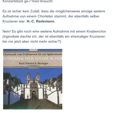
Konzertstück ge-/"miss"braucht.
Es ist sicher kein Zufall, dass die möglicherweise einzige weitere
Aufnahme von einem Chorleiter stammt, der ebenfalls selber
Kruzianer war:
H.-C. Rademann
.
Nein! Es gibt noch eine weitere Aufnahme mit einem Knabenchor
(irgendwie dachte ich, der ist ebenfalls ein ehemaliger Kruzianer,
bin mir jetzt aber nicht mehr sicher?):