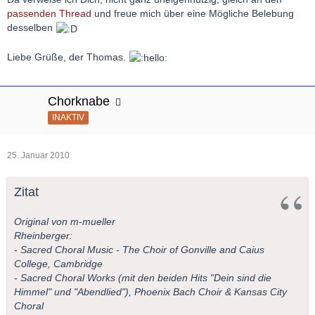
passenden Thread
und freue mich über eine Mögliche Belebung
desselben
Liebe Grüße, der Thomas.
Chorknabe
INAKTIV
25. Januar 2010
Zitat
Original von m-mueller
Rheinberger:
- Sacred Choral Music - The Choir of Gonville and Caius
College, Cambridge
- Sacred Choral Works (mit den beiden Hits "Dein sind die
Himmel" und "Abendlied"), Phoenix Bach Choir & Kansas City
Choral