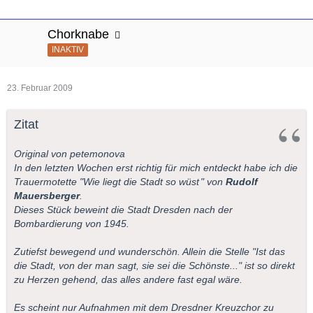
Chorknabe
INAKTIV
23. Februar 2009
Zitat
Original von petemonova
In den letzten Wochen erst richtig für mich entdeckt habe ich die
Trauermotette "
Wie liegt die Stadt so wüst
" von
Rudolf
Mauersberger
.
Dieses Stück beweint die Stadt Dresden nach der
Bombardierung von 1945.
Zutiefst bewegend und wunderschön. Allein die Stelle "Ist das
die Stadt, von der man sagt, sie sei die Schönste..." ist so direkt
zu Herzen gehend, das alles andere fast egal wäre.
Es scheint nur Aufnahmen mit dem Dresdner Kreuzchor zu