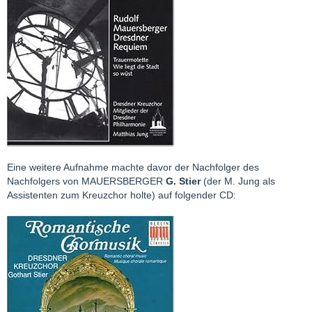
Eine weitere Aufnahme machte davor der Nachfolger des
Nachfolgers von MAUERSBERGER
G. Stier
(der M. Jung als
Assistenten zum Kreuzchor holte) auf folgender CD: