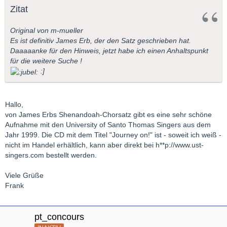
Zitat
Original von m-mueller
Es ist definitiv James Erb, der den Satz geschrieben hat.
Daaaaanke für den Hinweis, jetzt habe ich einen Anhaltspunkt
für die weitere Suche !
:]
Hallo,
von James Erbs Shenandoah-Chorsatz gibt es eine sehr schöne
Aufnahme mit den University of Santo Thomas Singers aus dem
Jahr 1999. Die CD mit dem Titel "Journey on!" ist - soweit ich weiß -
nicht im Handel erhältlich, kann aber direkt bei h**p://www.ust-
singers.com bestellt werden.
Viele Grüße
Frank
pt_concours