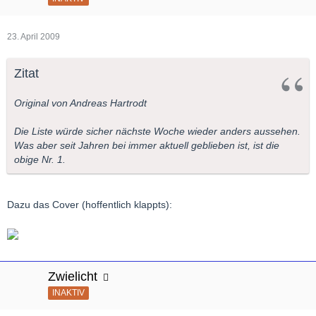
23. April 2009
Zitat
Original von Andreas Hartrodt
Die Liste würde sicher nächste Woche wieder anders aussehen.
Was aber seit Jahren bei immer aktuell geblieben ist, ist die
obige Nr. 1.
Dazu das Cover (hoffentlich klappts):
Zwielicht
INAKTIV