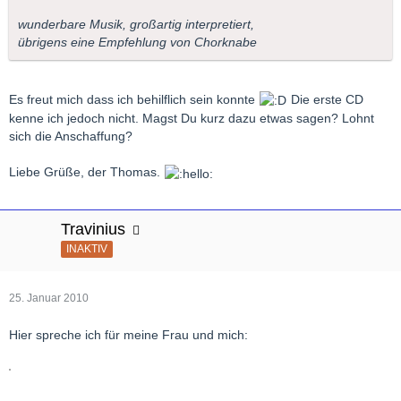
wunderbare Musik, großartig interpretiert,
übrigens eine Empfehlung von Chorknabe
Es freut mich dass ich behilflich sein konnte
Die erste CD
kenne ich jedoch nicht. Magst Du kurz dazu etwas sagen? Lohnt
sich die Anschaffung?
Liebe Grüße, der Thomas.
Travinius
INAKTIV
25. Januar 2010
Hier spreche ich für meine Frau und mich: