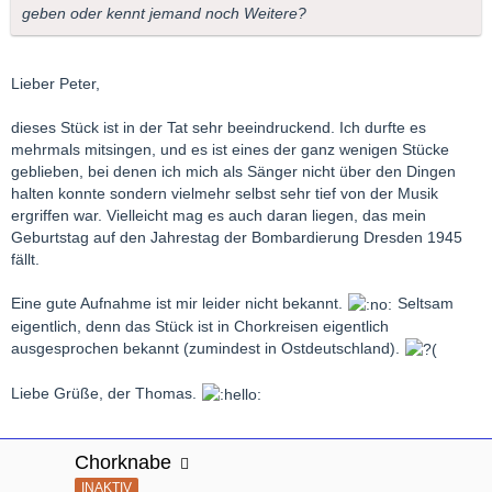
geben oder kennt jemand noch Weitere?
Lieber Peter,
dieses Stück ist in der Tat sehr beeindruckend. Ich durfte es
mehrmals mitsingen, und es ist eines der ganz wenigen Stücke
geblieben, bei denen ich mich als Sänger nicht über den Dingen
halten konnte sondern vielmehr selbst sehr tief von der Musik
ergriffen war. Vielleicht mag es auch daran liegen, das mein
Geburtstag auf den Jahrestag der Bombardierung Dresden 1945
fällt.
Eine gute Aufnahme ist mir leider nicht bekannt.
Seltsam
eigentlich, denn das Stück ist in Chorkreisen eigentlich
ausgesprochen bekannt (zumindest in Ostdeutschland).
Liebe Grüße, der Thomas.
Chorknabe
INAKTIV