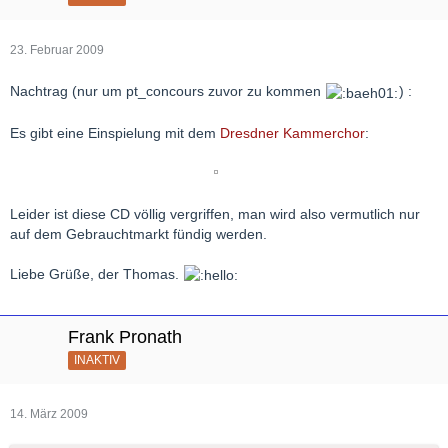
23. Februar 2009
Nachtrag (nur um pt_concours zuvor zu kommen
) :
Es gibt eine Einspielung mit dem
Dresdner Kammerchor
:
Leider ist diese CD völlig vergriffen, man wird also vermutlich nur
auf dem Gebrauchtmarkt fündig werden.
Liebe Grüße, der Thomas.
Frank Pronath
INAKTIV
14. März 2009