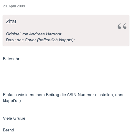
23. April 2009
Zitat
Original von Andreas Hartrodt
Dazu das Cover (hoffentlich klappts):
Bittesehr:
Einfach wie in meinem Beitrag die ASIN-Nummer einstellen, dann
klappt's :).
Viele Grüße
Bernd