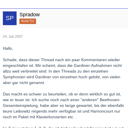
Spradow
INAKTIV
24. Juli 2007
Hallo,
Schade, dass dieser Thread nach ein paar Kommentaren wieder
eingeschlafen ist. Mir scheint, dass die Gardiner-Aufnahmen nicht
allzu weit verbreitet sind: In den Threads zu den einzelnen
Symphonien wird Gardiner von einzelnen hoch gelobt, von vielen
aber gar nicht genannt.
Das macht es schwer zu beurteilen, ob er denn wirklich so gut ist,
wie er teuer ist. Ich suche noch nach einer "anderen" Beethoven-
Gesamteinspielung, habe aber so lange gewartet, bis der ebenfalls
teure Leibowitz nirgends mehr verfügbar ist und Harnoncourt nur
noch im Paket mit Klavierkonzerten etc. .