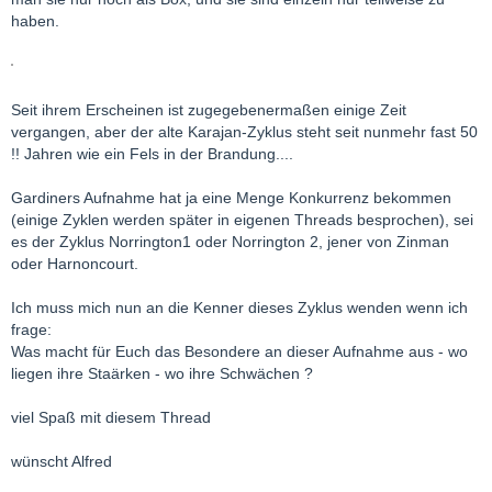
haben.
Seit ihrem Erscheinen ist zugegebenermaßen einige Zeit
vergangen, aber der alte Karajan-Zyklus steht seit nunmehr fast 50
!! Jahren wie ein Fels in der Brandung....
Gardiners Aufnahme hat ja eine Menge Konkurrenz bekommen
(einige Zyklen werden später in eigenen Threads besprochen), sei
es der Zyklus Norrington1 oder Norrington 2, jener von Zinman
oder Harnoncourt.
Ich muss mich nun an die Kenner dieses Zyklus wenden wenn ich
frage:
Was macht für Euch das Besondere an dieser Aufnahme aus - wo
liegen ihre Staärken - wo ihre Schwächen ?
viel Spaß mit diesem Thread
wünscht Alfred