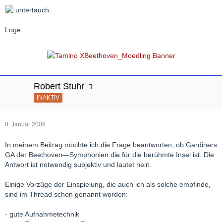
Loge
Robert Stuhr
INAKTIV
8. Januar 2008
In meinem Beitrag möchte ich die Frage beantworten, ob Gardiners
GA der Beethoven—Symphonien die für die berühmte Insel ist. Die
Antwort ist notwendig subjektiv und lautet nein.
Einige Vorzüge der Einspielung, die auch ich als solche empfinde,
sind im Thread schon genannt worden:
- gute Aufnahmetechnik