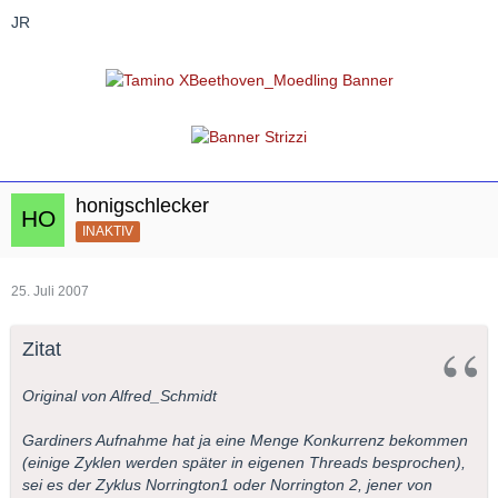
JR
honigschlecker
INAKTIV
25. Juli 2007
Zitat
Original von Alfred_Schmidt
Gardiners Aufnahme hat ja eine Menge Konkurrenz bekommen
(einige Zyklen werden später in eigenen Threads besprochen),
sei es der Zyklus Norrington1 oder Norrington 2, jener von