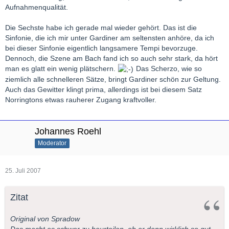
Aufnahmenqualität.
Die Sechste habe ich gerade mal wieder gehört. Das ist die
Sinfonie, die ich mir unter Gardiner am seltensten anhöre, da ich
bei dieser Sinfonie eigentlich langsamere Tempi bevorzuge.
Dennoch, die Szene am Bach fand ich so auch sehr stark, da hört
man es glatt ein wenig plätschern.
Das Scherzo, wie so
ziemlich alle schnelleren Sätze, bringt Gardiner schön zur Geltung.
Auch das Gewitter klingt prima, allerdings ist bei diesem Satz
Norringtons etwas rauherer Zugang kraftvoller.
Johannes Roehl
Moderator
25. Juli 2007
Zitat
Original von Spradow