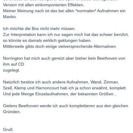
Version mit allen einkomponierten Effekten.
Meiner Meinung nach ist das bei allen *normalen* Aufnahmen ein
Manko.
Ich möchte die Box nicht mehr missen.
Zur Interpretation kann ich nur sagen mich hat das schwer berührt,
so könnte es damals wirklich geklungen haben.
Mittlerweile gibts doch einige vielversprechende Alternativen.
Norrington hat mich auch gereizt aber bisher kein Beethoven von
ihm auf CD
zugelegt.
Natürlich besitze ich auch andere Aufnahmen, Wand, Zinman,
Szell, Klemp und Harnoncourt hab ich ja schon erwähnt, komplett.
Und jede Menge Einzelaufnahmen, der bekannten Größen...
Gielens Beethoven werde ich auch komplettieren aus den gleichen
Gründen.
Gruß