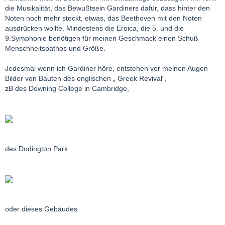
die Musikalität, das Bewußtsein Gardiners dafür, dass hinter den
Noten noch mehr steckt, etwas, das Beethoven mit den Noten
ausdrücken wollte. Mindestens die Eroica, die 5. und die
9.Symphonie benötigen für meinen Geschmack einen Schuß
Menschheitspathos und Größe.
Jedesmal wenn ich Gardiner höre, entstehen vor meinen Augen
Bilder von Bauten des englischen „ Greek Revival“,
zB des Downing College in Cambridge,
des Dodington Park
oder dieses Gebäudes