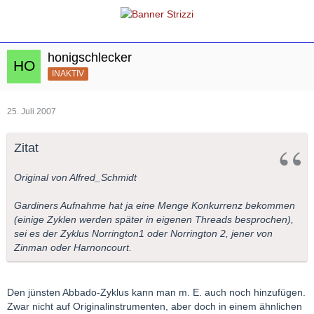
honigschlecker
INAKTIV
25. Juli 2007
Zitat
Original von Alfred_Schmidt
Gardiners Aufnahme hat ja eine Menge Konkurrenz bekommen
(einige Zyklen werden später in eigenen Threads besprochen),
sei es der Zyklus Norrington1 oder Norrington 2, jener von
Zinman oder Harnoncourt.
Den jünsten Abbado-Zyklus kann man m. E. auch noch hinzufügen.
Zwar nicht auf Originalinstrumenten, aber doch in einem ähnlichen