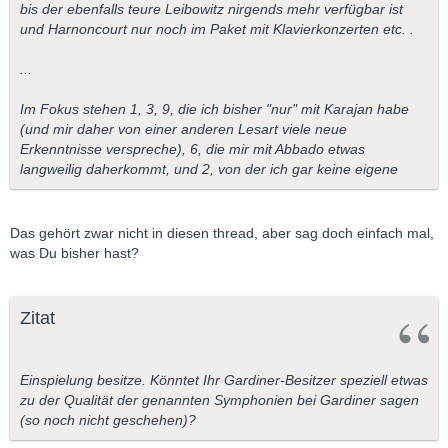
bis der ebenfalls teure Leibowitz nirgends mehr verfügbar ist
und Harnoncourt nur noch im Paket mit Klavierkonzerten etc. .
...
Im Fokus stehen 1, 3, 9, die ich bisher "nur" mit Karajan habe
(und mir daher von einer anderen Lesart viele neue
Erkenntnisse verspreche), 6, die mir mit Abbado etwas
langweilig daherkommt, und 2, von der ich gar keine eigene
Das gehört zwar nicht in diesen thread, aber sag doch einfach mal,
was Du bisher hast?
Zitat
Einspielung besitze. Könntet Ihr Gardiner-Besitzer speziell etwas
zu der Qualität der genannten Symphonien bei Gardiner sagen
(so noch nicht geschehen)?