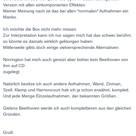
Version mit allen einkomponierten Effekten.
Meiner Meinung nach ist das bei allen *normalen* Aufnahmen ein
Manko.
Ich möchte die Box nicht mehr missen.
Zur Interpretation kann ich nur sagen mich hat das schwer berührt,
so könnte es damals wirklich geklungen haben.
Mittlerweile gibts doch einige vielversprechende Alternativen.
Norrington hat mich auch gereizt aber bisher kein Beethoven von
ihm auf CD
zugelegt.
Natürlich besitze ich auch andere Aufnahmen, Wand, Zinman,
Szell, Klemp und Harnoncourt hab ich ja schon erwähnt, komplett.
Und jede Menge Einzelaufnahmen, der bekannten Größen...
Gielens Beethoven werde ich auch komplettieren aus den gleichen
Gründen.
Gruß