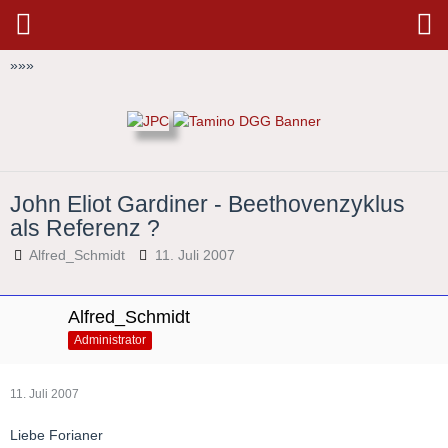
»
»
»
John Eliot Gardiner - Beethovenzyklus
als Referenz ?
Alfred_Schmidt
11. Juli 2007
Alfred_Schmidt
Administrator
11. Juli 2007
Liebe Forianer