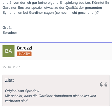
und 2, von der ich gar keine eigene Einspielung besitze. Könntet Ihr
Gardiner-Besitzer speziell etwas zu der Qualität der genannten
Symphonien bei Gardiner sagen (so noch nicht geschehen)?
Gruß,
Spradow.
Barezzi
INAKTIV
25. Juli 2007
Zitat
Original von Spradow
Mir scheint, dass die Gardiner-Aufnahmen nicht allzu weit
verbreitet sind