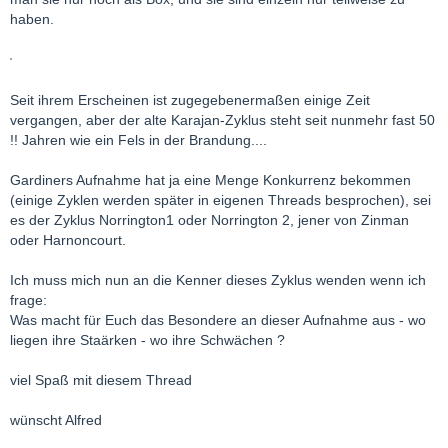
haben.
Seit ihrem Erscheinen ist zugegebenermaßen einige Zeit
vergangen, aber der alte Karajan-Zyklus steht seit nunmehr fast 50
!! Jahren wie ein Fels in der Brandung....
Gardiners Aufnahme hat ja eine Menge Konkurrenz bekommen
(einige Zyklen werden später in eigenen Threads besprochen), sei
es der Zyklus Norrington1 oder Norrington 2, jener von Zinman
oder Harnoncourt.
Ich muss mich nun an die Kenner dieses Zyklus wenden wenn ich
frage:
Was macht für Euch das Besondere an dieser Aufnahme aus - wo
liegen ihre Staärken - wo ihre Schwächen ?
viel Spaß mit diesem Thread
wünscht Alfred