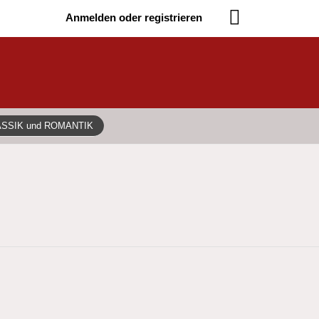
Anmelden oder registrieren
ASSIK und ROMANTIK