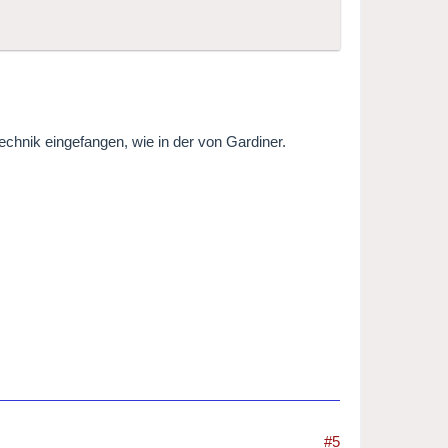
chnik eingefangen, wie in der von Gardiner.
#5