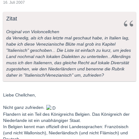
16. Juli 2007
Zitat
Original von Violoncellchen
da Venedig, als ich das letzte mal geschaut habe, in Italien lag,
habe ich diese Venezianische Blüte mal grob ins Kapitel
"Italienisch" geschoben... Die Liste ist einfach zu kurz, um jedes
Land nochmal nach lokalen Dialekten zu unterteilen...Allerdings
muss ich den Italienern, das gleiche Recht auf lokale Diversität
zugestehen, wie den Niederländern und benenne die Rubrik
daher in "Italienisch/Venezianisch" um, zufrieden?
Liebe Chellchen,
Nicht ganz zufrieden.
Flandern ist ein Teil des Königreichs Belgien. Das Königreich der
Niederlande ist ein unabhängiger Staat.
In Belgien kennt man offiziell drei Landessprachen: Französisch
(und nicht Wallonisch), Niederländisch (und nicht Flämisch) und
Deutsch.