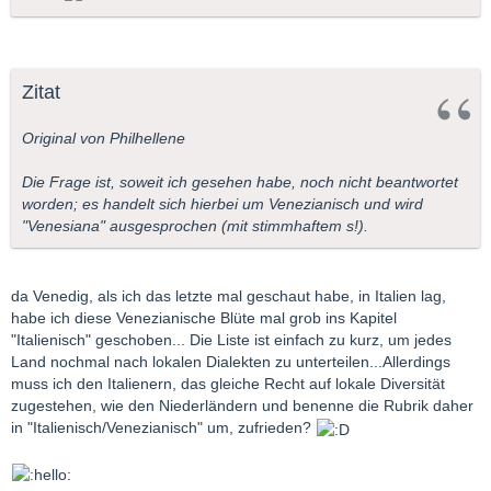
Zitat
Original von Philhellene
Die Frage ist, soweit ich gesehen habe, noch nicht beantwortet
worden; es handelt sich hierbei um Venezianisch und wird
"Venesiana" ausgesprochen (mit stimmhaftem s!).
da Venedig, als ich das letzte mal geschaut habe, in Italien lag,
habe ich diese Venezianische Blüte mal grob ins Kapitel
"Italienisch" geschoben... Die Liste ist einfach zu kurz, um jedes
Land nochmal nach lokalen Dialekten zu unterteilen...Allerdings
muss ich den Italienern, das gleiche Recht auf lokale Diversität
zugestehen, wie den Niederländern und benenne die Rubrik daher
in "Italienisch/Venezianisch" um, zufrieden?