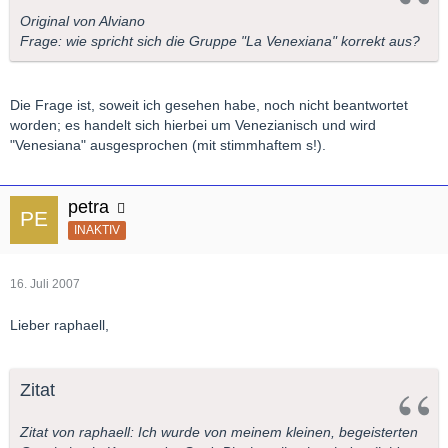
Original von Alviano
Frage: wie spricht sich die Gruppe "La Venexiana" korrekt aus?
Die Frage ist, soweit ich gesehen habe, noch nicht beantwortet
worden; es handelt sich hierbei um Venezianisch und wird
"Venesiana" ausgesprochen (mit stimmhaftem s!).
petra
INAKTIV
16. Juli 2007
Lieber raphaell,
Zitat
Zitat von raphaell: Ich wurde von meinem kleinen, begeisterten