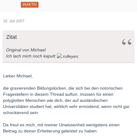
INAKTIV
16. Juli 2007
Zitat
Original von Michael
Ich lach mich noch kaputt
Lieber Michael,
die gravierenden Bildungslücken, die sich bei den notorischen
Fragestellern in diesem Thread auftun, müssen für einen
polyglotten Menschen wie dich, der auf ausländischen
Universitäten studiert hat, wirklich sehr ermüdend, wenn nicht gar
schockierend sein.
Da freut es mich, mit meiner Unwissenheit wenigstens einen
Beitrag zu deiner Erheiterung geleistet zu haben.