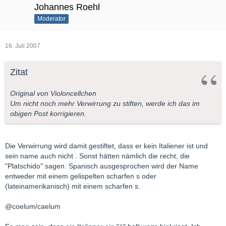
Johannes Roehl
Moderator
16. Juli 2007
Zitat
Original von Violoncellchen
Um nicht noch mehr Verwirrung zu stiften, werde ich das im
obigen Post korrigieren.
Die Verwirrung wird damit gestiftet, dass er kein Italiener ist und
sein name auch nicht . Sonst hätten nämlich die recht, die
"Platschido" sagen. Spanisch ausgesprochen wird der Name
entweder mit einem gelispelten scharfen s oder
(lateinamerikanisch) mit einem scharfen s.
@coelum/caelum