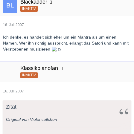
Blackadder
INAKTIV
16. Juli 2007
Ich denke, es handelt sich eher um ein Mantra als um einen
Namen. Wer ihn richtig ausspricht, erlangt das Satori und kann mit
Verstorbenen musizieren
Klassikpianofan
INAKTIV
16. Juli 2007
Zitat
Original von Violoncellchen