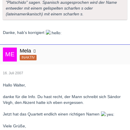
"Platschido" sagen. Spanisch ausgesprochen wird der Name
entweder mit einem gelispelten scharfen s oder
(lateinamerikanisch) mit einem scharfen s.
Danke, hab's korrigiert
Mela
INAKTIV
16. Juli 2007
Hallo Walter,
danke für die Info. Du hast recht, der Mann schreibt sich Sándor
Végh, den Akzent hatte ich eben evrgessen.
Jetzt hat das Quartett endlich einen richtigen Namen
Viele Grüße,