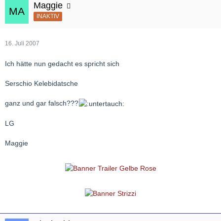
Maggie
INAKTIV
16. Juli 2007
Ich hätte nun gedacht es spricht sich
Serschio Kelebidatsche
ganz und gar falsch???
LG
Maggie