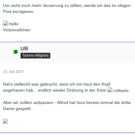
Um nicht noch mehr Verwirrung zu stiften, werde ich das im obigen
Post korrigieren.
Violoncellchen
Ulli
Online
Tamino-Mitglied
16. Juli 2007
Hat's vielleicht was gebracht, dass ich mir heut den Kopf
angehauen hab... endlich wieder Ordnung in der Kiste
Aber wir sollten aufpassen - Alfred hat heut bereits einmal die dritte
Dame gespielt: