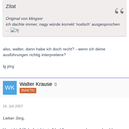
Zitat
Original von klingsor
ich dachte immer, nagy würde korrekt 'nodsch' ausgesprochen
...
also, walter, dann habe ich doch recht? - wenn ich deine
ausführungen richtig interpretiere?
lg jörg
Walter Krause
INAKTIV
16. Juli 2007
Lieber Jörg,