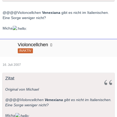
@@@@Violoncellchen
Venexiana
gibt es nicht im Italienischen.
Eine Sorge weniger nicht?
Micha
Violoncellchen
INAKTIV
16. Juli 2007
Zitat
Original von Michael
@@@@Violoncellchen
Venexiana
gibt es nicht im Italienischen.
Eine Sorge weniger nicht?
Micha