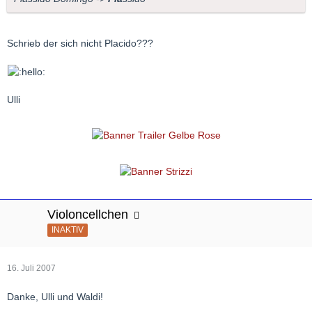
Schrieb der sich nicht Placido???
Ulli
Violoncellchen
INAKTIV
16. Juli 2007
Danke, Ulli und Waldi!