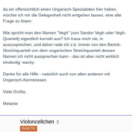
da wir offensichtlich einen Ungarisch-Spezialisten hier haben,
möchte ich mir die Gelegenheit nicht entgehen lassen, eine alte
Frage zu lösen:
Wie spricht man den Namen "Vegh" (von Sandor Vegh oder Vegh-
Quartett) eigentlich korrekt aus? Ich traue mich nie, in
auszusprechen, und daher rede ich z.b. immer von den Bartok-
Streichquartett von dem ungarischen Streichquartett dessen
Namen ich nicht aussprechen kann - das ist aber nicht wirklich
eindeutig :wacky:
Danke für alle Hilfe - natürlich auch von allen anderen mit
Ungerisch-Kenntnissen.
Viele Grüße,
Melanie
Violoncellchen
INAKTIV