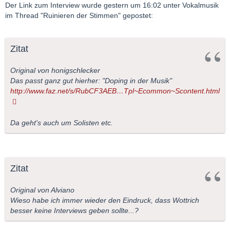
Der Link zum Interview wurde gestern um 16:02 unter Vokalmusik
im Thread "Ruinieren der Stimmen" gepostet:
Zitat
Original von honigschlecker
Das passt ganz gut hierher: "Doping in der Musik"
http://www.faz.net/s/RubCF3AEB…Tpl~Ecommon~Scontent.html
Da geht's auch um Solisten etc.
Zitat
Original von Alviano
Wieso habe ich immer wieder den Eindruck, dass Wottrich
besser keine Interviews geben sollte...?