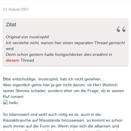
14. August 2007
Zitat
Original von musicophil
Ich verstehe nicht, warum hier einen separaten Thread gemacht
wird.
Denn schon gestern hatte honigschlecker dies erwähnt in
diesem
Thread.
Bitte entschuldige, musicophil, hab ich nicht gesehen...
Aber eigentlich gehts hier ja gar nicht darum, ob Herr Wottrich
seiner Stimme schadet, sondern eher um die Frage, ob er seinen
Ruf ruiniert.
So lobenswert und wohl auch nötig es ist, auch in der
Klassikbranche auf Missstände hinzuweisen, so kommt es schon
auch immer auf die Form an. Wenn man sich die albernen und