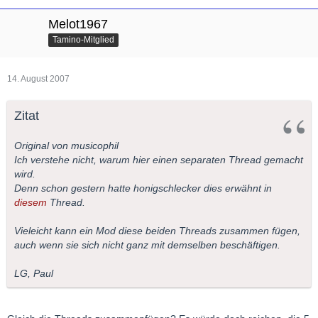
Melot1967
Tamino-Mitglied
14. August 2007
Zitat
Original von musicophil
Ich verstehe nicht, warum hier einen separaten Thread gemacht
wird.
Denn schon gestern hatte honigschlecker dies erwähnt in
diesem
Thread.
Vieleicht kann ein Mod diese beiden Threads zusammen fügen,
auch wenn sie sich nicht ganz mit demselben beschäftigen.
LG, Paul