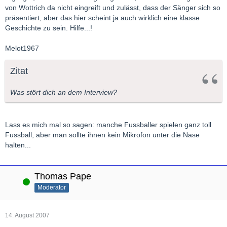
von Wottrich da nicht eingreift und zulässt, dass der Sänger sich so
präsentiert, aber das hier scheint ja auch wirklich eine klasse
Geschichte zu sein. Hilfe...!
Melot1967
Zitat
Was stört dich an dem Interview?
Lass es mich mal so sagen: manche Fussballer spielen ganz toll
Fussball, aber man sollte ihnen kein Mikrofon unter die Nase
halten...
Thomas Pape
Online
Moderator
14. August 2007