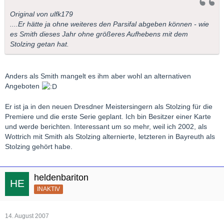
Original von ulfk179
....Er hätte ja ohne weiteres den Parsifal abgeben können - wie
es Smith dieses Jahr ohne größeres Aufhebens mit dem
Stolzing getan hat.
Anders als Smith mangelt es ihm aber wohl an alternativen
Angeboten
Er ist ja in den neuen Dresdner Meistersingern als Stolzing für die
Premiere und die erste Serie geplant. Ich bin Besitzer einer Karte
und werde berichten. Interessant um so mehr, weil ich 2002, als
Wottrich mit Smith als Stolzing alternierte, letzteren in Bayreuth als
Stolzing gehört habe.
heldenbariton
INAKTIV
14. August 2007