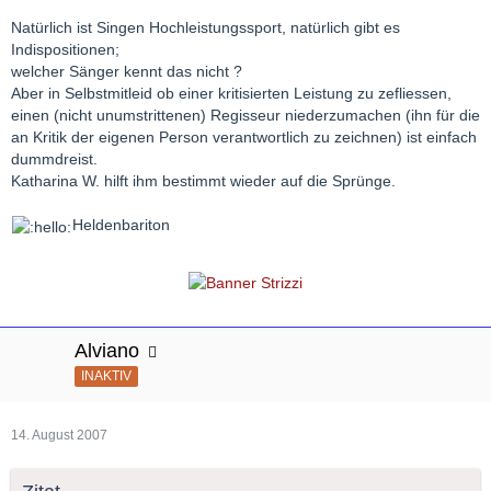
Natürlich ist Singen Hochleistungssport, natürlich gibt es
Indispositionen;
welcher Sänger kennt das nicht ?
Aber in Selbstmitleid ob einer kritisierten Leistung zu zefliessen,
einen (nicht unumstrittenen) Regisseur niederzumachen (ihn für die
an Kritik der eigenen Person verantwortlich zu zeichnen) ist einfach
dummdreist.
Katharina W. hilft ihm bestimmt wieder auf die Sprünge.
Heldenbariton
Alviano
INAKTIV
14. August 2007