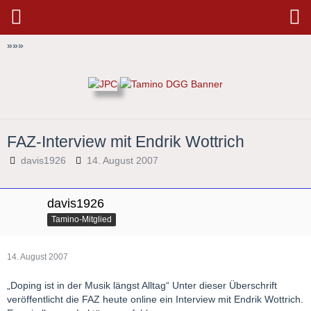
»
»
»
FAZ-Interview mit Endrik Wottrich
davis1926
14. August 2007
davis1926
Tamino-Mitglied
14. August 2007
„Doping ist in der Musik längst Alltag“ Unter dieser Überschrift
veröffentlicht die FAZ heute online ein Interview mit Endrik Wottrich.