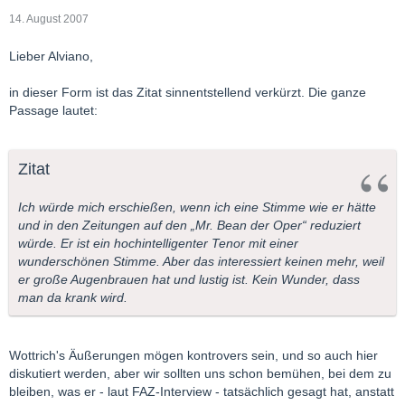
14. August 2007
Lieber Alviano,
in dieser Form ist das Zitat sinnentstellend verkürzt. Die ganze
Passage lautet:
Zitat
Ich würde mich erschießen, wenn ich eine Stimme wie er hätte
und in den Zeitungen auf den „Mr. Bean der Oper“ reduziert
würde. Er ist ein hochintelligenter Tenor mit einer
wunderschönen Stimme. Aber das interessiert keinen mehr, weil
er große Augenbrauen hat und lustig ist. Kein Wunder, dass
man da krank wird.
Wottrich's Äußerungen mögen kontrovers sein, und so auch hier
diskutiert werden, aber wir sollten uns schon bemühen, bei dem zu
bleiben, was er - laut FAZ-Interview - tatsächlich gesagt hat, anstatt