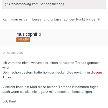
( * Hervorhebung vom Sonnensucher )
Kann man es denn besser und präziser auf den Punkt bringen?!
musicophil
INAKTIV
14. August 2007
Ich verstehe nicht, warum hier einen separaten Thread gemacht
wird.
Denn schon gestern hatte honigschlecker dies erwähnt in
diesem
Thread.
Vieleicht kann ein Mod diese beiden Threads zusammen fügen,
auch wenn sie sich nicht ganz mit demselben beschäftigen.
LG, Paul