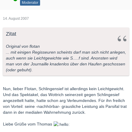
Moderator
14. August 2007
Zitat
Original von flotan
... mit einigen Regisseuren scheints darf man sich nicht anlegen,
auch wenn sie Leichtgewichte wie S.....f sind. Anonsten wird
man von der Journaille knadenlos über den Haufen geschossen
(oder gebuht).
Nun, lieber Flotan, Schlingensief ist allerdings kein Leichtgewicht.
Und das Spektakel, das Wottrich seinerzeit gegen Schlingesief
angezettelt hatte, hatte schon arg Verleumdendes. Für ihn freilich
von Vorteil: seine -nachhörbar- grausliche Leistung als Parsifal trat
dann in der medialen Wahrnehmung zurück.
Liebe Grüße vom Thomas