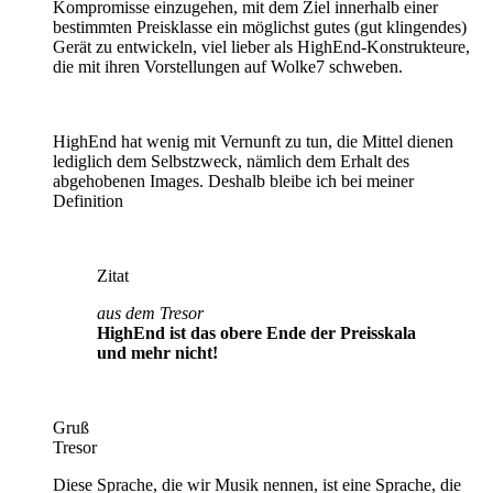
Kompromisse einzugehen, mit dem Ziel innerhalb einer
bestimmten Preisklasse ein möglichst gutes (gut klingendes)
Gerät zu entwickeln, viel lieber als HighEnd-Konstrukteure,
die mit ihren Vorstellungen auf Wolke7 schweben.
HighEnd hat wenig mit Vernunft zu tun, die Mittel dienen
lediglich dem Selbstzweck, nämlich dem Erhalt des
abgehobenen Images. Deshalb bleibe ich bei meiner
Definition
Zitat
aus dem Tresor
HighEnd ist das obere Ende der Preisskala
und mehr nicht!
Gruß
Tresor
Diese Sprache, die wir Musik nennen, ist eine Sprache, die