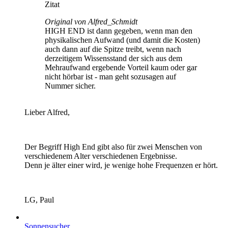
Zitat
Original von Alfred_Schmidt
HIGH END ist dann gegeben, wenn man den
physikalischen Aufwand (und damit die Kosten)
auch dann auf die Spitze treibt, wenn nach
derzeitigem Wissensstand der sich aus dem
Mehraufwand ergebende Vorteil kaum oder gar
nicht hörbar ist - man geht sozusagen auf
Nummer sicher.
Lieber Alfred,
Der Begriff High End gibt also für zwei Menschen von
verschiedenem Alter verschiedenen Ergebnisse.
Denn je älter einer wird, je wenige hohe Frequenzen er hört.
LG, Paul
Sonnensucher