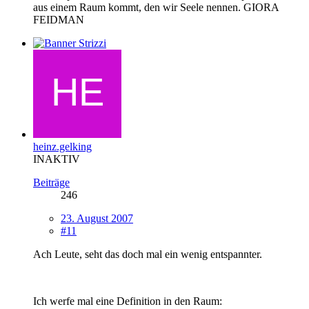
aus einem Raum kommt, den wir Seele nennen. GIORA
FEIDMAN
heinz.gelking
INAKTIV
Beiträge
246
23. August 2007
#11
Ach Leute, seht das doch mal ein wenig entspannter.
Ich werfe mal eine Definition in den Raum: