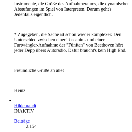
Instrumente, die Größe des Aufnahmeraums, die dynamischen
Abstufungen im Spiel von Interpreten. Darum geht's.
Jedenfalls eigentlich.
* Zugegeben, die Sache ist schon wieder komplexer: Den
Unterschied zwischen einer Toscanini- und einer
Furtwängler-Aufnahme der "Fünften" von Beethoven hört
jeder Depp übers Autoradio. Dafür braucht's kein High End.
Freundliche Grüße an alle!
Heinz
Hildebrandt
INAKTIV
Beiträge
2.154