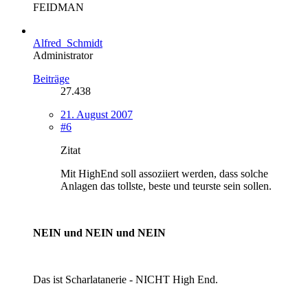
FEIDMAN
Alfred_Schmidt
Administrator
Beiträge
27.438
21. August 2007
#6
Zitat
Mit HighEnd soll assoziiert werden, dass solche
Anlagen das tollste, beste und teurste sein sollen.
NEIN und NEIN und NEIN
Das ist Scharlatanerie - NICHT High End.