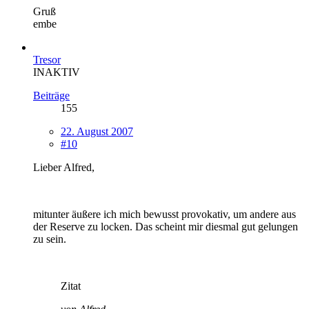
Gruß
embe
Tresor
INAKTIV
Beiträge
155
22. August 2007
#10
Lieber Alfred,
mitunter äußere ich mich bewusst provokativ, um andere aus
der Reserve zu locken. Das scheint mir diesmal gut gelungen
zu sein.
Zitat