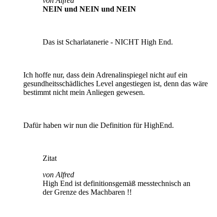
von Alfred
NEIN und NEIN und NEIN
Das ist Scharlatanerie - NICHT High End.
Ich hoffe nur, dass dein Adrenalinspiegel nicht auf ein
gesundheitsschädliches Level angestiegen ist, denn das wäre
bestimmt nicht mein Anliegen gewesen.
Dafür haben wir nun die Definition für HighEnd.
Zitat
von Alfred
High End ist definitionsgemäß messtechnisch an
der Grenze des Machbaren !!