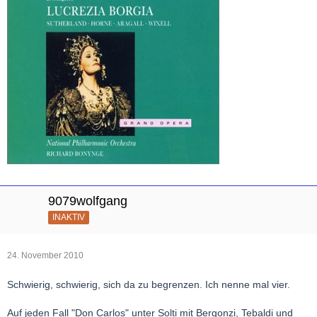
9079wolfgang
INAKTIV
24. November 2010
Schwierig, schwierig, sich da zu begrenzen. Ich nenne mal vier.
Auf jeden Fall "Don Carlos" unter Solti mit Bergonzi, Tebaldi und