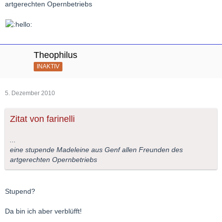
artgerechten Opernbetriebs
Theophilus
INAKTIV
5. Dezember 2010
Zitat von farinelli
...
eine stupende Madeleine aus Genf allen Freunden des
artgerechten Opernbetriebs
Stupend?
Da bin ich aber verblüfft!