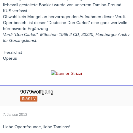
liebevoll gestaltete Booklet wurde von unserem Tamino-Freund
KUS verfasst.
Obwohl kein Mangel an hervorragenden Aufnahmen dieser Verdi-
Oper besteht ist dieser "Deutsche Don Carlos" eine ganz wertvolle,
hörenswerte Ergänzung.
Verdi "Don Carlos", München 1965 2 CD, 30320, Hamburger Arichv
für Gesangskunst.
Herzlichst
Operus
9079wolfgang
INAKTIV
7. Januar 2012
Liebe Opernfreunde, liebe Taminos!