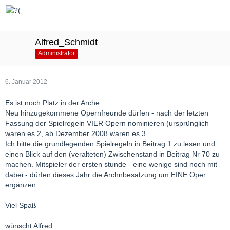
Alfred_Schmidt
Administrator
6. Januar 2012
Es ist noch Platz in der Arche.
Neu hinzugekommene Opernfreunde dürfen - nach der letzten
Fassung der Spielregeln VIER Opern nominieren (ursprünglich
waren es 2, ab Dezember 2008 waren es 3.
Ich bitte die grundlegenden Spielregeln in Beitrag 1 zu lesen und
einen Blick auf den (veralteten) Zwischenstand in Beitrag Nr 70 zu
machen. Mitspieler der ersten stunde - eine wenige sind noch mit
dabei - dürfen dieses Jahr die Archnbesatzung um EINE Oper
ergänzen.
Viel Spaß
wünscht Alfred