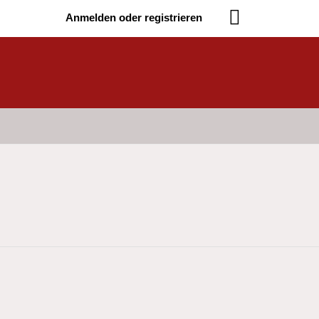
Anmelden oder registrieren