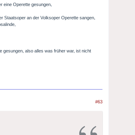
er eine Operette gesungen,
der Staatsoper an der Volksoper Operette sangen,
salinde,
 gesungen, also alles was früher war, ist nicht
#63