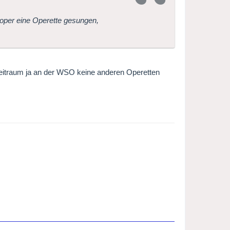
soper eine Operette gesungen,
Zeitraum ja an der WSO keine anderen Operetten