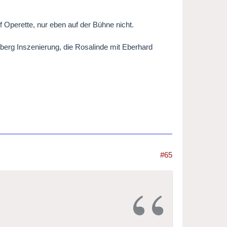
 Operette, nur eben auf der Bühne nicht.
berg Inszenierung, die Rosalinde mit Eberhard
#65