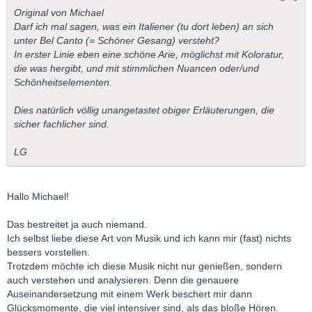
Original von Michael
Darf ich mal sagen, was ein Italiener (tu dort leben) an sich
unter Bel Canto (= Schöner Gesang) versteht?
In erster Linie eben eine schöne Arie, möglichst mit Koloratur,
die was hergibt, und mit stimmlichen Nuancen oder/und
Schönheitselementen.
Dies natürlich völlig unangetastet obiger Erläuterungen, die
sicher fachlicher sind.
LG
Hallo Michael!
Das bestreitet ja auch niemand.
Ich selbst liebe diese Art von Musik und ich kann mir (fast) nichts
bessers vorstellen.
Trotzdem möchte ich diese Musik nicht nur genießen, sondern
auch verstehen und analysieren. Denn die genauere
Auseinandersetzung mit einem Werk beschert mir dann
Glücksmomente, die viel intensiver sind, als das bloße Hören.