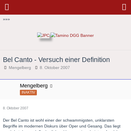
»
»
»
Bel Canto - Versuch einer Definition
Mengelberg
8. Oktober 2007
Mengelberg
INAKTIV
8. Oktober 2007
Der Bel Canto ist wohl einer der schwammigsten, unklarsten
Begriffe im modernen Diskurs über Oper und Gesang. Das liegt