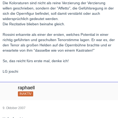
Die Koloraturen sind nicht als reine Verzierung der Verzierung
willen geschrieben, sondern der "Affetto", die Gefühlsregung in der
sich die Opernfigur befindet, soll damit verstärkt oder auch
widersprüchlich gedeutet werden.
Die Rezitative blieben beinahe gleich.
Rossini erkannte als einer der ersten, welches Potential in einer
richtig geführten und geschulten Tenorstimme lagen. Er war es, der
den Tenor als großen Helden auf die Opernbühne brachte und er
erwartete von ihm "dasselbe wie von einem Kastraten!"
So, das reicht fürs erste mal, denke ich!
LG joschi
raphaell
INAKTIV
9. Oktober 2007