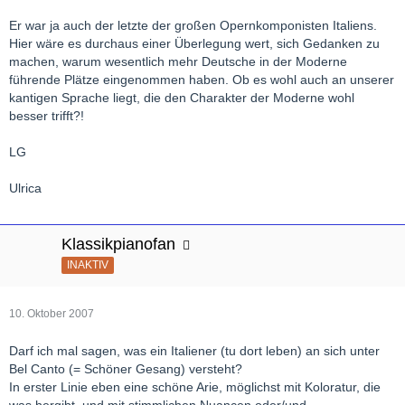
Er war ja auch der letzte der großen Opernkomponisten Italiens.
Hier wäre es durchaus einer Überlegung wert, sich Gedanken zu
machen, warum wesentlich mehr Deutsche in der Moderne
führende Plätze eingenommen haben. Ob es wohl auch an unserer
kantigen Sprache liegt, die den Charakter der Moderne wohl
besser trifft?!
LG
Ulrica
Klassikpianofan
INAKTIV
10. Oktober 2007
Darf ich mal sagen, was ein Italiener (tu dort leben) an sich unter
Bel Canto (= Schöner Gesang) versteht?
In erster Linie eben eine schöne Arie, möglichst mit Koloratur, die