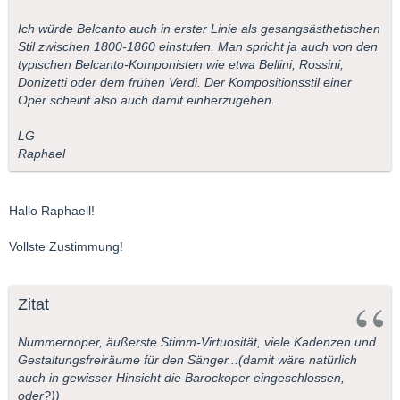
Ich würde Belcanto auch in erster Linie als gesangsästhetischen
Stil zwischen 1800-1860 einstufen. Man spricht ja auch von den
typischen Belcanto-Komponisten wie etwa Bellini, Rossini,
Donizetti oder dem frühen Verdi. Der Kompositionsstil einer
Oper scheint also auch damit einherzugehen.
LG
Raphael
Hallo Raphaell!
Vollste Zustimmung!
Zitat
Nummernoper, äußerste Stimm-Virtuosität, viele Kadenzen und
Gestaltungsfreiräume für den Sänger...(damit wäre natürlich
auch in gewisser Hinsicht die Barockoper eingeschlossen,
oder?))