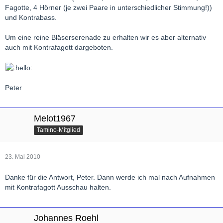
Fagotte, 4 Hörner (je zwei Paare in unterschiedlicher Stimmung!))
und Kontrabass.
Um eine reine Bläserserenade zu erhalten wir es aber alternativ
auch mit Kontrafagott dargeboten.
Peter
Melot1967
Tamino-Mitglied
23. Mai 2010
Danke für die Antwort, Peter. Dann werde ich mal nach Aufnahmen
mit Kontrafagott Ausschau halten.
Johannes Roehl