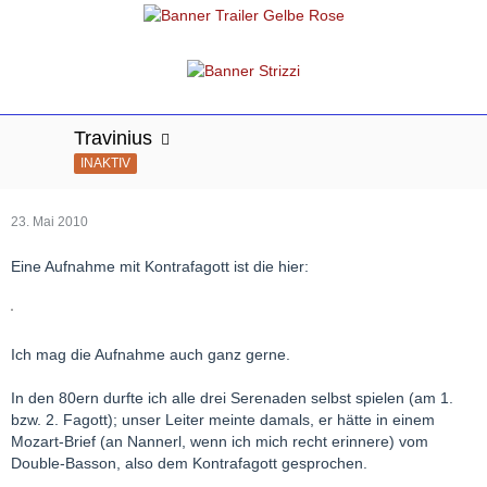
Travinius
INAKTIV
23. Mai 2010
Eine Aufnahme mit Kontrafagott ist die hier:
Ich mag die Aufnahme auch ganz gerne.
In den 80ern durfte ich alle drei Serenaden selbst spielen (am 1.
bzw. 2. Fagott); unser Leiter meinte damals, er hätte in einem
Mozart-Brief (an Nannerl, wenn ich mich recht erinnere) vom
Double-Basson, also dem Kontrafagott gesprochen.