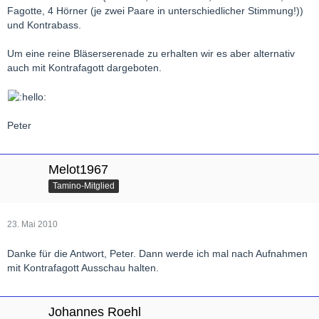
Fagotte, 4 Hörner (je zwei Paare in unterschiedlicher Stimmung!))
und Kontrabass.
Um eine reine Bläserserenade zu erhalten wir es aber alternativ
auch mit Kontrafagott dargeboten.
Peter
Melot1967
Tamino-Mitglied
23. Mai 2010
Danke für die Antwort, Peter. Dann werde ich mal nach Aufnahmen
mit Kontrafagott Ausschau halten.
Johannes Roehl