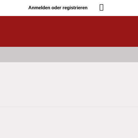
Anmelden oder registrieren