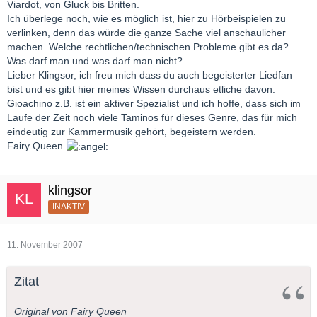
Viardot, von Gluck bis Britten.
Ich überlege noch, wie es möglich ist, hier zu Hörbeispielen zu
verlinken, denn das würde die ganze Sache viel anschaulicher
machen. Welche rechtlichen/technischen Probleme gibt es da?
Was darf man und was darf man nicht?
Lieber Klingsor, ich freu mich dass du auch begeisterter Liedfan
bist und es gibt hier meines Wissen durchaus etliche davon.
Gioachino z.B. ist ein aktiver Spezialist und ich hoffe, dass sich im
Laufe der Zeit noch viele Taminos für dieses Genre, das für mich
eindeutig zur Kammermusik gehört, begeistern werden.
Fairy Queen
klingsor
INAKTIV
11. November 2007
Zitat
Original von Fairy Queen