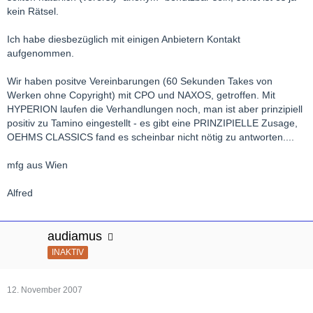
kein Rätsel.
Ich habe diesbezüglich mit einigen Anbietern Kontakt
aufgenommen.
Wir haben positve Vereinbarungen (60 Sekunden Takes von
Werken ohne Copyright) mit CPO und NAXOS, getroffen. Mit
HYPERION laufen die Verhandlungen noch, man ist aber prinzipiell
positiv zu Tamino eingestellt - es gibt eine PRINZIPIELLE Zusage,
OEHMS CLASSICS fand es scheinbar nicht nötig zu antworten....
mfg aus Wien
Alfred
audiamus
INAKTIV
12. November 2007