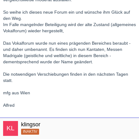
So weihe ich dieses neue Forum ein und wünsche ihm Glück auf
den Weg.
Im Falle mangelnder Beteiligung wird der alte Zustand (allgemeines
Vokalforum) wieder hergestellt,
Das Vokalforum wurde nun eines prägenden Bereiches beraubt -
und daher umbenannt. Es finden sich nun Kantaten, Messen
Madrigale (geistliche und weltliche) in diesem Bereich -
dementsprechend wurde der Name geändert.
Die notwendigen Verschiebungen finden in den nächsten Tagen
statt.
mfg aus Wien
Alfred
klingsor
INAKTIV