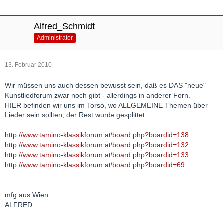
Alfred_Schmidt
Administrator
13. Februar 2010
Wir müssen uns auch dessen bewusst sein, daß es DAS "neue"
Kunstliedforum zwar noch gibt - allerdings in anderer Forn.
HIER befinden wir uns im Torso, wo ALLGEMEINE Themen über
Lieder sein sollten, der Rest wurde gesplittet.
http://www.tamino-klassikforum.at/board.php?boardid=138
http://www.tamino-klassikforum.at/board.php?boardid=132
http://www.tamino-klassikforum.at/board.php?boardid=133
http://www.tamino-klassikforum.at/board.php?boardid=69
mfg aus Wien
ALFRED