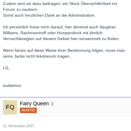
Zudem wird sie dazu beitragen, ein Stück Übersichtlichkeit ins
Forum zu zaubern.
Somit auch herzlichen Dank an die Administration.
Ich persönlich freue mich darauf, hier dereinst auch Vaughan
Williams, Rachmaninoff oder Humperdinck mit ähnlich
Vernachlässigten auf diesem Gebiet hier versammelt zu finden.
Wenn fairies auf diese Weise ihrer Bestimmung folgen, muss man
seine Jacke nicht linksherum tragen...
LG,
audiamus
Fairy Queen
INAKTIV
11. November 2007