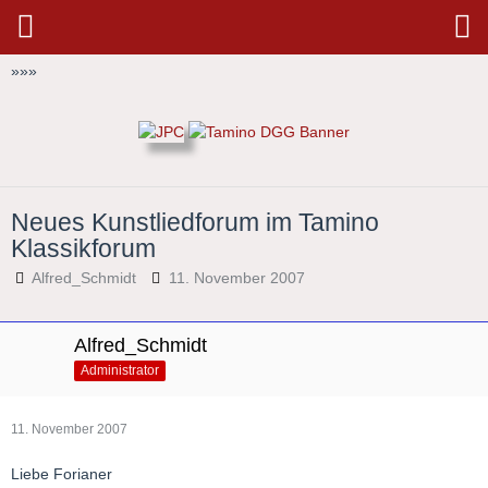
»
»
»
Neues Kunstliedforum im Tamino
Klassikforum
Alfred_Schmidt
11. November 2007
Alfred_Schmidt
Administrator
11. November 2007
Liebe Forianer