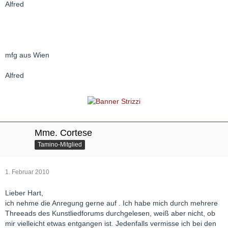
Alfred
mfg aus Wien
Alfred
Mme. Cortese
Tamino-Mitglied
1. Februar 2010
Lieber Hart,
ich nehme die Anregung gerne auf . Ich habe mich durch mehrere
Threeads des Kunstliedforums durchgelesen, weiß aber nicht, ob
mir vielleicht etwas entgangen ist. Jedenfalls vermisse ich bei den