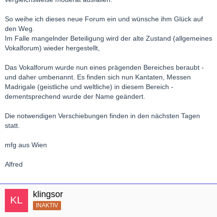
So weihe ich dieses neue Forum ein und wünsche ihm Glück auf
den Weg.
Im Falle mangelnder Beteiligung wird der alte Zustand (allgemeines
Vokalforum) wieder hergestellt,
Das Vokalforum wurde nun eines prägenden Bereiches beraubt -
und daher umbenannt. Es finden sich nun Kantaten, Messen
Madrigale (geistliche und weltliche) in diesem Bereich -
dementsprechend wurde der Name geändert.
Die notwendigen Verschiebungen finden in den nächsten Tagen
statt.
mfg aus Wien
Alfred
klingsor
INAKTIV