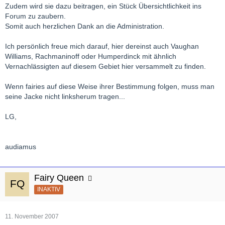
Zudem wird sie dazu beitragen, ein Stück Übersichtlichkeit ins
Forum zu zaubern.
Somit auch herzlichen Dank an die Administration.
Ich persönlich freue mich darauf, hier dereinst auch Vaughan
Williams, Rachmaninoff oder Humperdinck mit ähnlich
Vernachlässigten auf diesem Gebiet hier versammelt zu finden.
Wenn fairies auf diese Weise ihrer Bestimmung folgen, muss man
seine Jacke nicht linksherum tragen...
LG,
audiamus
Fairy Queen
INAKTIV
11. November 2007