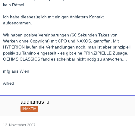
kein Rätsel.
Ich habe diesbezüglich mit einigen Anbietern Kontakt
aufgenommen.
Wir haben positve Vereinbarungen (60 Sekunden Takes von
Werken ohne Copyright) mit CPO und NAXOS, getroffen. Mit
HYPERION laufen die Verhandlungen noch, man ist aber prinzipiell
positiv zu Tamino eingestellt - es gibt eine PRINZIPIELLE Zusage,
OEHMS CLASSICS fand es scheinbar nicht nötig zu antworten....
mfg aus Wien
Alfred
audiamus
INAKTIV
12. November 2007