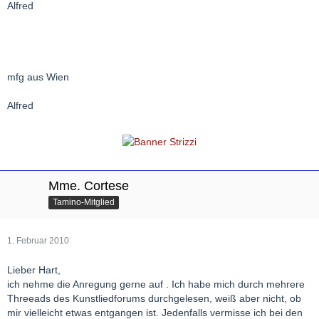
Alfred
mfg aus Wien
Alfred
Mme. Cortese
Tamino-Mitglied
1. Februar 2010
Lieber Hart,
ich nehme die Anregung gerne auf . Ich habe mich durch mehrere
Threeads des Kunstliedforums durchgelesen, weiß aber nicht, ob
mir vielleicht etwas entgangen ist. Jedenfalls vermisse ich bei den