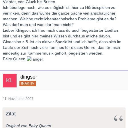
Viardot, von Gluck bis Britten.
Ich überlege noch, wie es möglich ist, hier zu Hörbeispielen zu
verlinken, denn das würde die ganze Sache viel anschaulicher
machen. Welche rechtlichen/technischen Probleme gibt es da?
Was darf man und was darf man nicht?
Lieber Klingsor, ich freu mich dass du auch begeisterter Liedfan
bist und es gibt hier meines Wissen durchaus etliche davon.
Gioachino z.B. ist ein aktiver Spezialist und ich hoffe, dass sich im
Laufe der Zeit noch viele Taminos für dieses Genre, das für mich
eindeutig zur Kammermusik gehört, begeistern werden.
Fairy Queen
klingsor
INAKTIV
11. November 2007
Zitat
Original von Fairy Queen