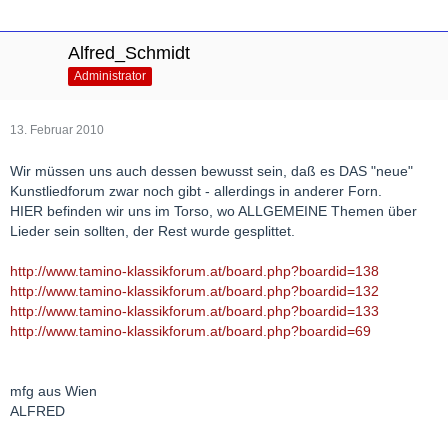
Alfred_Schmidt
Administrator
13. Februar 2010
Wir müssen uns auch dessen bewusst sein, daß es DAS "neue"
Kunstliedforum zwar noch gibt - allerdings in anderer Forn.
HIER befinden wir uns im Torso, wo ALLGEMEINE Themen über
Lieder sein sollten, der Rest wurde gesplittet.
http://www.tamino-klassikforum.at/board.php?boardid=138
http://www.tamino-klassikforum.at/board.php?boardid=132
http://www.tamino-klassikforum.at/board.php?boardid=133
http://www.tamino-klassikforum.at/board.php?boardid=69
mfg aus Wien
ALFRED