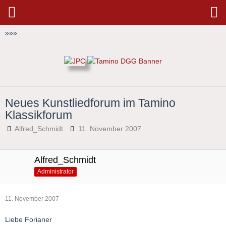
»
»
»
Neues Kunstliedforum im Tamino
Klassikforum
Alfred_Schmidt
11. November 2007
Alfred_Schmidt
Administrator
11. November 2007
Liebe Forianer