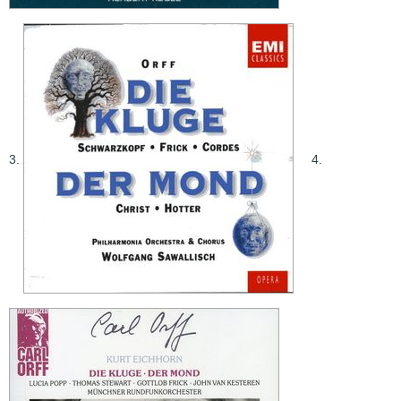
3.
4.