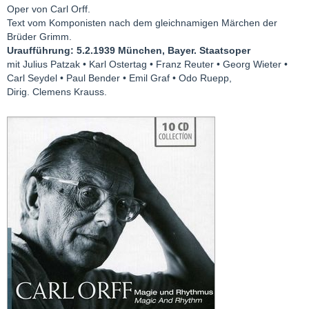
Oper von Carl Orff.
Text vom Komponisten nach dem gleichnamigen Märchen der
Brüder Grimm.
Uraufführung: 5.2.1939 München, Bayer. Staatsoper
mit Julius Patzak • Karl Ostertag • Franz Reuter • Georg Wieter •
Carl Seydel • Paul Bender • Emil Graf • Odo Ruepp,
Dirig. Clemens Krauss.