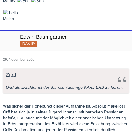
könnte
Micha
Edwin Baumgartner
INAKTIV
29. November 2007
Zitat
Und als Erzähler ist der damals 72jährige KARL ERB zu hören,
Was sicher der Höhepunkt dieser Aufnahme ist. Absolut makellos!
Orff hat sich ja in seiner Jugend intensiv mit barocken Passionen
befaßt, u.a. auch mit der Möglichkeit einer szenischen Umsetzung.
In Erbs Interpretation des Erzählers wird diese Beziehung zwischen
Orffs Deklamation und jener der Passionen ziemlich deutlich