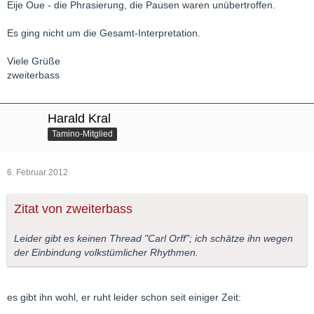
Eije Oue - die Phrasierung, die Pausen waren unübertroffen.
Es ging nicht um die Gesamt-Interpretation.
Viele Grüße
zweiterbass
Harald Kral
Tamino-Mitglied
6. Februar 2012
Zitat von zweiterbass
Leider gibt es keinen Thread "Carl Orff"; ich schätze ihn wegen
der Einbindung volkstümlicher Rhythmen.
es gibt ihn wohl, er ruht leider schon seit einiger Zeit: