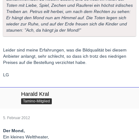
Toten mit Liebe, Spiel, Zechen und Rauferei ein höchst irdisches
Treiben an. Petrus eilt herbei, um nach dem Rechten zu sehen:
Er hängt den Mond nun am Himmel auf. Die Toten legen sich
wieder zur Ruhe, und auf der Erde freuen sich die Kinder und
staunen: "Ach, da hängt ja der Mond!"
Leider sind meine Erfahrungen, was die Bildqualität bei diesem
Anbieter anlangt, sehr schlecht, so dass ich trotz des niedrigen
Preises auf die Bestellung verzichtet habe.
LG
Harald Kral
Tamino-Mitglied
5. Februar 2012
Der Mond,
Ein kleines Welttheater,