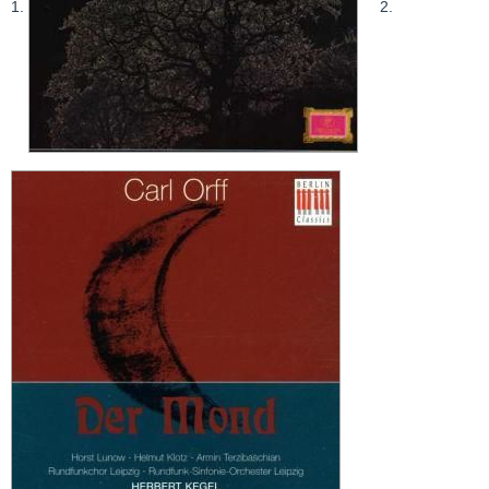
1.
2.