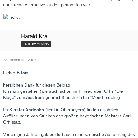
aber keine Alternative zu den genannten vier.
Harald Kral
Tamino-Mitglied
28. November 2007
Lieber Edwin,
herzlichen Dank für diesen Beitrag.
Ich muß gestehen (wie auch schon im Thread über Orffs "Die
Kluge" zum Ausdruck gebracht) auch ich bin "Mond"-süchtig.
Im
Kloster Andechs
(liegt in Oberbayern) finden alljährlich
Aufführungen von Stücken des großen bayerischen Meisters Carl
Orff statt.
Vor einigen Jahren gab es dort auch eine szenische Aufführung des