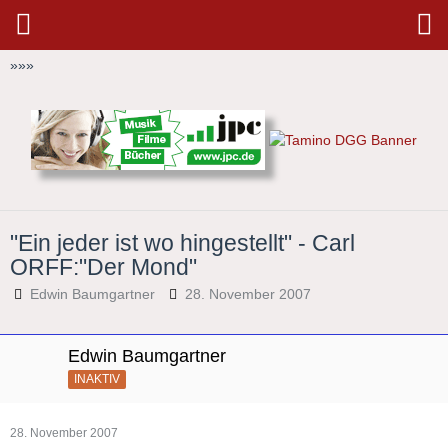
»
»
»
"Ein jeder ist wo hingestellt" - Carl
ORFF:"Der Mond"
Edwin Baumgartner
28. November 2007
Edwin Baumgartner
INAKTIV
28. November 2007