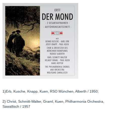
1)Erb, Kusche, Knapp, Kuen, RSO München, Alberth / 1950;
2) Christ, Schmitt-Walter, Graml, Kuen, Philharmonia Orchestra,
Sawallisch / 1957