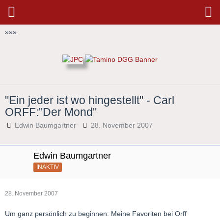
»
»
»
"Ein jeder ist wo hingestellt" - Carl
ORFF:"Der Mond"
Edwin Baumgartner
28. November 2007
Edwin Baumgartner
INAKTIV
28. November 2007
Um ganz persönlich zu beginnen: Meine Favoriten bei Orff