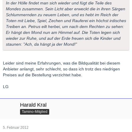
In der Hölle findet man sich wieder und fügt die Teile des
Mondes zusammen. Sein Licht aber erweckt die in ihren Särgen
Schlummernden zu neuem Leben, und es hebt im Reich der
Toten mit Liebe, Spiel, Zechen und Rauferei ein höchst irdisches
Treiben an. Petrus eilt herbei, um nach dem Rechten zu sehen:
Er hängt den Mond nun am Himmel auf. Die Toten legen sich
wieder zur Ruhe, und auf der Erde freuen sich die Kinder und
staunen: "Ach, da hängt ja der Mond!"
Leider sind meine Erfahrungen, was die Bildqualität bei diesem
Anbieter anlangt, sehr schlecht, so dass ich trotz des niedrigen
Preises auf die Bestellung verzichtet habe.
LG
Harald Kral
Tamino-Mitglied
5. Februar 2012