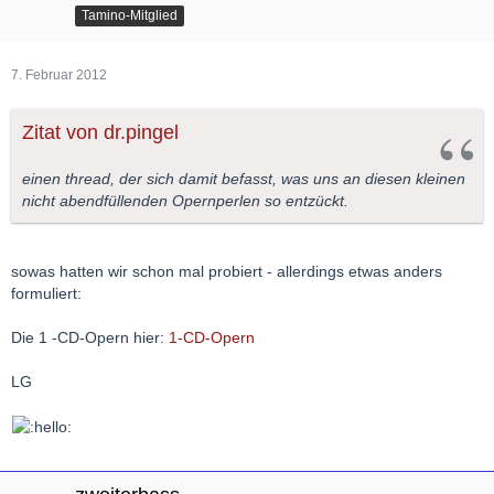
Tamino-Mitglied
7. Februar 2012
Zitat von dr.pingel
einen thread, der sich damit befasst, was uns an diesen kleinen
nicht abendfüllenden Opernperlen so entzückt.
sowas hatten wir schon mal probiert - allerdings etwas anders
formuliert:
Die 1 -CD-Opern hier:
1-CD-Opern
LG