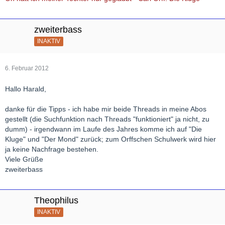
zweiterbass
INAKTIV
6. Februar 2012
Hallo Harald,
danke für die Tipps - ich habe mir beide Threads in meine Abos
gestellt (die Suchfunktion nach Threads "funktioniert" ja nicht, zu
dumm) - irgendwann im Laufe des Jahres komme ich auf "Die
Kluge" und "Der Mond" zurück; zum Orffschen Schulwerk wird hier
ja keine Nachfrage bestehen.
Viele Grüße
zweiterbass
Theophilus
INAKTIV