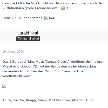
dass die Orff'sche Musik nicht nur dem Zuhörer sondern auch den
Ausführenden große Freude bereitet.
Liebe Grüße, der Thomas.
Harald Kral
Tamino-Mitglied
19. Januar 2008
Das Billig-Label "Line Music/Cantus Classic" veröffentlicht in diesem
Monat eine Doppel-CD, auf der die beiden weiter oben schon
genannten Aufnahmen des "Mond" im Zweierpack neu
veröffentlicht wird:
1)Erb, Kusche, Knapp, Kuen, RSO München, Alberth / 1950;