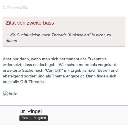
7. Februar 2012
Zitat von zweiterbass
... die Suchfunktion nach Threads "funktioniert" ja nicht, zu
dumm ...
Aber nur dann, wenn man sich permanent der Erkenntnis
widersetzt, dass es doch geht. Wie schon mehrmals vorgekaut:
erweiterte Suche nach "Carl Orff" mit Ergebnis nach Betreff und
absteigend sortiert und als Thema angezeigt. Dann finden sich
auch alle Orff-Threads.
Dr. Pingel
Tamino-Mitglied