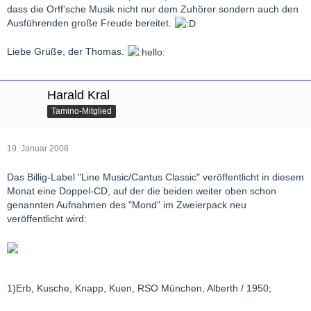
dass die Orff'sche Musik nicht nur dem Zuhörer sondern auch den
Ausführenden große Freude bereitet.
Liebe Grüße, der Thomas.
Harald Kral
Tamino-Mitglied
19. Januar 2008
Das Billig-Label "Line Music/Cantus Classic" veröffentlicht in diesem
Monat eine Doppel-CD, auf der die beiden weiter oben schon
genannten Aufnahmen des "Mond" im Zweierpack neu
veröffentlicht wird:
1)Erb, Kusche, Knapp, Kuen, RSO München, Alberth / 1950;