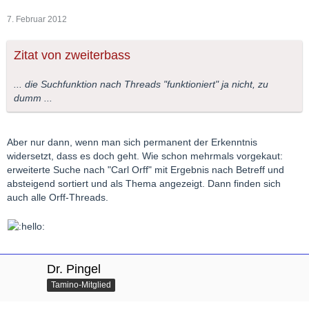
7. Februar 2012
Zitat von zweiterbass
... die Suchfunktion nach Threads "funktioniert" ja nicht, zu
dumm ...
Aber nur dann, wenn man sich permanent der Erkenntnis
widersetzt, dass es doch geht. Wie schon mehrmals vorgekaut:
erweiterte Suche nach "Carl Orff" mit Ergebnis nach Betreff und
absteigend sortiert und als Thema angezeigt. Dann finden sich
auch alle Orff-Threads.
Dr. Pingel
Tamino-Mitglied