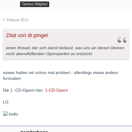
Tamino-Mitglied
7. Februar 2012
Zitat von dr.pingel
einen thread, der sich damit befasst, was uns an diesen kleinen
nicht abendfüllenden Opernperlen so entzückt.
sowas hatten wir schon mal probiert - allerdings etwas anders
formuliert:
Die 1 -CD-Opern hier:
1-CD-Opern
LG