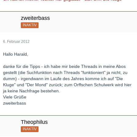
zweiterbass
INAKTIV
6. Februar 2012
Hallo Harald,
danke für die Tipps - ich habe mir beide Threads in meine Abos
gestellt (die Suchfunktion nach Threads "funktioniert" ja nicht, zu
dumm) - irgendwann im Laufe des Jahres komme ich auf "Die
Kluge" und "Der Mond" zurück; zum Orffschen Schulwerk wird hier
ja keine Nachfrage bestehen.
Viele Grüße
zweiterbass
Theophilus
INAKTIV