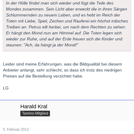
In der Hölle findet man sich wieder und fügt die Teile des
Mondes zusammen. Sein Licht aber erweckt die in ihren Särgen
Schlummernden zu neuem Leben, und es hebt im Reich der
Toten mit Liebe, Spiel, Zechen und Rauferei ein höchst irdisches
Treiben an. Petrus eilt herbei, um nach dem Rechten zu sehen:
Er hängt den Mond nun am Himmel auf. Die Toten legen sich
wieder zur Ruhe, und auf der Erde freuen sich die Kinder und
staunen: "Ach, da hängt ja der Mond!"
Leider sind meine Erfahrungen, was die Bildqualität bei diesem
Anbieter anlangt, sehr schlecht, so dass ich trotz des niedrigen
Preises auf die Bestellung verzichtet habe.
LG
Harald Kral
Tamino-Mitglied
5. Februar 2012