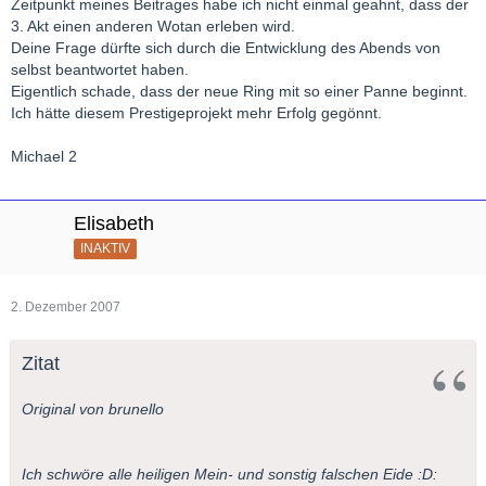
Zeitpunkt meines Beitrages habe ich nicht einmal geahnt, dass der
3. Akt einen anderen Wotan erleben wird.
Deine Frage dürfte sich durch die Entwicklung des Abends von
selbst beantwortet haben.
Eigentlich schade, dass der neue Ring mit so einer Panne beginnt.
Ich hätte diesem Prestigeprojekt mehr Erfolg gegönnt.
Michael 2
Elisabeth
INAKTIV
2. Dezember 2007
Zitat
Original von brunello
Ich schwöre alle heiligen Mein- und sonstig falschen Eide :D: