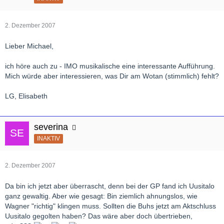
2. Dezember 2007
Lieber Michael,
ich höre auch zu - IMO musikalische eine interessante Aufführung.
Mich würde aber interessieren, was Dir am Wotan (stimmlich) fehlt?
LG, Elisabeth
severina
INAKTIV
2. Dezember 2007
Da bin ich jetzt aber überrascht, denn bei der GP fand ich Uusitalo
ganz gewaltig. Aber wie gesagt: Bin ziemlich ahnungslos, wie
Wagner "richtig" klingen muss. Sollten die Buhs jetzt am Aktschluss
Uusitalo gegolten haben? Das wäre aber doch übertrieben,