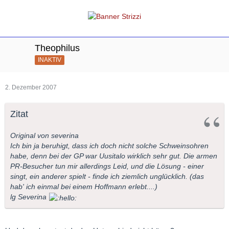
Theophilus
INAKTIV
2. Dezember 2007
Zitat
Original von severina
Ich bin ja beruhigt, dass ich doch nicht solche Schweinsohren
habe, denn bei der GP war Uusitalo wirklich sehr gut. Die armen
PR-Besucher tun mir allerdings Leid, und die Lösung - einer
singt, ein anderer spielt - finde ich ziemlich unglücklich. (das
hab' ich einmal bei einem Hoffmann erlebt....)
lg Severina