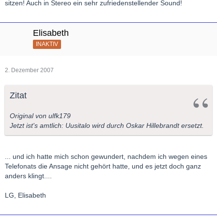
sitzen! Auch in Stereo ein sehr zufriedenstellender Sound!
Elisabeth
INAKTIV
2. Dezember 2007
Zitat
Original von ulfk179
Jetzt ist's amtlich: Uusitalo wird durch Oskar Hillebrandt ersetzt.
... und ich hatte mich schon gewundert, nachdem ich wegen eines
Telefonats die Ansage nicht gehört hatte, und es jetzt doch ganz
anders klingt....
LG, Elisabeth