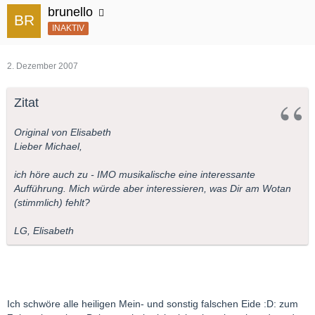
brunello
INAKTIV
2. Dezember 2007
Zitat
Original von Elisabeth
Lieber Michael,
ich höre auch zu - IMO musikalische eine interessante
Aufführung. Mich würde aber interessieren, was Dir am Wotan
(stimmlich) fehlt?
LG, Elisabeth
Ich schwöre alle heiligen Mein- und sonstig falschen Eide :D: zum