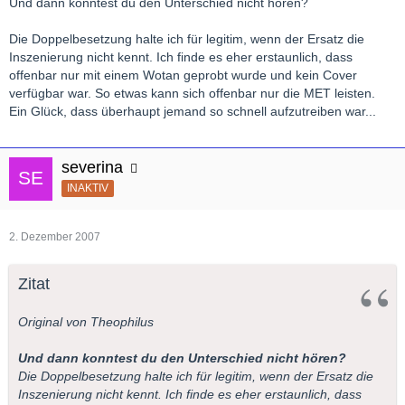
Und dann konntest du den Unterschied nicht hören?
Die Doppelbesetzung halte ich für legitim, wenn der Ersatz die
Inszenierung nicht kennt. Ich finde es eher erstaunlich, dass
offenbar nur mit einem Wotan geprobt wurde und kein Cover
verfügbar war. So etwas kann sich offenbar nur die MET leisten.
Ein Glück, dass überhaupt jemand so schnell aufzutreiben war...
severina
INAKTIV
2. Dezember 2007
Zitat
Original von Theophilus
Und dann konntest du den Unterschied nicht hören?
Die Doppelbesetzung halte ich für legitim, wenn der Ersatz die
Inszenierung nicht kennt. Ich finde es eher erstaunlich, dass