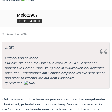
Melot1967
Tamino-Mitglied
2. Dezember 2007
Zitat
Original von severina
Für alle, die eben die Doku zur Walküre in ORF 2 gesehen
haben: Die Farben (das Blau!) sind in Wirklichkeit viel dezenter,
auch den Feuerzauber am Schluss empfand ich live sehr schön
und nicht so kitschig wie auf dem Bildschirm!
lg Severina
Gut zu wissen. Ich schaue ungern in so ein Blau bei umgebender
Dunkelheit; jedenfalls nicht stundenlang. Vor dem Fernseher kam
die Sorge auf, es könnte unerträglich werden. Ich bin schon auf