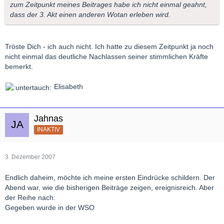
zum Zeitpunkt meines Beitrages habe ich nicht einmal geahnt,
dass der 3. Akt einen anderen Wotan erleben wird.
Tröste Dich - ich auch nicht. Ich hatte zu diesem Zeitpunkt ja noch
nicht einmal das deutliche Nachlassen seiner stimmlichen Kräfte
bemerkt.
Elisabeth
Jahnas
INAKTIV
3. Dezember 2007
Endlich daheim, möchte ich meine ersten Eindrücke schildern. Der
Abend war, wie die bisherigen Beiträge zeigen, ereignisreich. Aber
der Reihe nach:
Gegeben wurde in der WSO