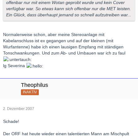
offenbar nur mit einem Wotan geprobt wurde und kein Cover
verfügbar war. So etwas kann sich offenbar nur die MET leisten.
Ein Glück, dass überhaupt jemand so schnell aufzutreiben war...
Normalerweise schon, aber meine Stereoanlage mit
Kabelanschluss ist ex gegangen und auf der kleinen (mit
Wurfantenne) habe ich einen lausigen Empfang mit ständigen
Tonschwankungen. Und zum Ab- und Umbauen war ich zu faul
lg Severina
Theophilus
INAKTIV
2. Dezember 2007
Schade!
Der ORF hat heute wieder einen talentierten Mann am Mischpult