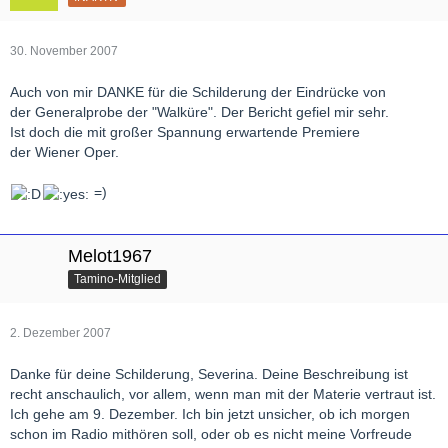
30. November 2007
Auch von mir DANKE für die Schilderung der Eindrücke von
der Generalprobe der "Walküre". Der Bericht gefiel mir sehr.
Ist doch die mit großer Spannung erwartende Premiere
der Wiener Oper.
=)
Melot1967
Tamino-Mitglied
2. Dezember 2007
Danke für deine Schilderung, Severina. Deine Beschreibung ist
recht anschaulich, vor allem, wenn man mit der Materie vertraut ist.
Ich gehe am 9. Dezember. Ich bin jetzt unsicher, ob ich morgen
schon im Radio mithören soll, oder ob es nicht meine Vorfreude