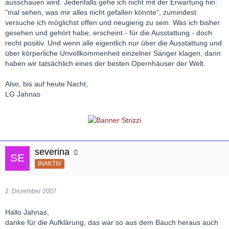
ausschauen wird. Jedenfalls gehe ich nicht mit der Erwartung hin:
"mal sehen, was mir alles nicht gefallen könnte", zumindest
versuche ich möglichst offen und neugierig zu sein. Was ich bisher
gesehen und gehört habe, erscheint - für die Ausstattung - doch
recht positiv. Und wenn alle eigentlich nur über die Ausstattung und
über körperliche Unvollkommenheit einzelner Sänger klagen, dann
haben wir tatsächlich eines der besten Opernhäuser der Welt.
Also, bis auf heute Nacht,
LG Jahnas
severina
INAKTIV
2. Dezember 2007
Hallo Jahnas,
danke für die Aufklärung, das war so aus dem Bauch heraus auch