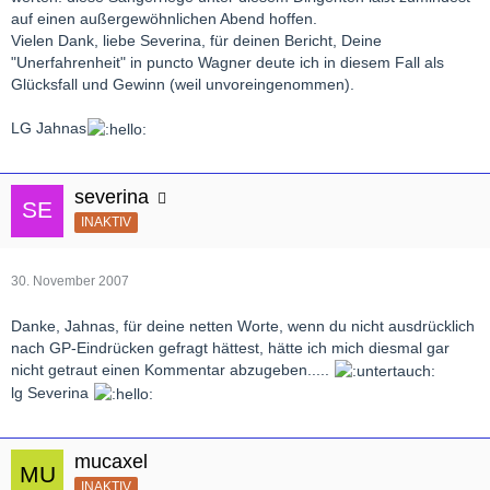
auf einen außergewöhnlichen Abend hoffen.
Vielen Dank, liebe Severina, für deinen Bericht, Deine
"Unerfahrenheit" in puncto Wagner deute ich in diesem Fall als
Glücksfall und Gewinn (weil unvoreingenommen).
LG Jahnas
severina
INAKTIV
30. November 2007
Danke, Jahnas, für deine netten Worte, wenn du nicht ausdrücklich
nach GP-Eindrücken gefragt hättest, hätte ich mich diesmal gar
nicht getraut einen Kommentar abzugeben.....
lg Severina
mucaxel
INAKTIV