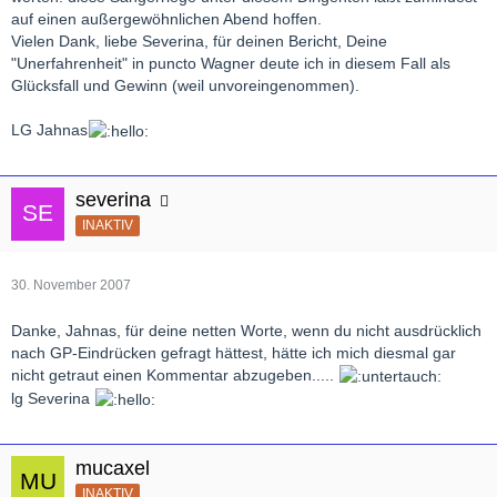
auf einen außergewöhnlichen Abend hoffen.
Vielen Dank, liebe Severina, für deinen Bericht, Deine
"Unerfahrenheit" in puncto Wagner deute ich in diesem Fall als
Glücksfall und Gewinn (weil unvoreingenommen).
LG Jahnas
severina
INAKTIV
30. November 2007
Danke, Jahnas, für deine netten Worte, wenn du nicht ausdrücklich
nach GP-Eindrücken gefragt hättest, hätte ich mich diesmal gar
nicht getraut einen Kommentar abzugeben.....
lg Severina
mucaxel
INAKTIV