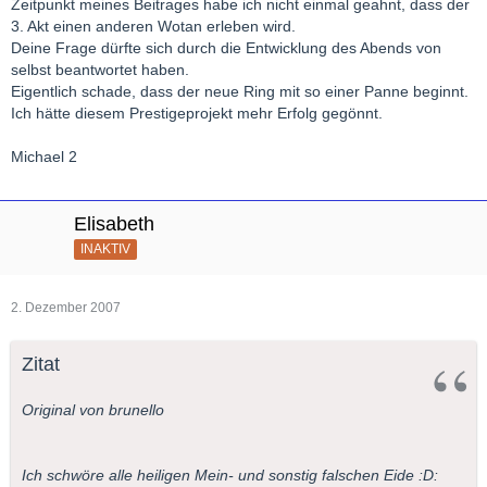
Zeitpunkt meines Beitrages habe ich nicht einmal geahnt, dass der
3. Akt einen anderen Wotan erleben wird.
Deine Frage dürfte sich durch die Entwicklung des Abends von
selbst beantwortet haben.
Eigentlich schade, dass der neue Ring mit so einer Panne beginnt.
Ich hätte diesem Prestigeprojekt mehr Erfolg gegönnt.
Michael 2
Elisabeth
INAKTIV
2. Dezember 2007
Zitat
Original von brunello
Ich schwöre alle heiligen Mein- und sonstig falschen Eide :D: