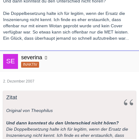
Und dann konntest du den Unterschied nicht hören?
Die Doppelbesetzung halte ich für legitim, wenn der Ersatz die
Inszenierung nicht kennt. Ich finde es eher erstaunlich, dass
offenbar nur mit einem Wotan geprobt wurde und kein Cover
verfügbar war. So etwas kann sich offenbar nur die MET leisten.
Ein Glück, dass überhaupt jemand so schnell aufzutreiben war...
severina
INAKTIV
2. Dezember 2007
Zitat
Original von Theophilus
Und dann konntest du den Unterschied nicht hören?
Die Doppelbesetzung halte ich für legitim, wenn der Ersatz die
Inszenierung nicht kennt. Ich finde es eher erstaunlich, dass