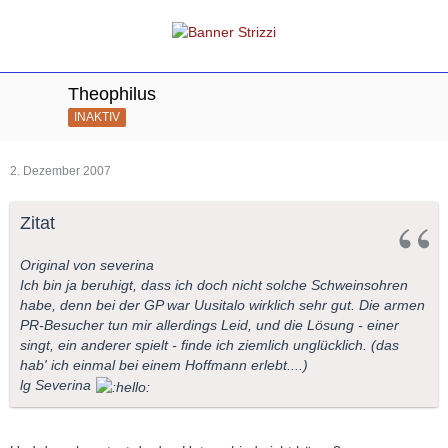
Theophilus
INAKTIV
2. Dezember 2007
Zitat
Original von severina
Ich bin ja beruhigt, dass ich doch nicht solche Schweinsohren
habe, denn bei der GP war Uusitalo wirklich sehr gut. Die armen
PR-Besucher tun mir allerdings Leid, und die Lösung - einer
singt, ein anderer spielt - finde ich ziemlich unglücklich. (das
hab' ich einmal bei einem Hoffmann erlebt....)
lg Severina