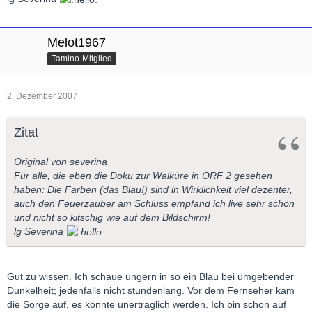
Melot1967
Tamino-Mitglied
2. Dezember 2007
Zitat
Original von severina
Für alle, die eben die Doku zur Walküre in ORF 2 gesehen
haben: Die Farben (das Blau!) sind in Wirklichkeit viel dezenter,
auch den Feuerzauber am Schluss empfand ich live sehr schön
und nicht so kitschig wie auf dem Bildschirm!
lg Severina
Gut zu wissen. Ich schaue ungern in so ein Blau bei umgebender
Dunkelheit; jedenfalls nicht stundenlang. Vor dem Fernseher kam
die Sorge auf, es könnte unerträglich werden. Ich bin schon auf