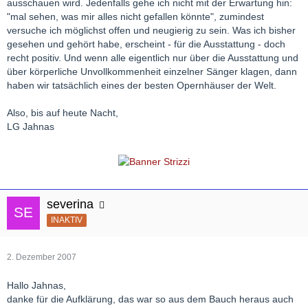
ausschauen wird. Jedenfalls gehe ich nicht mit der Erwartung hin:
"mal sehen, was mir alles nicht gefallen könnte", zumindest
versuche ich möglichst offen und neugierig zu sein. Was ich bisher
gesehen und gehört habe, erscheint - für die Ausstattung - doch
recht positiv. Und wenn alle eigentlich nur über die Ausstattung und
über körperliche Unvollkommenheit einzelner Sänger klagen, dann
haben wir tatsächlich eines der besten Opernhäuser der Welt.
Also, bis auf heute Nacht,
LG Jahnas
severina
INAKTIV
2. Dezember 2007
Hallo Jahnas,
danke für die Aufklärung, das war so aus dem Bauch heraus auch