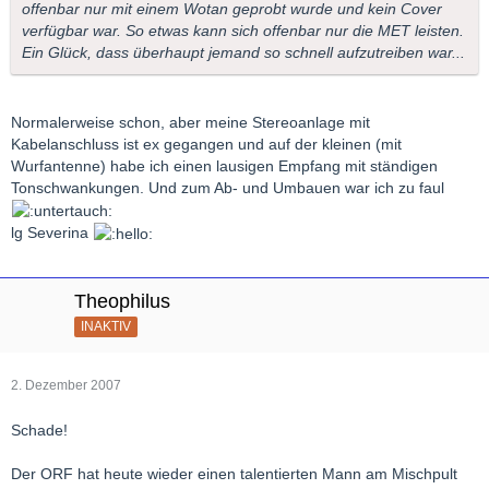
offenbar nur mit einem Wotan geprobt wurde und kein Cover
verfügbar war. So etwas kann sich offenbar nur die MET leisten.
Ein Glück, dass überhaupt jemand so schnell aufzutreiben war...
Normalerweise schon, aber meine Stereoanlage mit
Kabelanschluss ist ex gegangen und auf der kleinen (mit
Wurfantenne) habe ich einen lausigen Empfang mit ständigen
Tonschwankungen. Und zum Ab- und Umbauen war ich zu faul
lg Severina
Theophilus
INAKTIV
2. Dezember 2007
Schade!
Der ORF hat heute wieder einen talentierten Mann am Mischpult