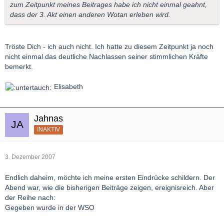
zum Zeitpunkt meines Beitrages habe ich nicht einmal geahnt,
dass der 3. Akt einen anderen Wotan erleben wird.
Tröste Dich - ich auch nicht. Ich hatte zu diesem Zeitpunkt ja noch
nicht einmal das deutliche Nachlassen seiner stimmlichen Kräfte
bemerkt.
Elisabeth
Jahnas
INAKTIV
3. Dezember 2007
Endlich daheim, möchte ich meine ersten Eindrücke schildern. Der
Abend war, wie die bisherigen Beiträge zeigen, ereignisreich. Aber
der Reihe nach:
Gegeben wurde in der WSO