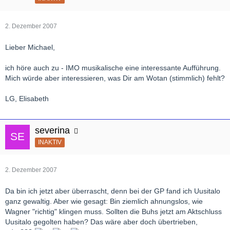
2. Dezember 2007
Lieber Michael,
ich höre auch zu - IMO musikalische eine interessante Aufführung.
Mich würde aber interessieren, was Dir am Wotan (stimmlich) fehlt?
LG, Elisabeth
severina
INAKTIV
2. Dezember 2007
Da bin ich jetzt aber überrascht, denn bei der GP fand ich Uusitalo
ganz gewaltig. Aber wie gesagt: Bin ziemlich ahnungslos, wie
Wagner "richtig" klingen muss. Sollten die Buhs jetzt am Aktschluss
Uusitalo gegolten haben? Das wäre aber doch übertrieben,