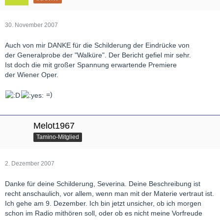
30. November 2007
Auch von mir DANKE für die Schilderung der Eindrücke von
der Generalprobe der "Walküre". Der Bericht gefiel mir sehr.
Ist doch die mit großer Spannung erwartende Premiere
der Wiener Oper.
=)
Melot1967
Tamino-Mitglied
2. Dezember 2007
Danke für deine Schilderung, Severina. Deine Beschreibung ist
recht anschaulich, vor allem, wenn man mit der Materie vertraut ist.
Ich gehe am 9. Dezember. Ich bin jetzt unsicher, ob ich morgen
schon im Radio mithören soll, oder ob es nicht meine Vorfreude