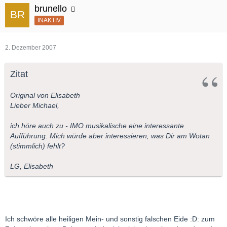
brunello
INAKTIV
2. Dezember 2007
Zitat
Original von Elisabeth
Lieber Michael,
ich höre auch zu - IMO musikalische eine interessante
Aufführung. Mich würde aber interessieren, was Dir am Wotan
(stimmlich) fehlt?
LG, Elisabeth
Ich schwöre alle heiligen Mein- und sonstig falschen Eide :D: zum