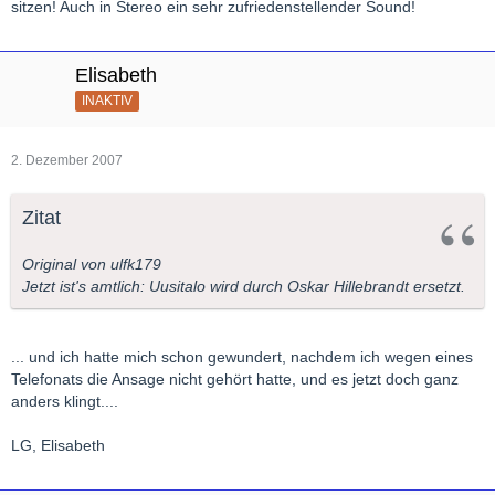
sitzen! Auch in Stereo ein sehr zufriedenstellender Sound!
Elisabeth
INAKTIV
2. Dezember 2007
Zitat
Original von ulfk179
Jetzt ist's amtlich: Uusitalo wird durch Oskar Hillebrandt ersetzt.
... und ich hatte mich schon gewundert, nachdem ich wegen eines
Telefonats die Ansage nicht gehört hatte, und es jetzt doch ganz
anders klingt....
LG, Elisabeth