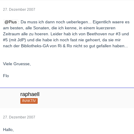
27. Dezember 2007
Pius
: Da muss ich dann noch ueberlegen... Eigentlich waere es
am besten, alle Sonaten, die ich kenne, in einem kuerzeren
Zeitraum alle zu hoeren. Leider hab ich von Beethoven nur #3 und
#5 (mit JdP) und die habe ich noch fast nie gehoert, da sie mir
nach der Bibliotheks-GA von Ri & Ro nicht so gut gefallen haben...
Viele Gruesse,
Flo
raphaell
INAKTIV
27. Dezember 2007
Hallo,