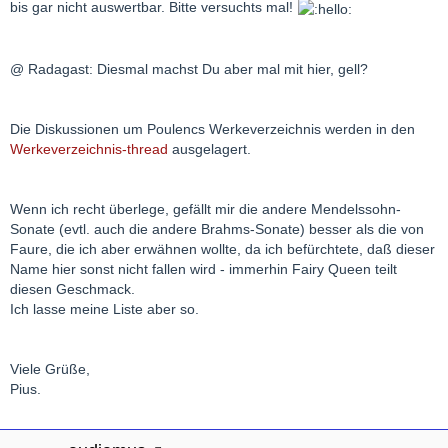
bis gar nicht auswertbar. Bitte versuchts mal!
@ Radagast: Diesmal machst Du aber mal mit hier, gell?
Die Diskussionen um Poulencs Werkeverzeichnis werden in den
Werkeverzeichnis-thread
ausgelagert.
Wenn ich recht überlege, gefällt mir die andere Mendelssohn-
Sonate (evtl. auch die andere Brahms-Sonate) besser als die von
Faure, die ich aber erwähnen wollte, da ich befürchtete, daß dieser
Name hier sonst nicht fallen wird - immerhin Fairy Queen teilt
diesen Geschmack.
Ich lasse meine Liste aber so.
Viele Grüße,
Pius.