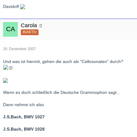
Davidoff
Carola
INAKTIV
26. Dezember 2007
Und was ist hiermit, gehen die auch als "Cellosonaten" durch?
Wenn es doch schließlich die Deutsche Grammophon sagt...
Dann nehme ich also
J.S.Bach, BWV 1027
J.S.Bach, BWV 1028