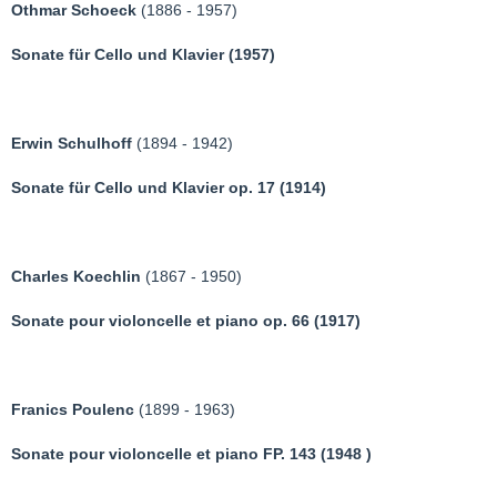
Othmar Schoeck
(1886 - 1957)
Sonate für Cello und Klavier (1957)
Erwin Schulhoff
(1894 - 1942)
Sonate für Cello und Klavier op. 17 (1914)
Charles Koechlin
(1867 - 1950)
Sonate pour violoncelle et piano op. 66 (1917)
Franics Poulenc
(1899 - 1963)
Sonate pour violoncelle et piano FP. 143 (1948 )