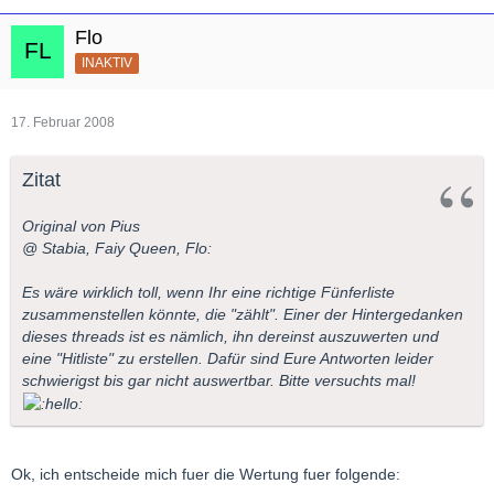
Flo
INAKTIV
17. Februar 2008
Zitat
Original von Pius
@ Stabia, Faiy Queen, Flo:
Es wäre wirklich toll, wenn Ihr eine richtige Fünferliste
zusammenstellen könnte, die "zählt". Einer der Hintergedanken
dieses threads ist es nämlich, ihn dereinst auszuwerten und
eine "Hitliste" zu erstellen. Dafür sind Eure Antworten leider
schwierigst bis gar nicht auswertbar. Bitte versuchts mal!
Ok, ich entscheide mich fuer die Wertung fuer folgende: