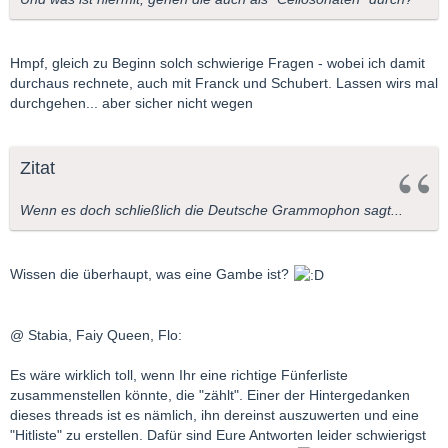
Hmpf, gleich zu Beginn solch schwierige Fragen - wobei ich damit
durchaus rechnete, auch mit Franck und Schubert. Lassen wirs mal
durchgehen... aber sicher nicht wegen
Zitat
Wenn es doch schließlich die Deutsche Grammophon sagt...
Wissen die überhaupt, was eine Gambe ist?
@ Stabia, Faiy Queen, Flo:
Es wäre wirklich toll, wenn Ihr eine richtige Fünferliste
zusammenstellen könnte, die "zählt". Einer der Hintergedanken
dieses threads ist es nämlich, ihn dereinst auszuwerten und eine
"Hitliste" zu erstellen. Dafür sind Eure Antworten leider schwierigst