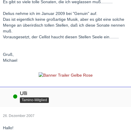
Es gibt so viele tolle Sonaten, die ich weglassen muß..........
Delius nehme ich im Januar 2009 bei "Genuin" auf.
Das ist eigentlich keine großartige Musik, aber es gibt eine solche
Menge an überirdisch tollen Stellen, daß ich diese Sonate nennen
muß.
Vorausgesetzt, der Cellist haucht diesen Stellen Seele ein........
Gruß,
Michael
Ulli
Online
Tamino-Mitglied
26. Dezember 2007
Hallo!