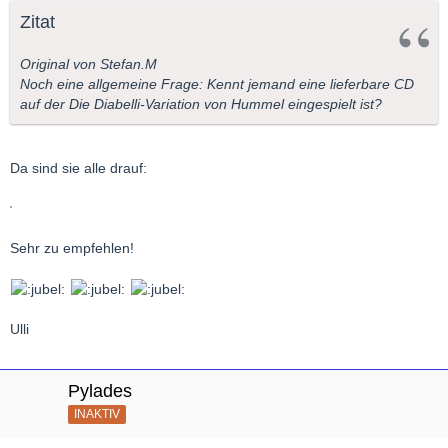
Zitat
Original von Stefan.M
Noch eine allgemeine Frage: Kennt jemand eine lieferbare CD
auf der Die Diabelli-Variation von Hummel eingespielt ist?
Da sind sie alle drauf:
Sehr zu empfehlen!
Ulli
Pylades
INAKTIV