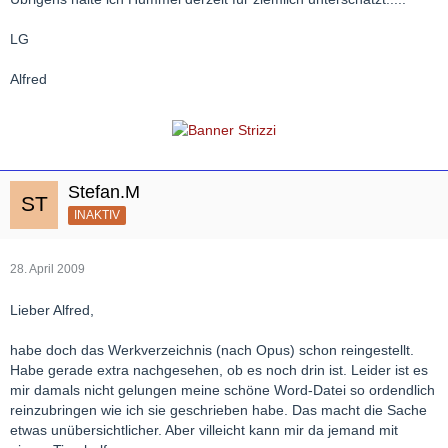
LG
Alfred
Stefan.M
INAKTIV
28. April 2009
Lieber Alfred,
habe doch das Werkverzeichnis (nach Opus) schon reingestellt.
Habe gerade extra nachgesehen, ob es noch drin ist. Leider ist es
mir damals nicht gelungen meine schöne Word-Datei so ordendlich
reinzubringen wie ich sie geschrieben habe. Das macht die Sache
etwas unübersichtlicher. Aber villeicht kann mir da jemand mit