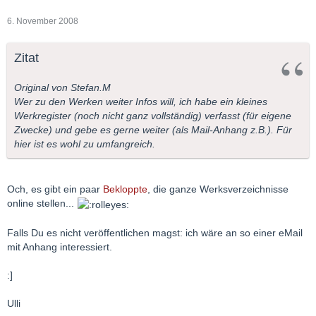
6. November 2008
Zitat
Original von Stefan.M
Wer zu den Werken weiter Infos will, ich habe ein kleines
Werkregister (noch nicht ganz vollständig) verfasst (für eigene
Zwecke) und gebe es gerne weiter (als Mail-Anhang z.B.). Für
hier ist es wohl zu umfangreich.
Och, es gibt ein paar
Bekloppte
, die ganze Werksverzeichnisse
online stellen...
Falls Du es nicht veröffentlichen magst: ich wäre an so einer eMail
mit Anhang interessiert.
:]
Ulli