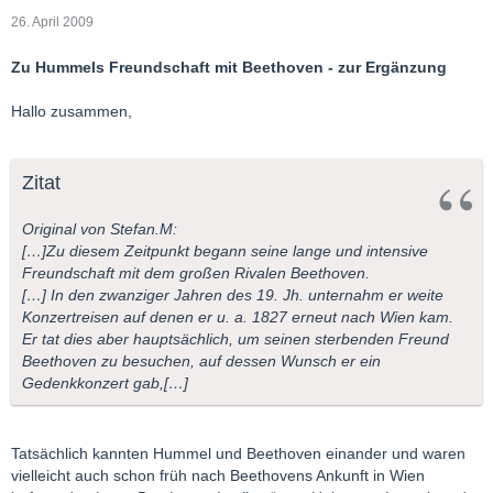
26. April 2009
Zu Hummels Freundschaft mit Beethoven - zur Ergänzung
Hallo zusammen,
Zitat
Original von Stefan.M:
[…]Zu diesem Zeitpunkt begann seine lange und intensive
Freundschaft mit dem großen Rivalen Beethoven.
[…] In den zwanziger Jahren des 19. Jh. unternahm er weite
Konzertreisen auf denen er u. a. 1827 erneut nach Wien kam.
Er tat dies aber hauptsächlich, um seinen sterbenden Freund
Beethoven zu besuchen, auf dessen Wunsch er ein
Gedenkkonzert gab,[…]
Tatsächlich kannten Hummel und Beethoven einander und waren
vielleicht auch schon früh nach Beethovens Ankunft in Wien