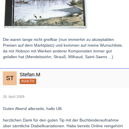
Die waren lange nicht greifbar (nun immerhin zu akzeptablen
Preisen auf dem Marktplatz) und kommen auf meine Wunschliste,
da mir Hobson mit Werken anderer Komponisten immer gut
gefallen hat (Mendelssohn, Strauß, Milhaud, Saint-Saens ...).
Stefan.M
INAKTIV
26. April 2009
Guten Abend allerseits, hallo Ulli
herzlichen Dank für den guten Tip mit der Buchbinderaufnahme
über sämtliche Diabellivariationen. Habe bereits Online reingehört