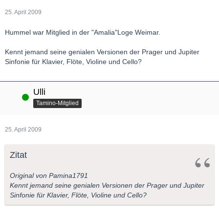
25. April 2009
Hummel war Mitglied in der "Amalia"Loge Weimar.
Kennt jemand seine genialen Versionen der Prager und Jupiter
Sinfonie für Klavier, Flöte, Violine und Cello?
Ulli
Online
Tamino-Mitglied
25. April 2009
Zitat
Original von Pamina1791
Kennt jemand seine genialen Versionen der Prager und Jupiter
Sinfonie für Klavier, Flöte, Violine und Cello?