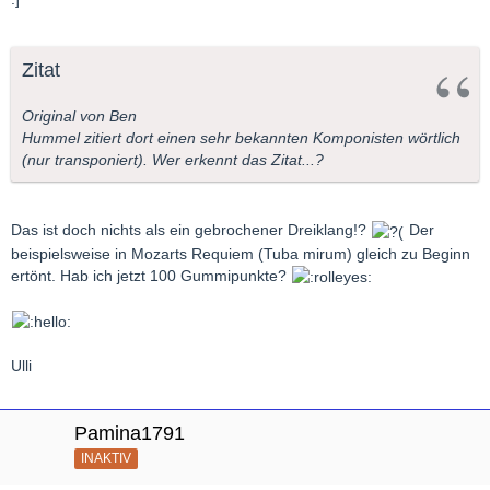
Zitat
Original von Ben
Hummel zitiert dort einen sehr bekannten Komponisten wörtlich
(nur transponiert). Wer erkennt das Zitat...?
Das ist doch nichts als ein gebrochener Dreiklang!?
Der
beispielsweise in Mozarts Requiem (Tuba mirum) gleich zu Beginn
ertönt. Hab ich jetzt 100 Gummipunkte?
Ulli
Pamina1791
INAKTIV