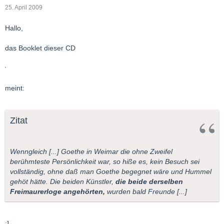
25. April 2009
Hallo,
das Booklet dieser CD
meint:
Zitat
Wenngleich [...] Goethe in Weimar die ohne Zweifel
berühmteste Persönlichkeit war, so hiße es, kein Besuch sei
vollständig, ohne daß man Goethe begegnet wäre und Hummel
gehöt hätte. Die beiden Künstler,
die beide derselben
Freimaurerloge angehörten,
wurden bald Freunde [...]
:]