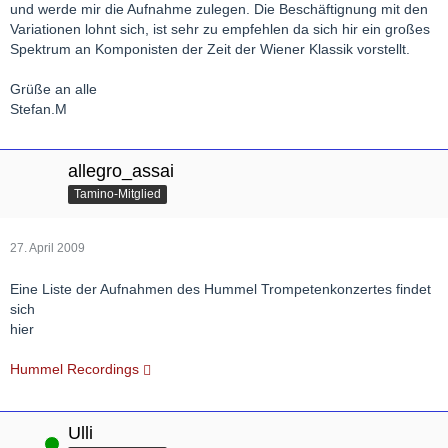
und werde mir die Aufnahme zulegen. Die Beschäftignung mit den
Variationen lohnt sich, ist sehr zu empfehlen da sich hir ein großes
Spektrum an Komponisten der Zeit der Wiener Klassik vorstellt.
Grüße an alle
Stefan.M
allegro_assai
Tamino-Mitglied
27. April 2009
Eine Liste der Aufnahmen des Hummel Trompetenkonzertes findet
sich
hier
Hummel Recordings
Ulli
Online