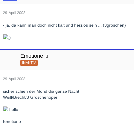
29. April 2008
- ja, da kann man doch nicht kalt und herzlos sein ... (3groschen)
Emotione
INAKTIV
29. April 2008
sicher schien der Mond die ganze Nacht
Weill/Brecht/3 Groschenoper
Emotione