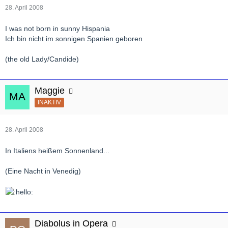
28. April 2008
I was not born in sunny Hispania
Ich bin nicht im sonnigen Spanien geboren
(the old Lady/Candide)
Maggie
INAKTIV
28. April 2008
In Italiens heißem Sonnenland...
(Eine Nacht in Venedig)
Diabolus in Opera