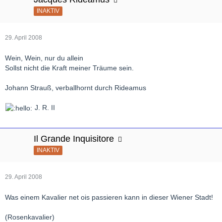
INAKTIV
29. April 2008
Wein, Wein, nur du allein
Sollst nicht die Kraft meiner Träume sein.
Johann Strauß, verballhornt durch Rideamus
J. R. II
Il Grande Inquisitore
INAKTIV
29. April 2008
Was einem Kavalier net ois passieren kann in dieser Wiener Stadt!
(Rosenkavalier)